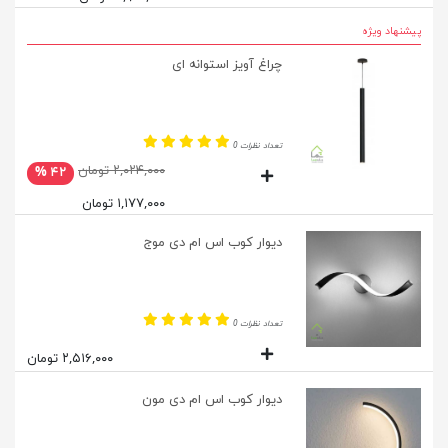
پیشنهاد ویژه
چراغ آویز استوانه ای
تعداد نظرات 0
۲,۰۲۴,۰۰۰ تومان
۴۲ %
۱,۱۷۷,۰۰۰ تومان
دیوار کوب اس ام دی موج
تعداد نظرات 0
۲,۵۱۶,۰۰۰ تومان
دیوار کوب اس ام دی مون