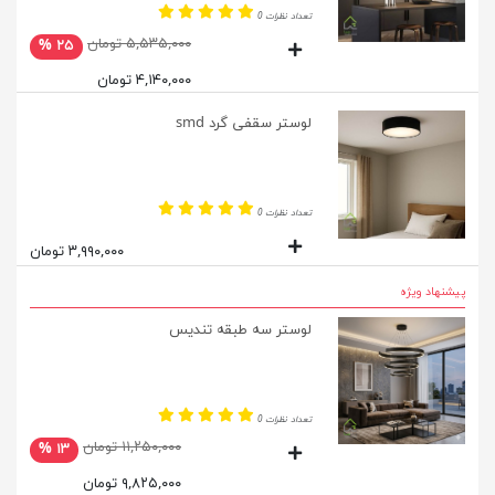
تعداد نظرات 0
۵,۵۳۵,۰۰۰ تومان
۲۵ %
۴,۱۴۰,۰۰۰ تومان
لوستر سقفی گرد smd
تعداد نظرات 0
۳,۹۹۰,۰۰۰ تومان
پیشنهاد ویژه
لوستر سه طبقه تندیس
تعداد نظرات 0
۱۱,۲۵۰,۰۰۰ تومان
۱۳ %
۹,۸۲۵,۰۰۰ تومان