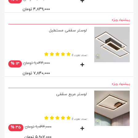
۴,۸۳۹,۰۰۰ تومان
پیشنهاد ویژه
لوستر سقفی مستطیل
تعداد نظرات 0
۹,۰۴۴,۰۰۰ تومان
۱۳ %
۷,۸۴۰,۰۰۰ تومان
پیشنهاد ویژه
لوستر مربع سقفی
تعداد نظرات 0
۹,۰۴۴,۰۰۰ تومان
۳۵ %
۵,۹۰۷,۰۰۰ تومان