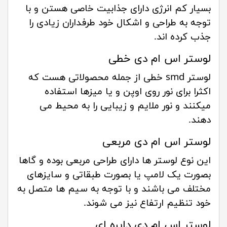
بسیار کم انرژی دارای جذابیت خاصی هستن و با
توجه به طراحی و اشکال خود طرفداران زیادی را
جذب کرده اند.
لوستر اس ام دی خطی
لوستر smd خطی از جمله محصولاتی هست که
اکثرا برای نور روی اوپن و یا میزها استفاده
میکنند و نور ملایم و زیبایی را به محیط می
دهند.
لوستر اس ام دی مربعی
این نوع لوستر ها دارای طراحی مربعی بوده و گاها
بصورت یک لامپ یا بصورت طبقاتی و سایزهای
مختلف می باشند و با توجه به سیم ها متصل به
خود تنظیم ارتفاع نیز می شوند.
لوستر اس ام دی دایره ای