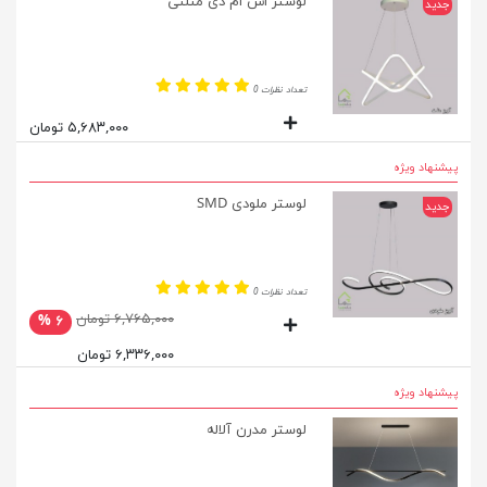
لوستر اس ام دی مثلثی
جدید
تعداد نظرات 0
۵,۶۸۳,۰۰۰ تومان
پیشنهاد ویژه
لوستر ملودی SMD
جدید
تعداد نظرات 0
۶,۷۶۵,۰۰۰ تومان
۶ %
۶,۳۳۶,۰۰۰ تومان
پیشنهاد ویژه
لوستر مدرن آلاله