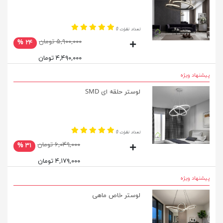
تعداد نظرات 0
۵,۹۰۰,۰۰۰ تومان
۲۴ %
۴,۴۹۰,۰۰۰ تومان
پیشنهاد ویژه
لوستر حلقه ای SMD
تعداد نظرات 0
۶,۰۴۹,۰۰۰ تومان
۳۱ %
۴,۱۷۹,۰۰۰ تومان
پیشنهاد ویژه
لوستر خاص ماهی