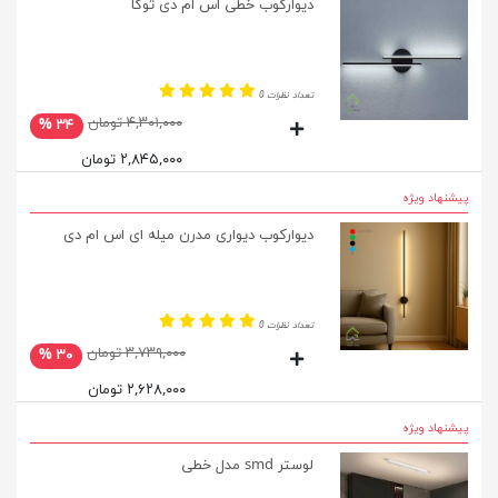
دیوارکوب خطی اس ام دی توکا
تعداد نظرات 0
۴,۳۰۱,۰۰۰ تومان
۳۴ %
۲,۸۴۵,۰۰۰ تومان
پیشنهاد ویژه
دیوارکوب دیواری مدرن میله ای اس ام دی
تعداد نظرات 0
۳,۷۳۹,۰۰۰ تومان
۳۰ %
۲,۶۲۸,۰۰۰ تومان
پیشنهاد ویژه
لوستر smd مدل خطی