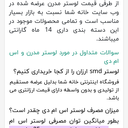
از طرفی قیمت لوستر مدرن عرضه شده در
وب سایت خانه شما نسبت به بازار بسیار
مناسب است و تمامی محصولات موجود در
این دسته بندی داری 14 ماه گارانتی
میباشند.
سوالات متداول در مورد لوستر مدرن و اس
ام دی
لوستر smd ارزان را از کجا خریداری کنیم؟
فروشگاه اینترنتی خانه شما بدلیل عرضه مستقیم
از تولیدی و بدون واسطه دارای قیمت ارزانتری می
باشد.
میزان مصرف لوستر اس ام دی چقدر است؟
بطور میانگین توان مصرفی لوستر اس ام