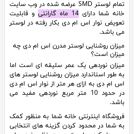
تمام لوستر SMD عرضه شده در وب سایت
خانه شما دارای
14 ماه گارانتی
و قابلیت
تعویض نوار اس ام دی بکار رفته در لوستر
می باشد.
میزان روشنایی لوستر مدرن اس ام دی چه
میزان است؟
میزان نوردهی یک عمر سلیقه ای است اما
به طور استاندارد میزان روشنایی لوستر های
اس ام دی به ازای هر متر از نوار اس ام دی
در حدود 10 متر مربع نوردهی مفید می
باشد.
فروشگاه اینترنتی خانه شما به منظور کمک
به شما در محدود کردن گزینه های انتخابی