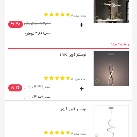
تعداد نظرات 0
۸,۰۷۳,۰۰۰ تومان
۳۸ %
۴,۹۹۸,۰۰۰ تومان
پیشنهاد ویژه
لوستر آویز smd
تعداد نظرات 0
۴,۳۱۲,۰۰۰ تومان
۲۶ %
۳,۱۸۶,۰۰۰ تومان
لوستر آویز فری
تعداد نظرات 0