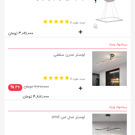
تعداد نظرات 0
۳,۰۹۱,۰۰۰ تومان
پیشنهاد ویژه
لوستر مدرن سقفی
تعداد نظرات 0
۷,۶۰۱,۰۰۰ تومان
۳۶ %
۴,۸۸۱,۰۰۰ تومان
پیشنهاد ویژه
لوستر مدل اس smd