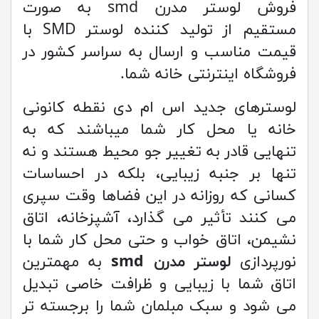
فروش لوستر مدرن smd به صورت
مستقیم از تولید کننده لوستر SMD با
قیمت مناسب و ارسال به سراسر کشور در
فروشگاه اینترنتی خانه شما.
لوسترهای جدید اس ام دی نقطه کانونی
خانه یا محل کار شما میباشند که به
تنهایی قادر به تغییر جو محیط هستند و نه
تنها بر جنبه زیبایی، بلکه در احساسات
کسانی که روزانه در این فضاها وقت سپری
می کنند تأثیر می گذارد، آشپزخانه، اتاق
نشیمن، اتاق خواب و حتی محل کار شما با
نورپردازی
لوستر مدرن smd
به مهمترین
اتاق شما با زیبایی و ظرافت خاصی تبدیل
می شود و سبک مبلمان شما را برجسته تر