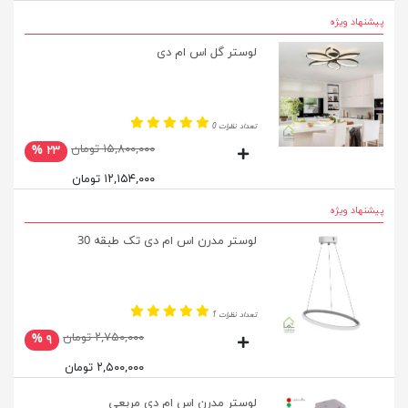
پیشنهاد ویژه
لوستر گل اس ام دی
تعداد نظرات 0
۱۵,۸۰۰,۰۰۰ تومان
۲۳ %
۱۲,۱۵۴,۰۰۰ تومان
پیشنهاد ویژه
لوستر مدرن اس ام دی تک طبقه 30
تعداد نظرات 1
۲,۷۵۰,۰۰۰ تومان
۹ %
۲,۵۰۰,۰۰۰ تومان
لوستر مدرن اس ام دی مربعی