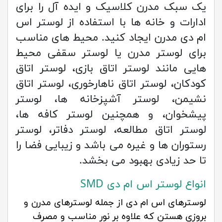
یک سبک مدرن کلاسیک و ایده آل را برای
ادارات و خانه ها با استفاده از لوستر اس
ام دی مدرن ایجاد کنید. محیط های مناسب
برای لوستر مدرن یا لوستر سقفی محیط
هایی مانند لوستر اتاق بازی، لوستر اتاق
کودکان، لوستر اتاق ناهارخوری، لوستر اتاق
نشیمن، لوستر آشپزخانه ها، لوستر
پیشخوان، و همچنین لوستر کافه ها،
لوستر اتاق مطالعه، لوستر دفاتر، لوستر
رستوران ها و غیره می باشد و زیبایی فضا را
تا حد زیادی بهبود می بخشد.
انواع لوستر اس ام دی SMD
لوسترهای اس ام دی از جمله لوسترهای مدرن و
بروزی هستن که علاوه بر نور مناسب و مصرف