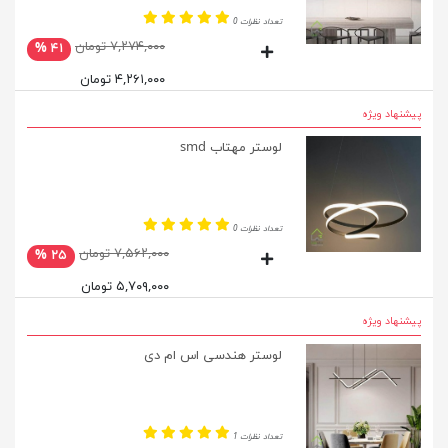
تعداد نظرات 0
۷,۲۷۴,۰۰۰ تومان
۴۱ %
۴,۲۶۱,۰۰۰ تومان
پیشنهاد ویژه
لوستر مهتاب smd
تعداد نظرات 0
۷,۵۶۲,۰۰۰ تومان
۲۵ %
۵,۷۰۹,۰۰۰ تومان
پیشنهاد ویژه
لوستر هندسی اس ام دی
تعداد نظرات 1