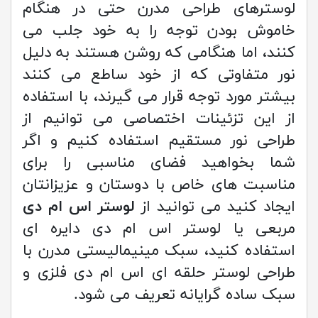
لوسترهای طراحی مدرن حتی در هنگام
خاموش بودن توجه را به خود جلب می
کنند، اما هنگامی که روشن هستند به دلیل
نور متفاوتی که از خود ساطع می کنند
بیشتر مورد توجه قرار می گیرند، با استفاده
از این تزئینات اختصاصی می توانیم از
طراحی نور مستقیم استفاده کنیم و اگر
شما بخواهید فضای مناسبی را برای
مناسبت های خاص با دوستان و عزیزانتان
ایجاد کنید می توانید از
لوستر اس ام دی
مربعی یا لوستر اس ام دی دایره ای
استفاده کنید، سبک مینیمالیستی مدرن با
طراحی لوستر حلقه ای اس ام دی فلزی و
سبک ساده گرایانه تعریف می شود.