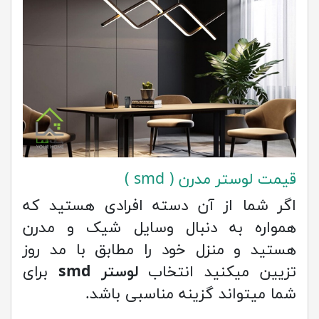
قیمت لوستر مدرن ( smd )
اگر شما از آن دسته افرادی هستید که
همواره به دنبال وسایل شیک و مدرن
هستید و منزل خود را مطابق با مد روز
تزیین میکنید انتخاب
لوستر smd
برای
شما میتواند گزینه مناسبی باشد.