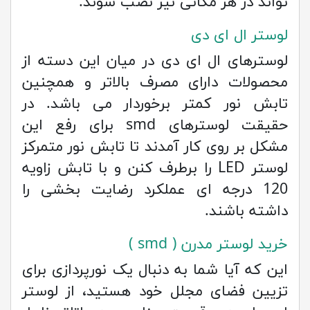
تواند در هر مکانی نیز نصب شوند.
لوستر ال ای دی
لوسترهای ال ای دی در میان این دسته از
محصولات دارای مصرف بالاتر و همچنین
تابش نور کمتر برخوردار می باشد. در
حقیقت لوسترهای smd برای رفع این
مشکل بر روی کار آمدند تا تابش نور متمرکز
لوستر LED را برطرف کنن و با تابش زاویه
120 درجه ای عملکرد رضایت بخشی را
داشته باشند.
خرید لوستر مدرن ( smd )
این که آیا شما به دنبال یک نورپردازی برای
تزیین فضای مجلل خود هستید، از لوستر