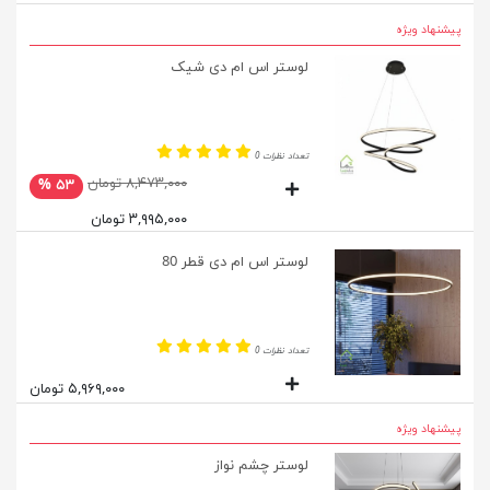
پیشنهاد ویژه
لوستر اس ام دی شیک
تعداد نظرات 0
۸,۴۷۳,۰۰۰ تومان
۵۳ %
۳,۹۹۵,۰۰۰ تومان
لوستر اس ام دی قطر 80
تعداد نظرات 0
۵,۹۶۹,۰۰۰ تومان
پیشنهاد ویژه
لوستر چشم نواز