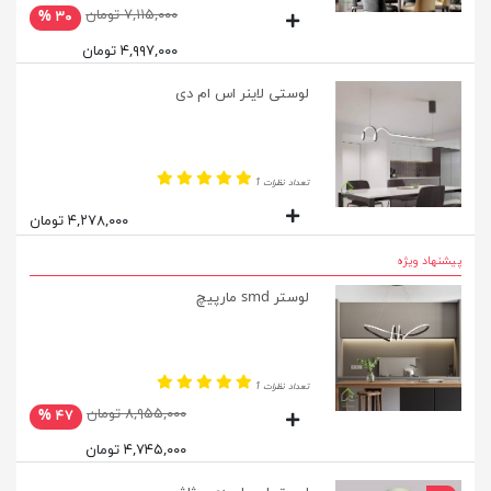
۷,۱۱۵,۰۰۰ تومان
۳۰ %
۴,۹۹۷,۰۰۰ تومان
لوستی لاینر اس ام دی
تعداد نظرات 1
۴,۲۷۸,۰۰۰ تومان
پیشنهاد ویژه
لوستر smd مارپیچ
تعداد نظرات 1
۸,۹۵۵,۰۰۰ تومان
۴۷ %
۴,۷۴۵,۰۰۰ تومان