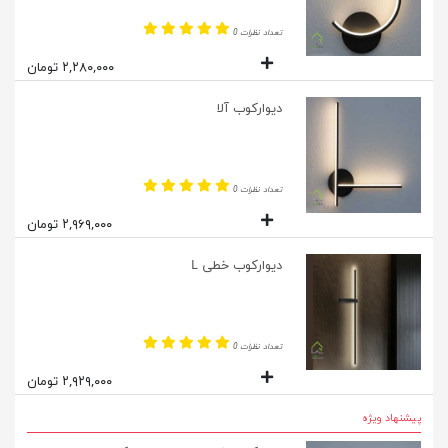
تعداد نظرات 0
۲,۲۸۰,۰۰۰ تومان
دیوارکوب آلا
تعداد نظرات 0
۲,۹۶۹,۰۰۰ تومان
دیوارکوب خطی L
تعداد نظرات 0
۲,۹۲۹,۰۰۰ تومان
پیشنهاد ویژه