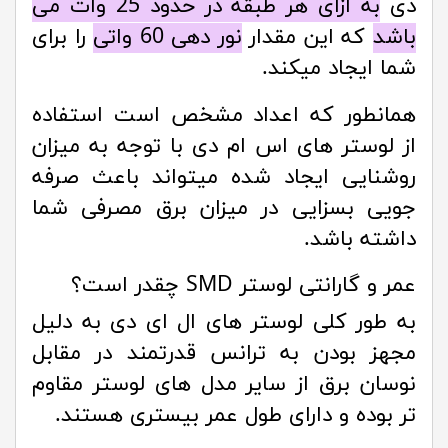
دی
به ازای هر طبقه در حدود 25 وات می
باشد
که این مقدار
نور دهی 60 واتی
را برای
شما ایجاد میکند.
همانطور که اعداد مشخص است استفاده
از لوستر های اس ام دی با توجه به میزان
روشنایی ایجاد شده میتواند باعث صرفه
جویی بسزایی در میزان برق مصرفی شما
داشته باشد.
عمر و گارانتی لوستر SMD چقدر است؟
به طور کلی لوستر های ال ای دی به دلیل
مجهز بودن به ترانس قدرتمند در مقابل
نوسان برق از سایر مدل های لوستر مقاوم
تر بوده و دارای طول عمر بیستری هستند.