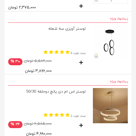
۲,۳۷۵,۰۰۰ تومان
پیشنهاد ویژه
لوستر آویزی سه شعله
تعداد نظرات 0
۵,۵۸۶,۰۰۰ تومان
۳۰ %
۳,۸۹۶,۰۰۰ تومان
پیشنهاد ویژه
لوستر اس ام دی پانچ دوحلقه 50/30
تعداد نظرات 2
۶,۵۸۵,۰۰۰ تومان
۲۴ %
۴,۹۹۰,۰۰۰ تومان