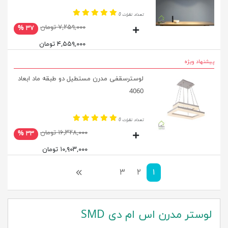
تعداد نظرات 0
۷,۲۵۹,۰۰۰ تومان
۳۷ %
۴,۵۵۹,۰۰۰ تومان
پیشنهاد ویژه
لوسترسقفی مدرن مستطیل دو طبقه ماد ابعاد
4060
تعداد نظرات 0
۱۶,۳۲۸,۰۰۰ تومان
۳۳ %
۱۰,۹۰۳,۰۰۰ تومان
۱
۲
۳
بعدی
لوستر مدرن اس ام دی SMD