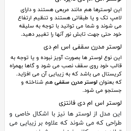
این لوسترها هم مانند مربعی هستند و دارای
لامپ تک و یا طبقاتی هستند و تنظیم ارتفاع
می شوند و شما می توانید با توجه به سلیقه
خود حتی جهت تابش نور آنها را تغییر دهید.
لوستر
مدرن
سقفی اس ام دی
این نوع لوستر ها بصورت آویز نبوده و یا توجه به
قالب خود روی سقف نصب می شود و گاها بهمراه
کریستال می باشد که به زیبایی آن می افزاید.
که بعنوان
لوستر مدرن سقفی
هم شناخته و
جستجو می شود.
لوستر اس ام دی فانتزی
این مدل از لوستر ها نیز با اشکال خاصی و
طراحی که می شوند که علاوه بر زیبایی می