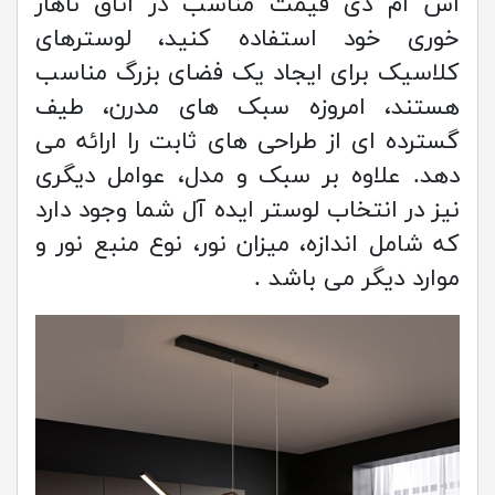
اس ام دی قیمت مناسب در اتاق ناهار
خوری خود استفاده کنید، لوسترهای
کلاسیک برای ایجاد یک فضای بزرگ مناسب
هستند، امروزه سبک های مدرن، طیف
گسترده ای از طراحی های ثابت را ارائه می
دهد. علاوه بر سبک و مدل، عوامل دیگری
نیز در انتخاب لوستر ایده آل شما وجود دارد
که شامل اندازه، میزان نور، نوع منبع نور و
موارد دیگر می باشد .