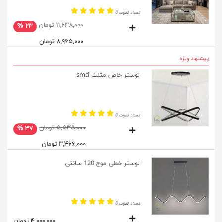
تعداد نظرات 0
۱۱,۶۳۸,۰۰۰ تومان
۲۳ %
۸,۹۶۵,۰۰۰ تومان
پیشنهاد ویژه
لوستر خاص مثلث smd
تعداد نظرات 0
۵,۵۳۵,۰۰۰ تومان
۳۷ %
۳,۴۶۶,۰۰۰ تومان
لوستر خطی موج 120 سانتی
تعداد نظرات 0
۴,۰۰۰,۰۰۰ تومان