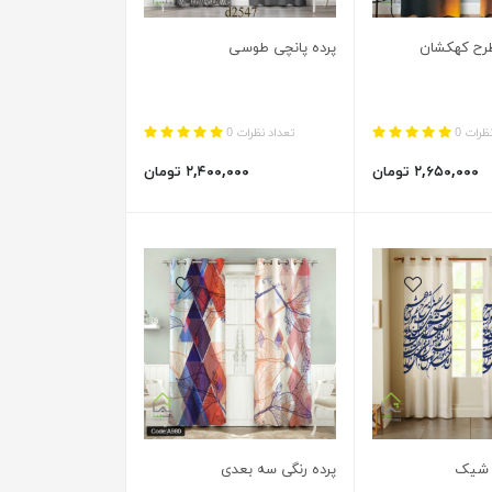
طرح کهکشان
پرده پانچی طوسی
ظرات 0
تعداد نظرات 0
۲,۶۵۰,۰۰۰ تومان
۲,۴۰۰,۰۰۰ تومان
 شیک
پرده رنگی سه بعدی