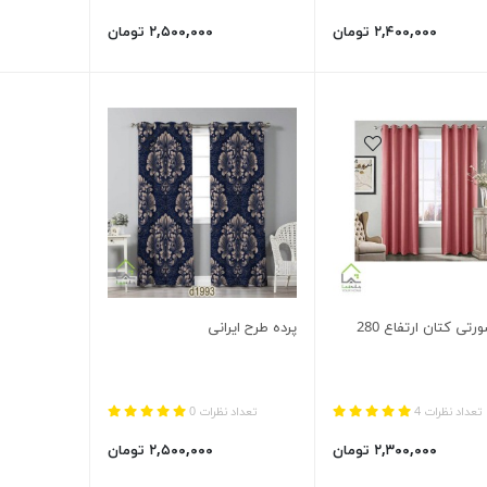
۲,۴۰۰,۰۰۰ تومان
۲,۵۰۰,۰۰۰ تومان
رتی کتان ارتفاع 280
پرده طرح ایرانی
تعداد نظرات 4
تعداد نظرات 0
۲,۳۰۰,۰۰۰ تومان
۲,۵۰۰,۰۰۰ تومان