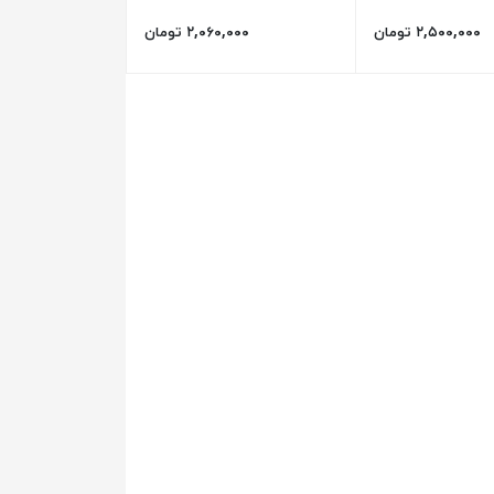
۲,۵۰۰,۰۰۰ تومان
۲,۰۶۰,۰۰۰ تومان