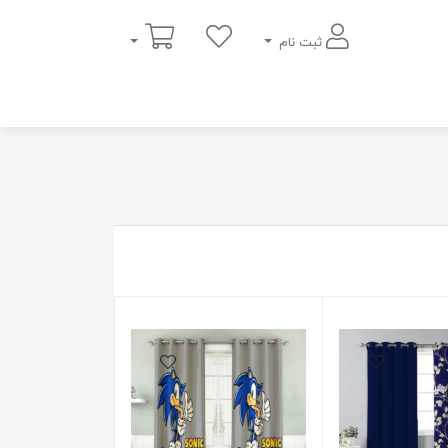
سبد خرید
ثبت نام