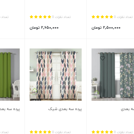
تعداد نظرات 0
تعداد نظرات 0
تعداد ن
۲,۵۰۰,۰۰۰ تومان
۲,۶۵۰,۰۰۰ تومان
ه بعدی
پرده سه بعدی شیک
پرده سه بعد
تعداد نظرات 0
تعداد نظرات 0
تعداد ن