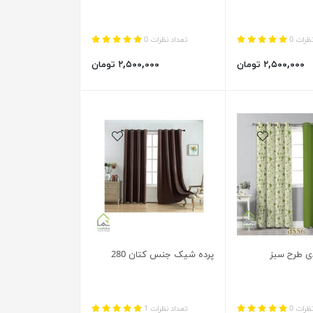
ظرات 0
تعداد نظرات 0
۲,۵۰۰,۰۰۰ تومان
۲,۵۰۰,۰۰۰ تومان
ی طرح سبز
پرده شیک جنس کتان 280
ظرات 0
تعداد نظرات 1