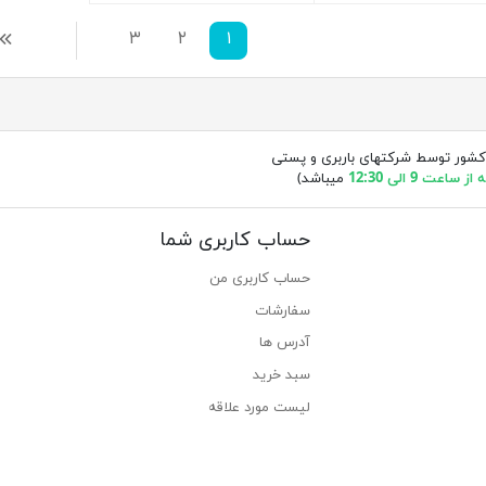
۱
۲
۳
بعد
کشور توسط شرکتهای باربری و پستی
ساعت 9 الی 12:30
میباشد)
حساب کاربری شما
حساب کاربری من
سفارشات
آدرس ها
سبد خرید
لیست مورد علاقه