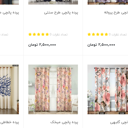
انچی طرح پروانه
پرده پانچی طرح سنتی
پرده پانچی 
تعداد نظرات 0
تعداد نظرات 0
تعداد ن
۲,۵۰۰,۰۰۰ تومان
۲,۵۰۰,۰۰۰ تومان
انچی گلبهی
پرده پانچی میخک
پرده خطاطی