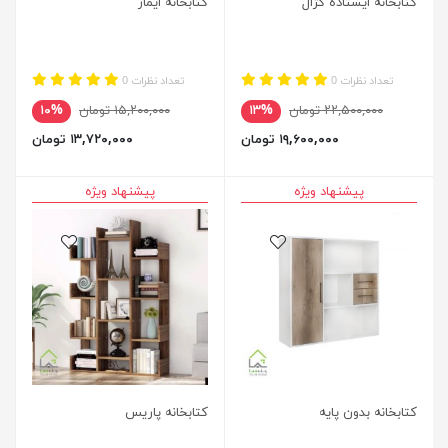
کتابخانه ایستاده کژال
کتابخانه ایماژ
تعداد نظرات 0
تعداد نظرات 0
۲۲,۵۰۰,۰۰۰ تومان
۱۳%
۱۵,۲۰۰,۰۰۰ تومان
۱۰%
۱۹,۶۰۰,۰۰۰ تومان
۱۳,۷۲۰,۰۰۰ تومان
پیشنهاد ویژه
پیشنهاد ویژه
کتابخانه بدون پایه
کتابخانه پاریس