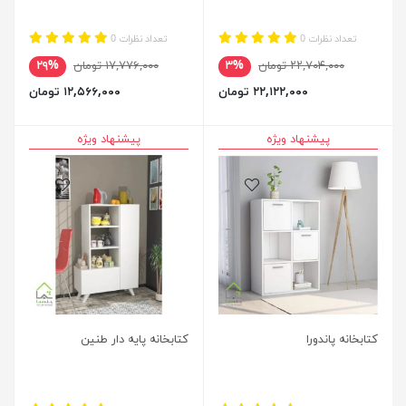
تعداد نظرات 0
تعداد نظرات 0
۲۲,۷۰۴,۰۰۰ تومان
۳%
۱۷,۷۷۶,۰۰۰ تومان
۲۹%
۲۲,۱۲۲,۰۰۰ تومان
۱۲,۵۶۶,۰۰۰ تومان
پیشنهاد ویژه
پیشنهاد ویژه
کتابخانه پاندورا
کتابخانه پایه دار طنین