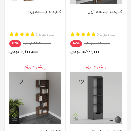
کتابخانه ایستاده آرون
کتابخانه ایستاده پروا
تعداد نظرات 0
تعداد نظرات 0
۱۱,۹۵۰,۰۰۰ تومان
۱۰%
۲۲,۵۰۰,۰۰۰ تومان
۱۳%
۱۰,۷۸۹,۰۰۰ تومان
۱۹,۶۰۰,۰۰۰ تومان
پیشنهاد ویژه
پیشنهاد ویژه