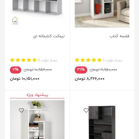
قفسه کتاب
نیمکت کتابخانه ای
تعداد نظرات 0
تعداد نظرات 0
۱۱,۹۵۰,۰۰۰ تومان
۳۱%
۱۰,۹۵۶,۰۰۰ تومان
۷%
۸,۲۶۶,۰۰۰ تومان
۱۰,۱۵۱,۰۰۰ تومان
پیشنهاد ویژه