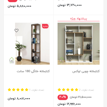
۱۳,۷۲۰,۰۰۰ تومان
۵,۸۸۰,۰۰۰ تومان
پیشنهاد ویژه
جدید
کتابخانه چوبی لوکس
کتابخانه خانگی 180 سانت
تعداد نظرات 2
تعداد نظرات 1
۲۱,۵۰۰,۰۰۰ تومان
۴۰%
۸,۰۸۱,۰۰۰ تومان
۱۲,۹۹۶,۰۰۰ تومان