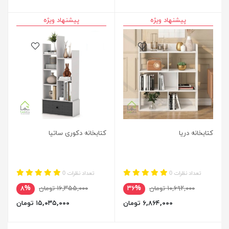
پیشنهاد ویژه
پیشنهاد ویژه
کتابخانه دریا
کتابخانه دکوری ساتیا
تعداد نظرات 0
تعداد نظرات 0
۱۰,۶۹۲,۰۰۰ تومان
۳۶%
۱۶,۳۵۵,۰۰۰ تومان
۸%
۶,۸۶۴,۰۰۰ تومان
۱۵,۰۳۵,۰۰۰ تومان