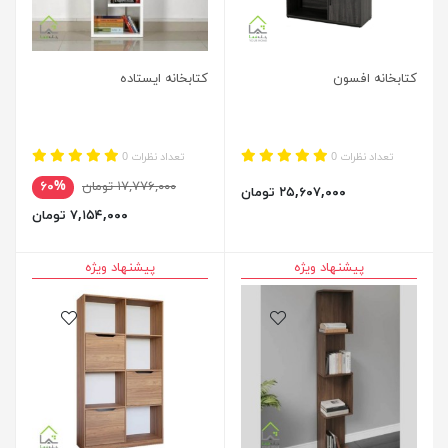
کتابخانه افسون
کتابخانه ایستاده
تعداد نظرات 0
تعداد نظرات 0
۱۷,۷۷۶,۰۰۰ تومان
۶۰%
۲۵,۶۰۷,۰۰۰ تومان
۷,۱۵۴,۰۰۰ تومان
پیشنهاد ویژه
پیشنهاد ویژه