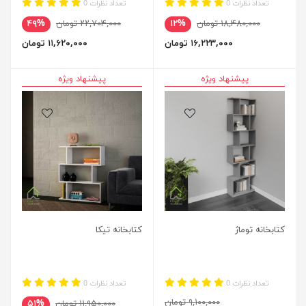
تعداد نظرات 0
تعداد نظرات 0
۱۸,۴۸۰,۰۰۰ تومان
۱۲%
۲۲,۷۰۴,۰۰۰ تومان
۴۹%
۱۶,۲۲۳,۰۰۰ تومان
۱۱,۶۲۰,۰۰۰ تومان
پیشنهاد ویژه
پیشنهاد ویژه
کتابخانه توماژ
کتابخانه تیکا
تعداد نظرات 0
تعداد نظرات 0
۹,۱۰۰,۰۰۰ تومان
۱۱,۹۵۰,۰۰۰ تومان
۵۱%