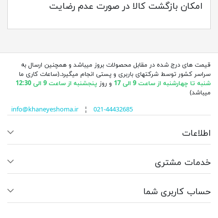
امکان بازگشت کالا در صورت عدم رضایت
قیمت های درج شده در مقابل محصولات بروز میباشد و همچنین ارسال به
سراسر کشور توسط شرکتهای باربری و پستی انجام میگیرد.(ساعات کاری ما
شنبه تا چهارشنبه از ساعت 9 الی 17
و روز
پنجشنبه از ساعت 9 الی 12:30
میباشد)
info@khaneyeshoma.ir
¦
021-44432685
اطلاعات
خدمات مشتری
حساب کاربری شما