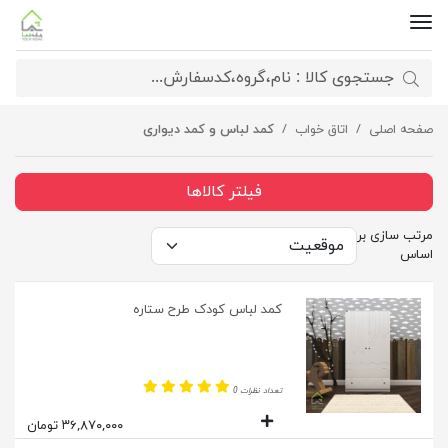
صفحه اصلی
اتاق خواب
کمد لباس و کمد دیواری
فیلتر کالاها
مرتب سازی بر
اساس
کمد لباس کودک طرح ستاره
تعداد نظرات 0
۳۶,۸۷۰,۰۰۰ تومان