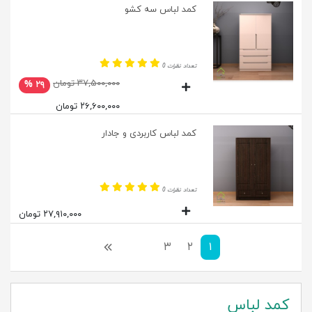
کمد لباس سه کشو
تعداد نظرات 0
۳۷,۵۰۰,۰۰۰ تومان
۲۹ %
۲۶,۶۰۰,۰۰۰ تومان
کمد لباس کاربردی و جادار
تعداد نظرات 0
۲۷,۹۱۰,۰۰۰ تومان
۱
۲
۳
بعدی
کمد لباس