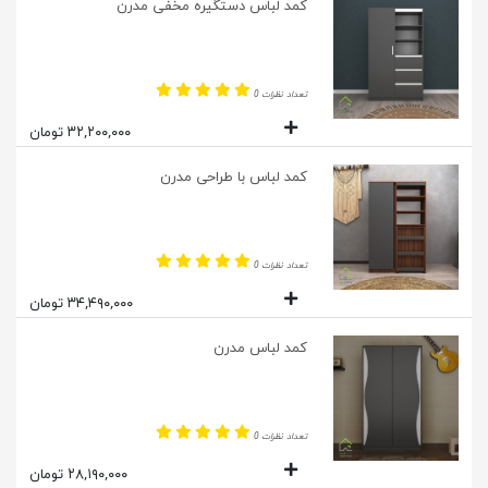
کمد لباس دستگیره مخفی مدرن
تعداد نظرات 0
۳۲,۲۰۰,۰۰۰ تومان
کمد لباس با طراحی مدرن
تعداد نظرات 0
۳۴,۴۹۰,۰۰۰ تومان
کمد لباس مدرن
تعداد نظرات 0
۲۸,۱۹۰,۰۰۰ تومان