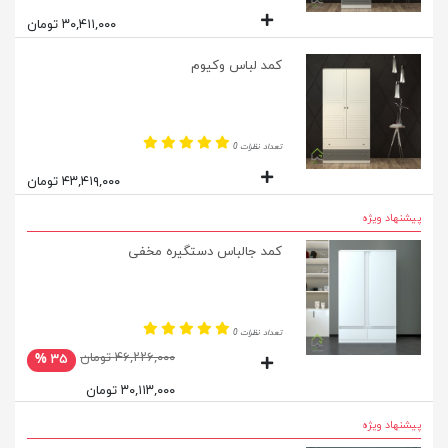
۳۰,۴۱۱,۰۰۰ تومان
کمد لباس وکیوم
تعداد نظرات 0
۴۳,۴۱۹,۰۰۰ تومان
پیشنهاد ویژه
کمد جالباس دستگیره مخفی
تعداد نظرات 0
۴۶,۲۲۶,۰۰۰ تومان
۳۵ %
۳۰,۱۱۳,۰۰۰ تومان
پیشنهاد ویژه