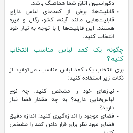
دکوراسیون اتاق شما هماهنگ باشد.
قابلیت‌ها: برخی از کمدهای لباس دارای
قابلیت‌هایی مانند آینه، کشو، رگال و غیره
هستند. این قابلیت‌ها را با توجه به نیاز خود
انتخاب کنید.
چگونه یک کمد لباس مناسب انتخاب
کنیم؟
برای انتخاب یک کمد لباس مناسب، می‌توانید از
نکات زیر استفاده کنید:
نیازهای خود را مشخص کنید: چه نوع
لباس‌هایی دارید؟ به چه مقدار فضا نیاز
دارید؟
فضای موجود را اندازه‌گیری کنید: اندازه دقیق
فضای مورد نظر برای قرار دادن کمد را مشخص
کنید.