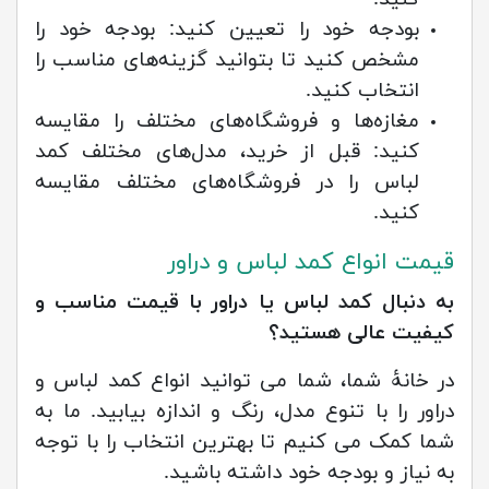
بودجه خود را تعیین کنید: بودجه خود را
مشخص کنید تا بتوانید گزینه‌های مناسب را
انتخاب کنید.
مغازه‌ها و فروشگاه‌های مختلف را مقایسه
کنید: قبل از خرید، مدل‌های مختلف کمد
لباس را در فروشگاه‌های مختلف مقایسه
کنید.
قیمت انواع کمد لباس و دراور
به دنبال کمد لباس یا دراور با قیمت مناسب و
کیفیت عالی هستید؟
در خانۀ شما، شما می توانید انواع کمد لباس و
دراور را با تنوع مدل، رنگ و اندازه بیابید. ما به
شما کمک می کنیم تا بهترین انتخاب را با توجه
به نیاز و بودجه خود داشته باشید.