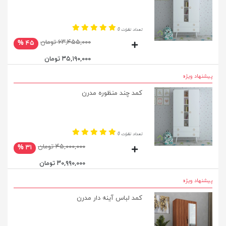
تعداد نظرات 0
۶۳,۴۵۵,۰۰۰ تومان
۴۵ %
۳۵,۱۹۰,۰۰۰ تومان
پیشنهاد ویژه
کمد چند منظوره مدرن
تعداد نظرات 0
۴۵,۰۰۰,۰۰۰ تومان
۳۱ %
۳۰,۹۹۰,۰۰۰ تومان
پیشنهاد ویژه
کمد لباس آینه دار مدرن