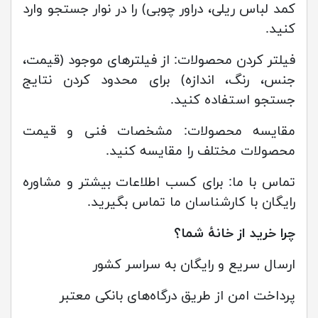
کمد لباس ریلی، دراور چوبی) را در نوار جستجو وارد
کنید.
فیلتر کردن محصولات: از فیلترهای موجود (قیمت،
جنس، رنگ، اندازه) برای محدود کردن نتایج
جستجو استفاده کنید.
مقایسه محصولات: مشخصات فنی و قیمت
محصولات مختلف را مقایسه کنید.
تماس با ما: برای کسب اطلاعات بیشتر و مشاوره
رایگان با کارشناسان ما تماس بگیرید.
چرا خرید از خانۀ شما؟
ارسال سریع و رایگان به سراسر کشور
پرداخت امن از طریق درگاه‌های بانکی معتبر