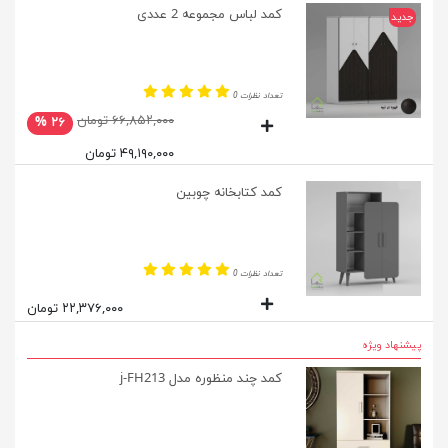
کمد لباس مجموعه 2 عددی
جدید
تعداد نظرات 0
۶۶,۸۵۲,۰۰۰ تومان
۲۶ %
۴۹,۱۹۰,۰۰۰ تومان
کمد کتابخانه چوبین
تعداد نظرات 0
۲۲,۳۷۶,۰۰۰ تومان
پیشنهاد ویژه
کمد چند منظوره مدل j-FH213