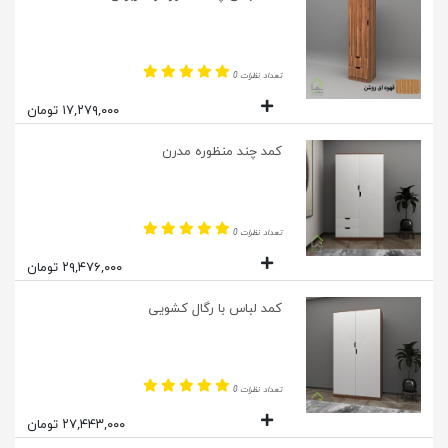
تعداد نظرات 0
۱۷,۲۷۹,۰۰۰ تومان
کمد چند منظوره مدرن
تعداد نظرات 0
۲۹,۴۷۶,۰۰۰ تومان
کمد لباس با رگال کشویی
تعداد نظرات 0
۲۷,۴۴۳,۰۰۰ تومان