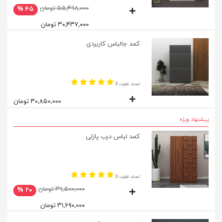
۵۵,۴۹۸,۰۰۰ تومان
۴۵ %
۳۰,۴۳۷,۰۰۰ تومان
کمد جالباس کاربردی
تعداد نظرات 0
۳۰,۸۵۰,۰۰۰ تومان
پیشنهاد ویژه
کمد لباس درب پازلی
تعداد نظرات 0
۳۹,۵۰۰,۰۰۰ تومان
۲۰ %
۳۱,۶۹۰,۰۰۰ تومان