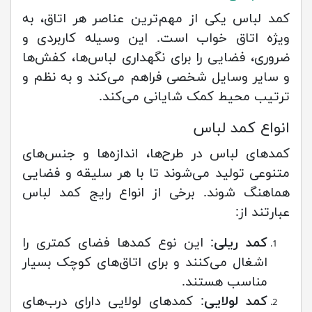
کمد لباس یکی از مهم‌ترین عناصر هر اتاق، به
ویژه اتاق خواب است. این وسیله کاربردی و
ضروری، فضایی را برای نگهداری لباس‌ها، کفش‌ها
و سایر وسایل شخصی فراهم می‌کند و به نظم و
ترتیب محیط کمک شایانی می‌کند.
انواع کمد لباس
کمدهای لباس در طرح‌ها، اندازه‌ها و جنس‌های
متنوعی تولید می‌شوند تا با هر سلیقه و فضایی
هماهنگ شوند. برخی از انواع رایج کمد لباس
عبارتند از:
کمد ریلی
: این نوع کمدها فضای کمتری را
اشغال می‌کنند و برای اتاق‌های کوچک بسیار
مناسب هستند.
کمد لولایی
: کمدهای لولایی دارای درب‌های