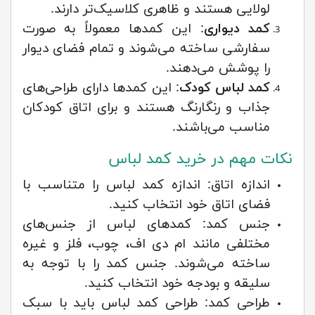
لولایی هستند و ظاهری کلاسیک‌تر دارند.
کمد دیواری
: این کمدها معمولاً به صورت
سفارشی ساخته می‌شوند و تمام فضای دیوار
را پوشش می‌دهند.
کمد لباس کودک
: این کمدها دارای طراحی‌های
جذاب و رنگارنگ هستند و برای اتاق کودکان
مناسب می‌باشند.
نکات مهم در خرید کمد لباس
اندازه اتاق: اندازه کمد لباس را متناسب با
فضای اتاق خود انتخاب کنید.
جنس کمد: کمدهای لباس از جنس‌های
مختلفی مانند ام دی اف، چوب، فلز و غیره
ساخته می‌شوند. جنس کمد را با توجه به
سلیقه و بودجه خود انتخاب کنید.
طراحی کمد: طراحی کمد لباس باید با سبک