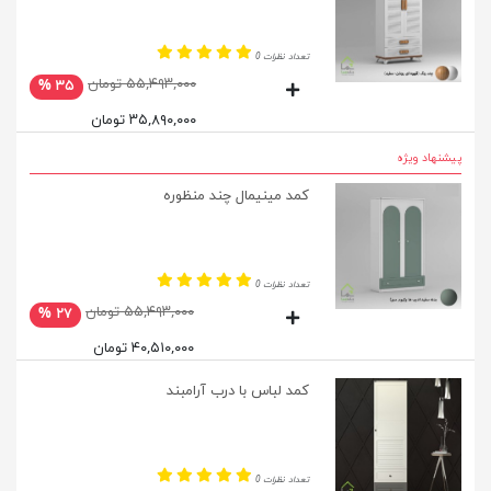
تعداد نظرات 0
۵۵,۴۹۳,۰۰۰ تومان
۳۵ %
۳۵,۸۹۰,۰۰۰ تومان
پیشنهاد ویژه
کمد مینیمال چند منظوره
تعداد نظرات 0
۵۵,۴۹۳,۰۰۰ تومان
۲۷ %
۴۰,۵۱۰,۰۰۰ تومان
کمد لباس با درب آرامبند
تعداد نظرات 0