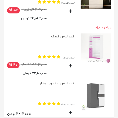
تعداد نظرات 0
۵۴,۳۰۷,۰۰۰ تومان
۵۶ %
۲۳,۸۴۲,۰۰۰ تومان
پیشنهاد ویژه
کمد لباس کودک
تعداد نظرات 1
۵۵,۴۹۳,۰۰۰ تومان
۴۰ %
۳۳,۱۰۰,۰۰۰ تومان
کمد لباس سه درب جادار
تعداد نظرات 0
۳۸,۱۳۰,۰۰۰ تومان