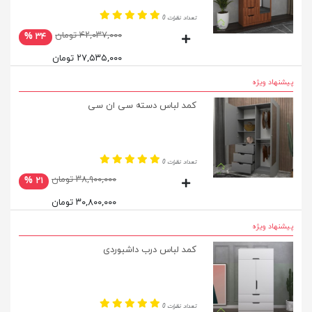
تعداد نظرات 0
۴۲,۰۳۷,۰۰۰ تومان
۳۴ %
۲۷,۵۳۵,۰۰۰ تومان
پیشنهاد ویژه
کمد لباس دسته سی ان سی
تعداد نظرات 0
۳۸,۹۰۰,۰۰۰ تومان
۲۱ %
۳۰,۸۰۰,۰۰۰ تومان
پیشنهاد ویژه
کمد لباس درب داشبوردی
تعداد نظرات 0