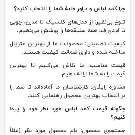
چرا کمد لباس و دراور خانۀ شما را انتخاب کنید؟
تنوع بی‌نظیر: از مدل‌های کلاسیک تا مدرن، چوبی
تا ام‌دی‌اف، همه سلیقه‌ها را پوشش می‌دهیم.
کیفیت تضمینی: محصولات ما از بهترین متریال
ساخته شده و دارای ضمانت کیفیت هستند.
قیمت مناسب: ما تلاش می‌کنیم تا بهترین
قیمت را به شما ارائه دهیم.
مشاوره رایگان: کارشناسان ما آماده‌اند تا شما را
در انتخاب بهترین محصول راهنمایی کنند.
چگونه قیمت کمد لباس مورد نظر خود را پیدا
کنیم؟
جستجوی محصول: نام محصول مورد نظر (مثلاً