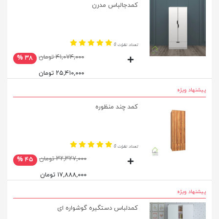
کمدجالباس مدرن
تعداد نظرات 0
۴۱,۰۷۴,۰۰۰ تومان
۳۸ %
۲۵,۴۱۰,۰۰۰ تومان
پیشنهاد ویژه
کمد چند منظوره
تعداد نظرات 0
۳۲,۳۲۷,۰۰۰ تومان
۴۵ %
۱۷,۸۸۸,۰۰۰ تومان
پیشنهاد ویژه
کمدلباس دستگیره گوشواره ای