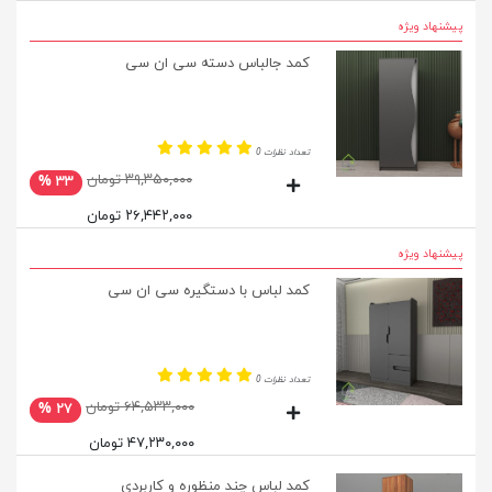
پیشنهاد ویژه
کمد جالباس دسته سی ان سی
تعداد نظرات 0
۳۹,۳۵۰,۰۰۰ تومان
۳۳ %
۲۶,۴۴۲,۰۰۰ تومان
پیشنهاد ویژه
کمد لباس با دستگیره سی ان سی
تعداد نظرات 0
۶۴,۵۳۳,۰۰۰ تومان
۲۷ %
۴۷,۲۳۰,۰۰۰ تومان
کمد لباس چند منظوره و کاربردی