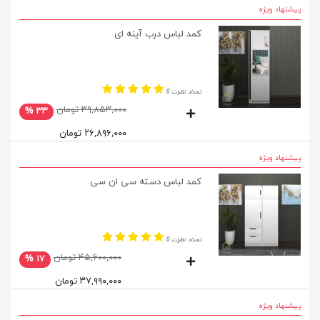
پیشنهاد ویژه
کمد لباس درب آینه ای
تعداد نظرات 0
۳۹,۸۵۳,۰۰۰ تومان
۳۳ %
۲۶,۸۹۶,۰۰۰ تومان
پیشنهاد ویژه
کمد لباس دسته سی ان سی
تعداد نظرات 0
۴۵,۶۰۰,۰۰۰ تومان
۱۷ %
۳۷,۹۹۰,۰۰۰ تومان
پیشنهاد ویژه