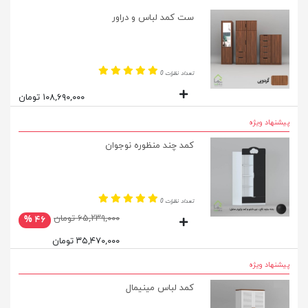
ست کمد لباس و دراور
تعداد نظرات 0
۱۰۸,۶۹۰,۰۰۰ تومان
پیشنهاد ویژه
کمد چند منظوره نوجوان
تعداد نظرات 0
۶۵,۲۳۹,۰۰۰ تومان
۴۶ %
۳۵,۴۷۰,۰۰۰ تومان
پیشنهاد ویژه
کمد لباس مینیمال