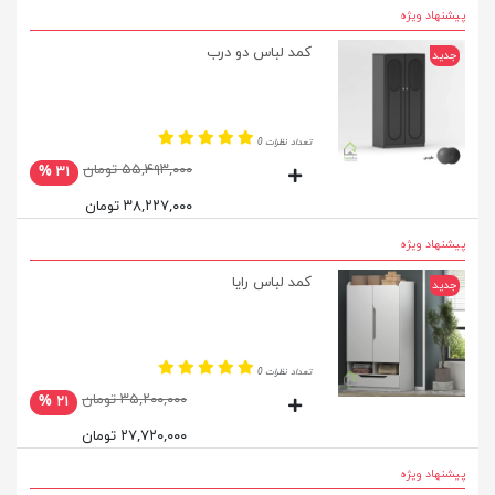
پیشنهاد ویژه
کمد لباس دو درب
جدید
تعداد نظرات 0
۵۵,۴۹۳,۰۰۰ تومان
۳۱ %
۳۸,۲۲۷,۰۰۰ تومان
پیشنهاد ویژه
کمد لباس رایا
جدید
تعداد نظرات 0
۳۵,۲۰۰,۰۰۰ تومان
۲۱ %
۲۷,۷۲۰,۰۰۰ تومان
پیشنهاد ویژه