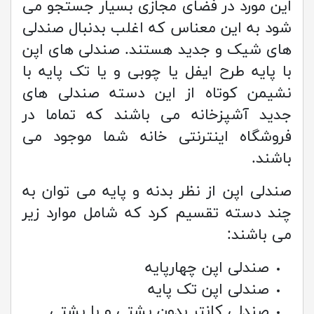
این مورد در فضای مجازی بسیار جستجو می
شود به این معناس که اغلب بدنبال صندلی
های شیک و جدید هستند. صندلی های اپن
با پایه طرح ایفل یا چوبی و یا تک پایه با
نشیمن کوتاه از این دسته صندلی های
جدید آشپزخانه می باشند که تماما در
فروشگاه اینترنتی خانه شما موجود می
باشند.
صندلی اپن از نظر بدنه و پایه می توان به
چند دسته تقسیم کرد که شامل موارد زیر
می باشند:
صندلی اپن چهارپایه
صندلی اپن تک پایه
صندلی کانتر بدون پشتی و با پشتی