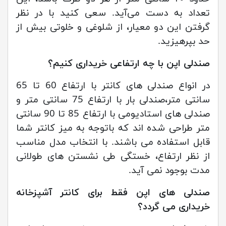
تعداد به دست می‌آید. سعی کنید با در نظر
گرفتن این دو معیار، از شلوغی و خلوتی بیش از
حد بپرهیزید.
صندلی اپن با چه ارتفاعی خریداری کنیم؟
در انواع صندلی های کانتر با ارتفاع 60 تا 65
سانتی متر،صندلی بار با ارتفاع 75 سانتی متر و
صندلی های استادیومی با ارتفاع 85 تا 90 سانتی
متر طراحی شده اند که باتوجه به میز کانتر شما
قابل استفاده می باشند. با انتخاب مدل مناسب
از نظر ارتفاع، خستگی طی نشستن های طولانی
مدت بوجود نمی آید.
صندلی های اپن فقط برای کانتر آشپزخانه
خریداری می گردد؟