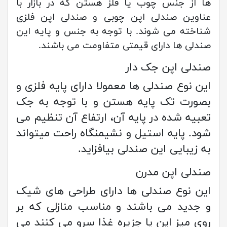
ها از جنس چوب یا فلز هستن که در بازار با
عناوین صندلی اپن چوبی و صندلی اپن فلزی
شناخته می شوند. با توجه به جنس و پایه این
صندلی ها دارای قیمتی متفاومت می باشند.
صندلی اپن جک دار
این نوع صندلی ها معمولا دارای پایه فلزی و
بصورت تک پایه هستن و با توجه به جک
تعبیه شده در پایه آن، ارتفاع آن تنظیم می
شود. پایه استیل و نشیمنگاه راحت میتواند
به زیبایی این صندلی بیافزاید.
صندلی اپن مدرن
این نوع صندلی ها دارای طراحی های شیک
و جدید می باشند و مناسب منازلی که بر
روی میز اپن یا جزیره غذا سرو می کنند می