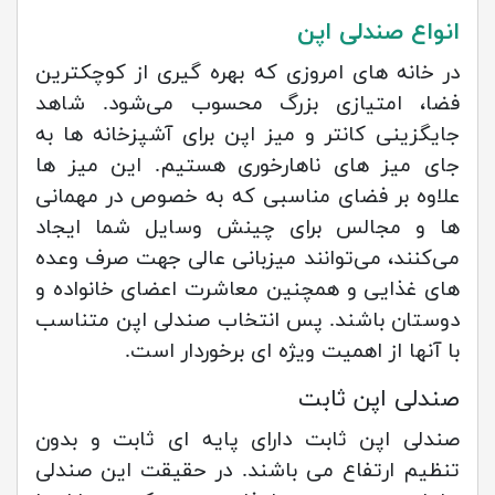
انواع صندلی اپن
در خانه های امروزی که بهره گیری از کوچکترین
فضا، امتیازی بزرگ محسوب می‌شود. شاهد
جایگزینی کانتر و میز اپن برای آشپزخانه ها به
جای میز های ناهارخوری هستیم. این میز ها
علاوه بر فضای مناسبی که به خصوص در مهمانی
ها و مجالس برای چینش وسایل شما ایجاد
می‌کنند، می‌توانند میزبانی عالی جهت صرف وعده
های غذایی و همچنین معاشرت اعضای خانواده و
دوستان باشند. پس انتخاب صندلی اپن متناسب
با آنها از اهمیت ویژه ای برخوردار است.
صندلی اپن ثابت
صندلی اپن ثابت دارای پایه ای ثابت و بدون
تنظیم ارتفاع می باشند. در حقیقت این صندلی