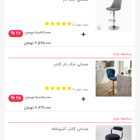
تعداد نظرات 0
۹,۰۶۲,۰۰۰ تومان
۲۷ %
۶,۵۹۹,۰۰۰ تومان
پیشنهاد ویژه
صندلی جک دار کانتر
تعداد نظرات 0
۹,۰۰۶,۰۰۰ تومان
۲۵ %
۶,۷۱۷,۰۰۰ تومان
پیشنهاد ویژه
صندلی کانتر آشپزخانه