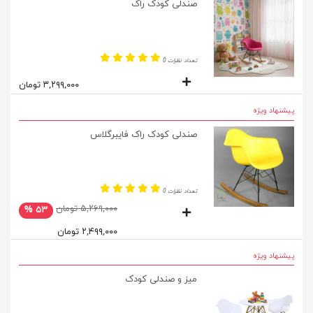
صندلی کودک راک
تعداد نظرات 0
۳,۲۹۹,۰۰۰ تومان
پیشنهاد ویژه
صندلی کودک راک فایبرگلاس
تعداد نظرات 0
۵,۲۶۹,۰۰۰ تومان
۵۳ %
۲,۴۹۹,۰۰۰ تومان
پیشنهاد ویژه
میز و صندلی کودک