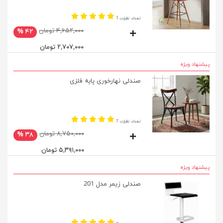
تعداد نظرات 1
۴,۶۵۲,۰۰۰ تومان
۴۲ %
۲,۷۰۷,۰۰۰ تومان
پیشنهاد ویژه
صندلی نهارخوری پایه فلزی
تعداد نظرات 1
۸,۷۵۰,۰۰۰ تومان
۳۸ %
۵,۳۹۱,۰۰۰ تومان
پیشنهاد ویژه
صندلی زیمر مدل 201