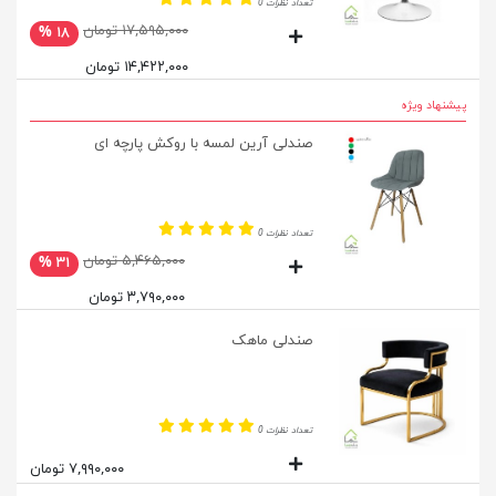
تعداد نظرات 0
۱۷,۵۹۵,۰۰۰ تومان
۱۸ %
۱۴,۴۲۲,۰۰۰ تومان
پیشنهاد ویژه
صندلی آرین لمسه با روکش پارچه ای
تعداد نظرات 0
۵,۴۶۵,۰۰۰ تومان
۳۱ %
۳,۷۹۰,۰۰۰ تومان
صندلی ماهک
تعداد نظرات 0
۷,۹۹۰,۰۰۰ تومان