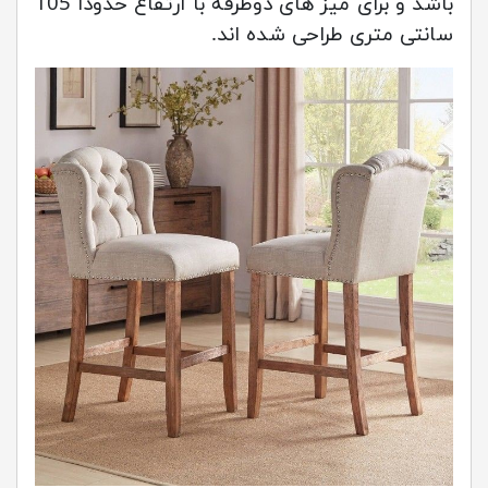
باشد و برای میز های دوطرفه با ارتفاع حدودا 105
سانتی متری طراحی شده اند.