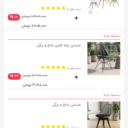
تعداد نظرات 0
۱۱,۴۰۶,۰۰۰ تومان
۱۶ %
۹,۶۰۵,۰۰۰ تومان
پیشنهاد ویژه
صندلی پایه فلزی شاخ و برگی
تعداد نظرات 0
۴,۲۷۶,۰۰۰ تومان
۲۶ %
۳,۱۷۸,۰۰۰ تومان
پیشنهاد ویژه
صندلی شاخ و برگی
تعداد نظرات 0