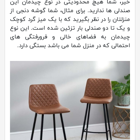
خیر، شما هیچ محدودیتی در نوع چیدمان این
صندلی ها ندارید. برای مثال، شما گوشه دنجی از
منزلتان را در نظر بگیرید که با یک میز گرد کوچک
و یک تا دو صندلی بار تزئین شده است. این نوع
چیدمان به فضاهای خالی و فرورفتگی های
احتمالی که در منزل شما می باشد بستگی دارد.