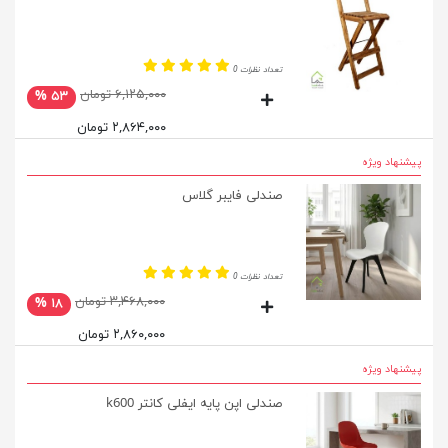
تعداد نظرات 0
۶,۱۲۵,۰۰۰ تومان
۵۳ %
۲,۸۶۴,۰۰۰ تومان
پیشنهاد ویژه
صندلی فایبر گلاس
تعداد نظرات 0
۳,۴۶۸,۰۰۰ تومان
۱۸ %
۲,۸۶۰,۰۰۰ تومان
پیشنهاد ویژه
صندلی اپن پایه ایفلی کانتر k600