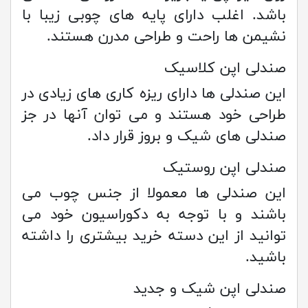
باشد. اغلب دارای پایه های چوبی زیبا با
نشیمن ها راحت و طراحی مدرن هستند.
صندلی اپن کلاسیک
این صندلی ها دارای ریزه کاری های زیادی در
طراحی خود هستند و می توان آنها در جز
صندلی های شیک و بروز قرار داد.
صندلی اپن روستیک
این صندلی ها معمولا از جنس چوب می
باشند و با توجه به دکوراسیون خود می
توانید از این دسته خرید بیشتری را داشته
باشید.
صندلی اپن شیک و جدید