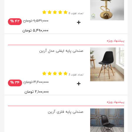
تعداد نظرات 0
۹,۵۳۱,۰۰۰ تومان
۴۲ %
۵,۴۹۰,۰۰۰ تومان
پیشنهاد ویژه
صندلی پایه ایفلی مدل آرین
تعداد نظرات 3
۳,۲۰۰,۰۰۰ تومان
۳۴ %
۲,۱۰۰,۰۰۰ تومان
پیشنهاد ویژه
صندلی پایه فلزی آرین