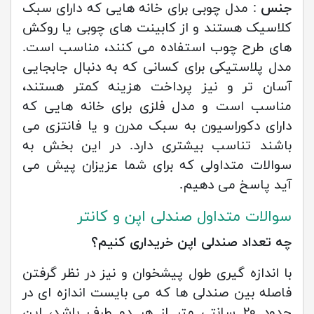
جنس
: مدل چوبی برای خانه هایی که دارای سبک
کلاسیک هستند و از کابینت های چوبی یا روکش
های طرح چوب استفاده می کنند، مناسب است.
مدل پلاستیکی برای کسانی که به دنبال جابجایی
آسان تر و نیز پرداخت هزینه کمتر هستند،
مناسب است و مدل فلزی برای خانه هایی که
دارای دکوراسیون به سبک مدرن و یا فانتزی می
باشند تناسب بیشتری دارد. در این بخش به
سوالات متداولی که برای شما عزیزان پیش می
آید پاسخ می دهیم.
سوالات متداول صندلی اپن و کانتر
چه تعداد صندلی اپن خریداری کنیم؟
با اندازه گیری طول پیشخوان و نیز در نظر گرفتن
فاصله بین صندلی ها که می بایست اندازه ای در
حدود ۲۰ سانتی متر از هر دو طرف باشد، این