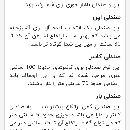
اپن و صندلی ناهار خوری برای شما رقم بزند.
صندلی اپن
این صندلی یک انتخاب ایده آل برای آشپزخانه
می باشد که بهتر است ارتفاع نشیمن آن 25 تا
30 سانت از میز اپن شما کوتاه تر باشد.
صندلی کانتر
این نوع صندلی برای کانترهای حدودا 100 سانتی
متری طراحی شده اند که با این اوصاف باید
ارتفاعی حدود 70 سانتی متر را دارا باشند.
صندلی بار
این صندلی کمی ارتفاع بیشتر نسبت به صندلی
کانتر را دارا می باشند چیزی حدود 5 سانتی متر
که می توان گفت ارتفاع آن تا 75 سانتی متر می