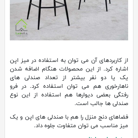
از کاربردهای آن می توان به استفاده در میز اپن
اشاره کرد. از این محصولات هنگام اضافه شدن
یک یا دو نفر بیشتر از تعداد صندلی های
ناهارخوری هم می توان استفاده کرد. در فرو
رفتگی بعضی دیوارها هم استفاده از این نوع
صندلی ها جالب است.
فضاهای دنج منزل را هم با صندلی های اپن و یک
میز مناسب می توان متفاوت جلوه داد.