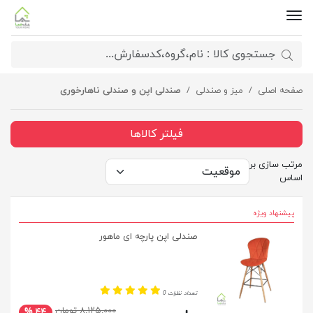
صفحه اصلی
میز و صندلی
صندلی اپن و صندلی ناهارخوری
فیلتر کالاها
مرتب سازی بر
اساس
پیشنهاد ویژه
صندلی اپن پارچه ای ماهور
تعداد نظرات 0
۸,۱۲۵,۰۰۰ تومان
۴۴ %