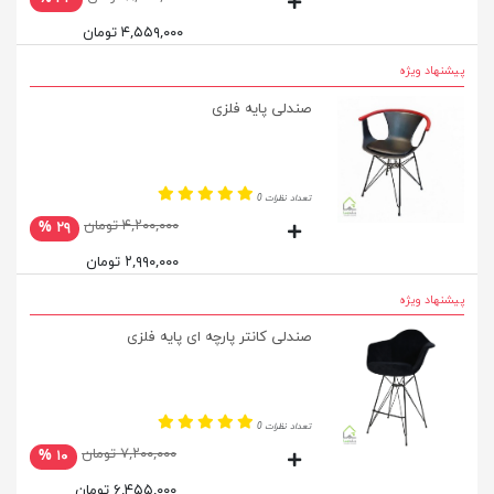
۴,۵۵۹,۰۰۰ تومان
پیشنهاد ویژه
صندلی پایه فلزی
تعداد نظرات 0
۴,۲۰۰,۰۰۰ تومان
۲۹ %
۲,۹۹۰,۰۰۰ تومان
پیشنهاد ویژه
صندلی کانتر پارچه ای پایه فلزی
تعداد نظرات 0
۷,۲۰۰,۰۰۰ تومان
۱۰ %
۶,۴۵۵,۰۰۰ تومان