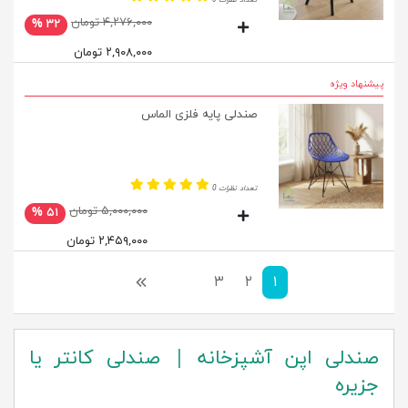
۴,۲۷۶,۰۰۰ تومان
۳۲ %
۲,۹۰۸,۰۰۰ تومان
پیشنهاد ویژه
صندلی پایه فلزی الماس
تعداد نظرات 0
۵,۰۰۰,۰۰۰ تومان
۵۱ %
۲,۴۵۹,۰۰۰ تومان
۱
۲
۳
بعدی
صندلی اپن آشپزخانه | صندلی کانتر یا
جزیره