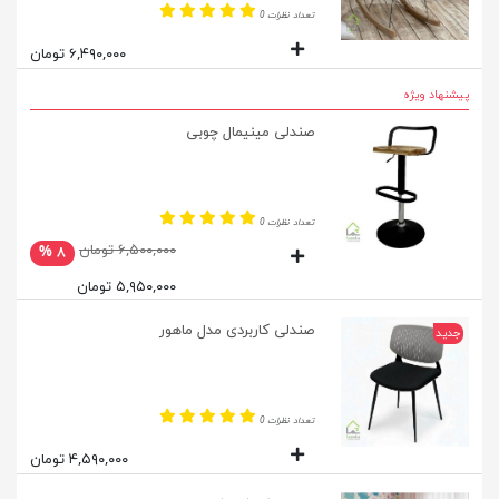
تعداد نظرات 0
۶,۴۹۰,۰۰۰ تومان
پیشنهاد ویژه
صندلی مینیمال چوبی
تعداد نظرات 0
۶,۵۰۰,۰۰۰ تومان
۸ %
۵,۹۵۰,۰۰۰ تومان
صندلی کاربردی مدل ماهور
جدید
تعداد نظرات 0
۴,۵۹۰,۰۰۰ تومان