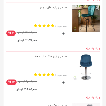
صندلی پایه فلزی اپن
تعداد نظرات 0
۴,۷۶۱,۰۰۰ تومان
۲ %
۴,۶۷۱,۰۰۰ تومان
پیشنهاد ویژه
صندلی اپن جک دار لمسه
تعداد نظرات 3
۹,۰۰۶,۰۰۰ تومان
۱۶ %
۷,۵۶۵,۰۰۰ تومان
پیشنهاد ویژه
صندلی جک دار