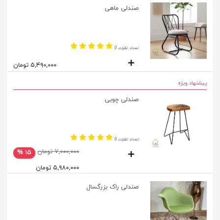
صندلی ماهی
تعداد نظرات 0
۵,۴۹۰,۰۰۰ تومان
پیشنهاد ویژه
صندلی چوبی
تعداد نظرات 0
۷,۰۰۰,۰۰۰ تومان
۱۵ %
۵,۹۸۰,۰۰۰ تومان
صندلی راک بزرگسال