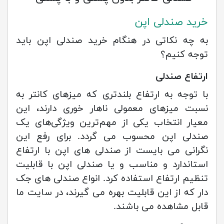
خرید صندلی اپن
به چه نکاتی در هنگام خرید صندلی اپن باید
توجه کنیم؟
ارتفاع صندلی
با توجه به ارتفاع بلندتری که میزهای کانتر به
نسبت میزهای معمولی ناهار خوری دارند، این
معیار انتخاب یکی از مهم‌ترین ویژگی‌های یک
صندلی اپن محسوب می گردد. برای رفع این
نگرانی می بایست از صندلی های اپن با ارتفاع
استاندارد و مناسب و یا صندلی اپن با قابلیت
تنظیم ارتفاع استفاده کرد. انواع صندلی های جک
دار که از این قابلیت بهره می گیرند، در سایت ما
قابل مشاهده می باشند.