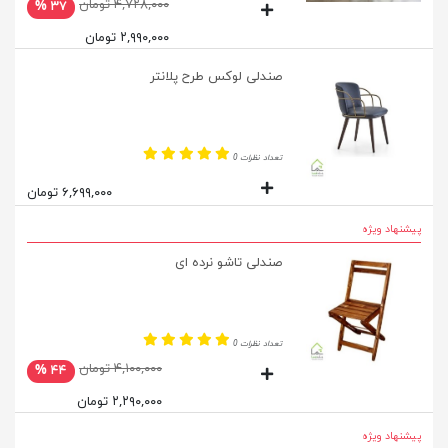
۴,۷۲۸,۰۰۰ تومان
۳۷ %
۲,۹۹۰,۰۰۰ تومان
صندلی لوکس طرح پلانتر
تعداد نظرات 0
۶,۶۹۹,۰۰۰ تومان
پیشنهاد ویژه
صندلی تاشو نرده ای
تعداد نظرات 0
۴,۱۰۰,۰۰۰ تومان
۴۴ %
۲,۲۹۰,۰۰۰ تومان
پیشنهاد ویژه