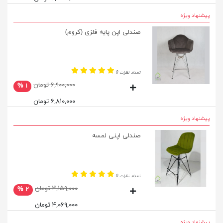
پیشنهاد ویژه
صندلی اپن پایه فلزی (کروم)
تعداد نظرات 0
۶,۹۰۰,۰۰۰ تومان
۱ %
۶,۸۱۰,۰۰۰ تومان
پیشنهاد ویژه
صندلی اپنی لمسه
تعداد نظرات 0
۴,۱۵۹,۰۰۰ تومان
۲ %
۴,۰۶۹,۰۰۰ تومان
پیشنهاد ویژه