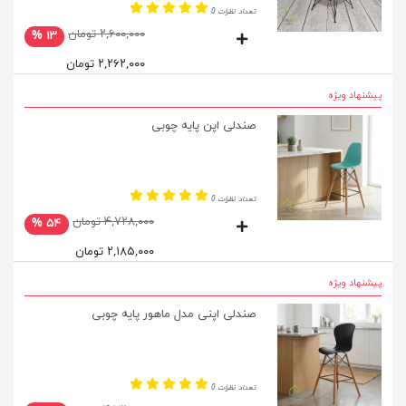
تعداد نظرات 0
۲,۶۰۰,۰۰۰ تومان
۱۳ %
۲,۲۶۲,۰۰۰ تومان
پیشنهاد ویژه
صندلی اپن پایه چوبی
تعداد نظرات 0
۴,۷۲۸,۰۰۰ تومان
۵۴ %
۲,۱۸۵,۰۰۰ تومان
پیشنهاد ویژه
صندلی اپنی مدل ماهور پایه چوبی
تعداد نظرات 0