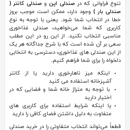
تنوع فراوانی که در
صندلی اپن
و
صندلی کانتر (
صندلی بار )
وجود دارد، ممکن است موجب بروز
خطا در انتخاب شما شود. یعنی با توجه به نوع
کاربری که شما می‌خواهید، صندلی غذاخوری
مناسبی انتخاب نکنید. از این رو در این مطلب
سعی بر آن شده است که با شرح جداگانه هر یک
از این صندلی های غذاخوری، دسترسی به انتخابی
دلخواه را برای شما فراهم کنیم.
اینکه میز ناهارخوری دارید یا از کانتر
آشپزخانه استفاده می کنید
با توجه به متراژ خانه شما و فضایی که در
اختیار دارید
یا اینکه شرایط استفاده برای کاربری های
متفاوت به دلیل داشتن فضای کافی را دارید
قطعاً می‌تواند انتخاب متفاوتی را در خرید صندلی