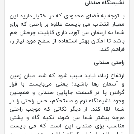
نشیمنگاه صندلی
با توجه به فضای محدودی که در اختیار دارید این
معیار انتخاب می بایست علاوه بر راحتی که برای
شما به ارمغان می آورد، دارای قابلیت چرخش هم
باشد تا امکان بهتر استفاده از سطح مورد نیاز را،
فراهم کند.
راحتی صندلی
ارتفاع زیاد، نباید سبب شود که شما میان زمین
و آسمان رها باشید! یعنی می‌بایست با قرار
گرفتن پا در قسمت جاپایی صندلی و همچنین
وجود نشیمنگاه نرم و مستحکم، حس راحتی را در
شما القا کند. از دیگر نکاتی که موجب راحتی
هرچه بیشتر شما می شود، تکیه گاه و پشتی
مناسب برای صندلی اپن است که می بایست