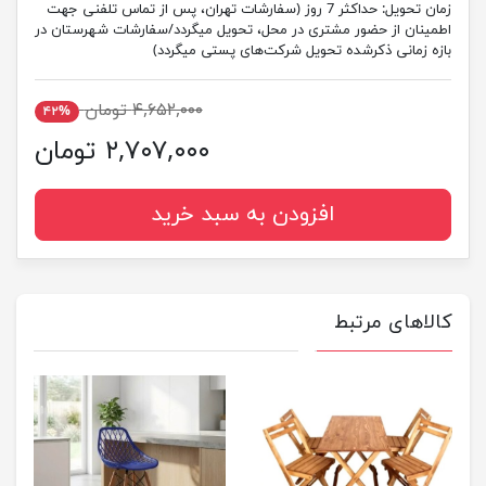
زمان تحویل:
حداکثر 7 روز (سفارشات تهران، پس از تماس تلفنی جهت
اطمینان از حضور مشتری در محل، تحویل میگردد/سفارشات شهرستان در
بازه زمانی ذکرشده تحویل شرکت‌های پستی میگردد)
۴,۶۵۲,۰۰۰ تومان
۴۲%
۲,۷۰۷,۰۰۰ تومان
افزودن به سبد خرید
کالاهای مرتبط