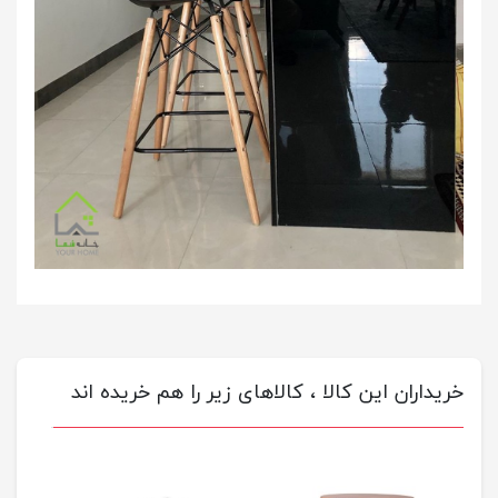
خریداران این کالا ، کالاهای زیر را هم خریده اند