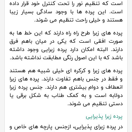
است که تنظیم نور را تحت کنترل خود قرار داده
است. این پرده ها با وجود سادگی بسیار زیبا
هستند و خیلی راحت تنظیم می شوند.
پرده های زبرا طرح راه راه دارند که این خط ها به
صورت افقی است که یکی در میان باهم فرق
دارند. البته امکان دارد پرده زبرایی وجود داشته
باشد که با این اصول رنگی مطابقت نداشته باشد.
پرده های زبرا و کرکره ای خیلی شبیه هم هستند
و فقط در جنس باهم تفاوت دارند. پرده های زبرا
انعطاف و دوام بیشتری هم دارند. جنس پرده زبرا
دولابه است و به کمک طناب به شکل برقی یا
دستی تنظیم می شوند.
پرده زبرا پذیرایی
در پرده زبرای پذیرایی، ازجنس پارچه های خاص و