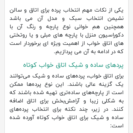
یکی از نکات مهم انتخاب پرده برای اتاق و سالن
نشیمن انتخاب سبک و مدل آن می باشد
همچنین هم خوانی نوع پارچه و رنگ آن با
دکوراسیون منزل با پارچه های مبلی و یا روتختی
های اتاق خواب از اهمیت ویژه ای برخوردار است
که در ادامه به آن می پردازیم.
پردهای ساده و شیک اتاق خواب کوتاه
برای اتاق خواب، پرده‌های ساده و شیک می‌توانند
یک گزینه عالی باشند. این نوع پرده‌ها ممکن
است از پارچه‌های ساده‌تری تهیه شده باشند که
به شکلی زیبا و آرامش‌بخش برای اتاق اضافه
کنند. در زیر، چند نکته برای انتخاب پرده‌های
ساده و شیک برای اتاق خواب کوتاه آورده شده
است: