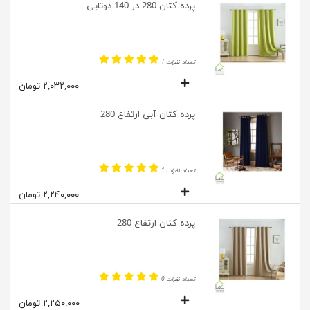
پرده کتان 280 در 140 دوتایی
تعداد نظرات 1
۲,۰۳۲,۰۰۰ تومان
پرده کتان آبی ارتفاع 280
تعداد نظرات 1
۲,۲۴۰,۰۰۰ تومان
پرده کتان ارتفاع 280
تعداد نظرات 0
۲,۲۵۰,۰۰۰ تومان