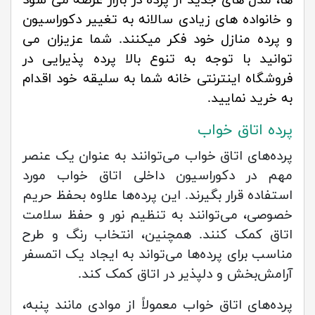
ها، مدل های جدید از پرده در بازار عرضه می شود
و خانواده های زیادی سالانه به تغییر دکوراسیون
و پرده منازل خود فکر میکنند. شما عزیزان می
توانید با توجه به تنوع بالا پرده پذیرایی در
فروشگاه اینترنتی خانه شما به سلیقه خود اقدام
به خرید نمایید.
پرده اتاق خواب
پرده‌های اتاق خواب می‌توانند به عنوان یک عنصر
مهم در دکوراسیون داخلی اتاق خواب مورد
استفاده قرار بگیرند. این پرده‌ها علاوه بحفظ حریم
خصوصی، می‌توانند به تنظیم نور و حفظ سلامت
اتاق کمک کنند. همچنین، انتخاب رنگ و طرح
مناسب برای پرده‌ها می‌تواند به ایجاد یک اتمسفر
آرامش‌بخش و دلپذیر در اتاق کمک کند.
پرده‌های اتاق خواب معمولاً از موادی مانند پنبه،