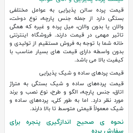
قیمت پرده سالن پذیرایی به عوامل مختلفی
بستگی دارد از جمله جنس پارچه، نوع دوخت،
والان یا بدون والان، میل پرده و غیره که همگی
تاثیر مهمی در قیمت دارند. فروشگاه اینترنتی
خانه شما با توجه به فروش مستقیم از تولیدی و
بدون واسطه دارای قیمت های بسیار مناسب با
کیفیت بالا می باشد.
قیمت پردهای ساده و شیک پذیرایی
قیمت پرده‌های ساده و شیک بستگی به متراژ
اتاق، جنس پارچه، الگو و طرح، نوع نصب و برند
مورد نظر دارد. اما به طور کلی، پرده‌های ساده و
شیک معمولاً قیمتی متوسط تا بالا دارند.
نحوه ی صحیح اندازگیری پنجره برای
سفارش پرده