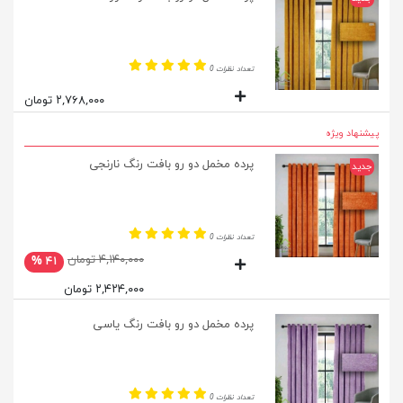
تعداد نظرات 0
۲,۷۶۸,۰۰۰ تومان
پیشنهاد ویژه
پرده مخمل دو رو بافت رنگ نارنجی
جدید
تعداد نظرات 0
۴,۱۴۰,۰۰۰ تومان
۴۱ %
۲,۴۲۴,۰۰۰ تومان
پرده مخمل دو رو بافت رنگ یاسی
تعداد نظرات 0