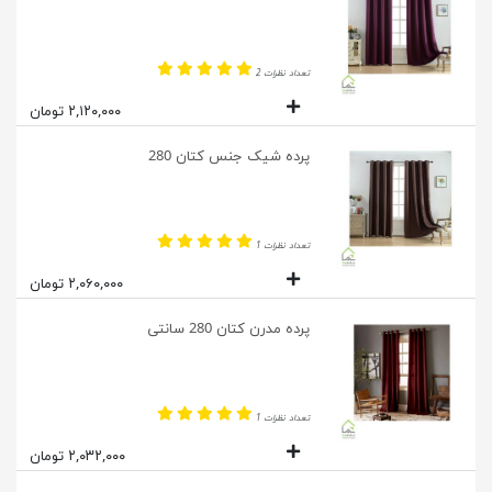
تعداد نظرات 2
۲,۱۲۰,۰۰۰ تومان
پرده شیک جنس کتان 280
تعداد نظرات 1
۲,۰۶۰,۰۰۰ تومان
پرده مدرن کتان 280 سانتی
تعداد نظرات 1
۲,۰۳۲,۰۰۰ تومان