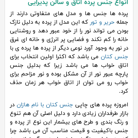
انواع جنس پرده اتاق و سالن پذیرایی
پرده ها جنس ها و مدل های متفاوتی دارند از
جمله
حریر و تور
که این مدل از پرده به دلیل نازک
بودن می تواند نور را از خود عبور دهد و روشنایی
خانه را کم نکند و فضایی پر انرژی و خانه ای غرق
در نور به وجود آورد نوعی دیگر از پرده ها پرده ی با
جنس کتان
می باشد که اکثرا اولین انتخاب برای
اتاق خواب ها می باشد زیرا که بدلیل جنس
پارچه عبور نور از آن مشکل بوده و نور مزاحم برای
خواب رو می توان از اتاق خواب هر زمان حذف
کرد.
امروزه پرده های چاپی
جنس کتان با نام هازان
در
بازار طرفداران زیادی دارد و دلیل اصلی آن هم تنوع
و رنگ بندی و طرح های بیشمار این نوع از پرده و
جنس باکیفیت و قیمت مناسب آن می باشد چرا