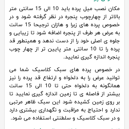
مکان نصب میل پرده باید 10 الی 15 سانتی متر
بالاتر از چهارچوب پنجره در نظر گرفته شود و در
خصوص پرده های زبرا و هازان ترجیحا 15 سانت
به عرض هر طرف از پنجره اضافه شود تا زیبایی و
جلوه ی اصلی خود را از دست ندهد و همینطور قد
پرده را تا 10 سانتی متر پایین تر از چهار چوب
پنجره اندازه گیری نمایید.
در خصوص پرده های سبک کلاسیک شما می
توانید عرض را به دلخواه و ارتفاع قد پرده را نیز
همانگونه به دلخواه حتی تا 10 الی 15 سانت
بیشتر از فاصله ی تا زمین اندازه گیری نمایید تا
بر روی زمین کشیده شود این سبک ظاهر مرتبی
ندارد و احتیاج به مراقبت و نگهداری بیشتری دارد
و در سبک کلاسیک و سلطنتی استفاده می شود.