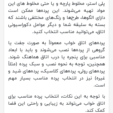
پلی استر، مخلوط پارچه و یا حتی مخلوط های این
مواد تهیه می‌شوند. این پرده‌ها ممکن است
دارای الگوها، طرح‌ها و رنگ‌های مختلفی باشند که
بسته به سلیقه شما و دیگر عوامل دکوراسیونی
اتاق، می‌توانید مناسب انتخاب کنید.
پرده‌های اتاق خواب معمولاً به صورت جفت یا
گروهی از پرده‌ها نصب می‌شوند و باید با ابعاد
مناسبی برای پنجره یا درب اتاق هماهنگ شوند.
همچنین، توجه به نحوه نصب و سبک پرده (مثلاً
پرده‌های رولی، پرده‌های کلاسیک، پرده‌های شید و
غیره) نیز در انتخاب پرده مناسب بسیار مهم
است.
با توجه به این نکات، انتخاب پرده مناسب برای
اتاق خواب می‌تواند به زیبایی و راحتی این فضا
کمک کند.