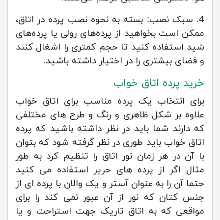
4. سبک نصب: بسته به نحوه نصب پرده در اتاق،
ممکن است بخواهید از پرده‌های رولی یا پرده‌های
شید استفاده کنید تا حجم کمتری را اشغال کنند
و فضای بیشتری را در اختیار داشته باشید.
خرید پرده اتاق خواب
برای انتخاب یک پرده مناسب برای اتاق خواب
علاوه بر شکل ظاهری و رنگ و طرح های مختلفی
که دارند شما باید در نظر داشته باشید که پرده
اتاق خواب باید طوری در نظر گرفته شود که بتوان
با آن در هر زمان نور اتاق را تنظیم کرد به طور
مثال اگر از پرده های حریر استفاده می کنید
حتما آن را به عنوان آستر و یک والان با پرده ای از
جنس کتان که نور از آن عبور نمی کند را برای
مواقعی که به اتاق تاریک جهت استراحت و یا