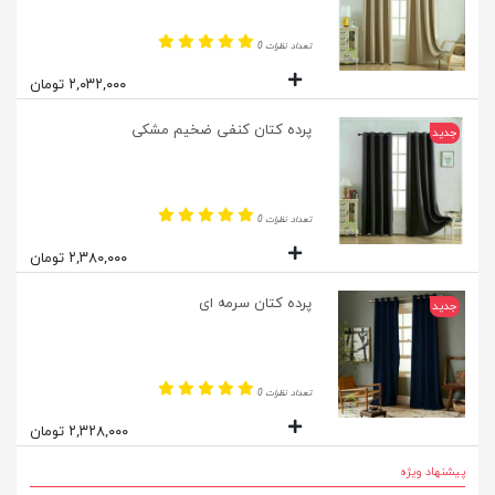
تعداد نظرات 0
۲,۰۳۲,۰۰۰ تومان
پرده کتان کنفی ضخیم مشکی
جدید
تعداد نظرات 0
۲,۳۸۰,۰۰۰ تومان
پرده کتان سرمه ای
جدید
تعداد نظرات 0
۲,۳۲۸,۰۰۰ تومان
پیشنهاد ویژه