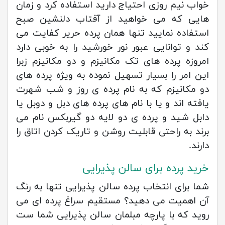
خواب نیم روزی احتیاج دارید استفاده کرد و زمان
هایی که می خواهید از آفتاب دلنشین صبح
استفاده نمایید تنها همان پرده حریر کفایت می
کند و توانایی عبور نور خورشید را به خوبی دارد
امروزه پرده های تک مکانیزم و دو مکانیزم زبرا
این امر را بسیار تسهیل نموده به ویژه پرده های
دو مکانیزم که به نام پرده ی روز و شب شهرت
یافته اند و یا با نام های پرده های دبل و دوبل یا
دابل شید و پرده ی دو لایه دو گیربکس نام می
برند به راحتی قابلیت روشن و تاریک کردن اتاق را
دارند.
خرید پرده برای سالن پذیرایی
شما برای انتخاب پرده سالن پذیرایی تنها به رنگ
آن اهمیت می دهید؟ مستقیم سراغ پرده ای می
روید که با پارچه مبلمان سالن پذیرایی شما ست