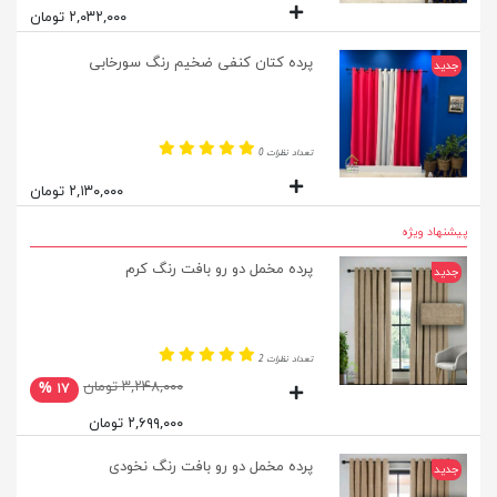
۲,۰۳۲,۰۰۰ تومان
پرده کتان کنفی ضخیم رنگ سورخابی
جدید
تعداد نظرات 0
۲,۱۳۰,۰۰۰ تومان
پیشنهاد ویژه
پرده مخمل دو رو بافت رنگ کرم
جدید
تعداد نظرات 2
۳,۲۴۸,۰۰۰ تومان
۱۷ %
۲,۶۹۹,۰۰۰ تومان
پرده مخمل دو رو بافت رنگ نخودی
جدید