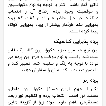
تاثیر گذار باشد. اکثرا با توجه به نوع دکوراسیون
و موقعیت وجود پرده ارتفاع آن را انتخاب
میکنند. در حال حاضر می توان گفت که پرده
پذیرایی بلند طرفدار بیشتر از پرده پذیرایی کوتاه
پیدا کرده است.
پرده پذیرایی کلاسیک
این نوع محصول نیز با دکوراسیون کلاسیک قابل
ست شدن است و نوع دوخت و طرح این پرده می
تواند با توجه به رنگ و سلیقه شما تغییر کند و
یا بصورت بلند یا کوتاه آن را سفارش دهید.
پرده زبرا
یکی از مهم ترین مسائل دکوراسیون داخلی،
مسئله نور است. انتخاب پرده و تنظیم نور رابطه
مستقیمی باهم دارند. پرده زبرا از گزینه هایی