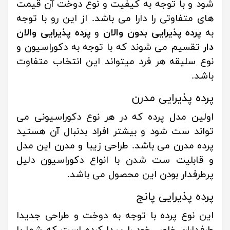
شود و با توجه به کیفیت و نوع دوخت آن قیمت
های متفاوتی را دارا می باشد. از این رو با توجه
به
پرده پذیرایی بدون والان
و
پرده پذیرایی والان
دار
تقسیم می شوند که با توجه به دکوراسیون و
نوع سلیقه هر فرد میتواند این انتخاب متفاوت
باشد.
پرده پذیرایی مدرن
اولین مدل پرده که در هر نوع دکوراسیونی می
تواند ست شود و بیشتر افراد بدنبال آن هستید
پرده مدرن می باشد. طراحی زیبا و مدرن این مدل
و قابلیت ست شدن با انواع دکوراسیون دلیل
پرطرفدار بودن این محصول می باشد.
پرده پذیرایی پانج
این نوع پرده با توجه به دوخت و طراحی جدیدا