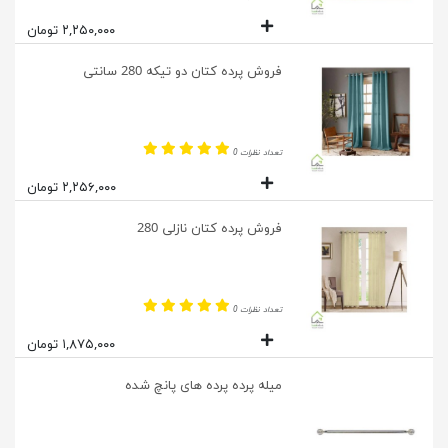
۲,۲۵۰,۰۰۰ تومان
فروش پرده کتان دو تیکه 280 سانتی
تعداد نظرات 0
۲,۲۵۶,۰۰۰ تومان
فروش پرده کتان نازلی 280
تعداد نظرات 0
۱,۸۷۵,۰۰۰ تومان
میله پرده پرده های پانچ شده