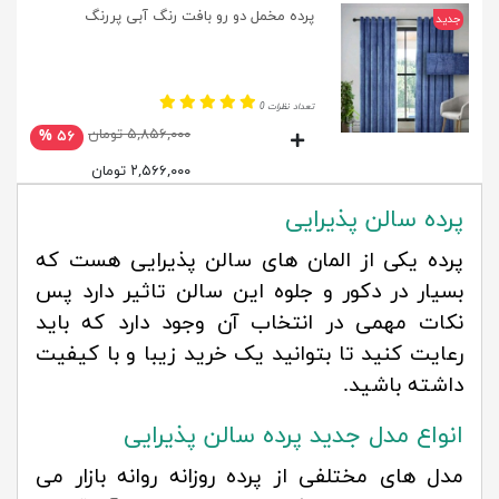
پرده مخمل دو رو بافت رنگ آبی پررنگ
جدید
تعداد نظرات 0
۵,۸۵۶,۰۰۰ تومان
۵۶ %
۲,۵۶۶,۰۰۰ تومان
پرده سالن پذیرایی
پرده یکی از المان های سالن پذیرایی هست که
بسیار در دکور و جلوه این سالن تاثیر دارد پس
نکات مهمی در انتخاب آن وجود دارد که باید
رعایت کنید تا بتوانید یک خرید زیبا و با کیفیت
داشته باشید.
انواع مدل جدید پرده سالن پذیرایی
مدل های مختلفی از پرده روزانه روانه بازار می