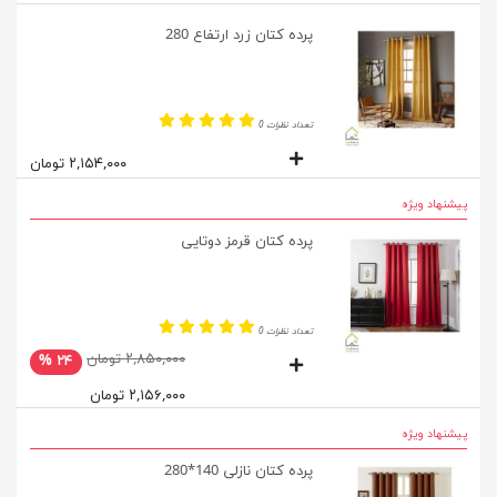
پرده کتان زرد ارتفاع 280
تعداد نظرات 0
۲,۱۵۴,۰۰۰ تومان
پیشنهاد ویژه
پرده کتان قرمز دوتایی
تعداد نظرات 0
۲,۸۵۰,۰۰۰ تومان
۲۴ %
۲,۱۵۶,۰۰۰ تومان
پیشنهاد ویژه
پرده کتان نازلی 140*280