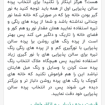
هست؟ هرگز اینکار را نکنید! برای انتخاب پرده
سالن پذیرایی اول از همه باید توجه کنید به نور
گیر بودن خانه چرا که در صورتی که خانه شما نور
چندانی نداشته باشد و شما از پرده های رنگی و
تیره استفاده نمایید همان مقدار نور رو هم کور و
فضای خانه را تاریک و دلگیر می کند پس بهتر
است از پرده رنگ های روشن برا پرده سالن
پذیرایی با نورگیری کم و از پرده های رنگی رنگ
تیره برای سالن پذیرایی های با نور گیری زیاد
استفاده نمایید پس هیچگاه ملاک انتخاب رنگ
پرده ست کردن با وسایل و رنگ مبل هایتان
نباشد این را هم فراموش نکنید که خانه های
کوچک با رنگ های پرده روشن دلباز تر و بزرگتر
دیده می شوند پس در انتخاب پرده سالن
پذیرایی خود دقت نمایید.
قیمت پرده پذیرایی و اتاق خواب