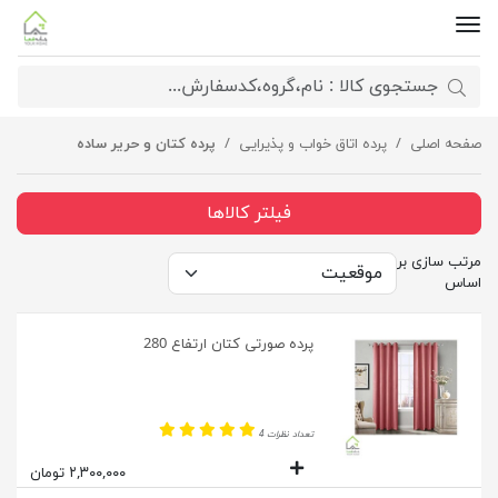
صفحه اصلی
پرده اتاق خواب و پذیرایی
پرده کتان و حریر ساده
فیلتر کالاها
مرتب سازی بر
اساس
پرده صورتی کتان ارتفاع 280
تعداد نظرات 4
۲,۳۰۰,۰۰۰ تومان