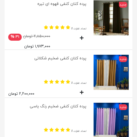
پرده کتان کنفی قهوه ای تیره
جدید
تعداد نظرات 0
۲,۸۵۰,۰۰۰ تومان
۳۱ %
۱,۹۷۳,۰۰۰ تومان
پرده کتان کنفی ضخیم شکلاتی
جدید
تعداد نظرات 0
۲,۲۰۰,۰۰۰ تومان
پرده کتان کنفی ضخیم رنگ یاسی
جدید
تعداد نظرات 0