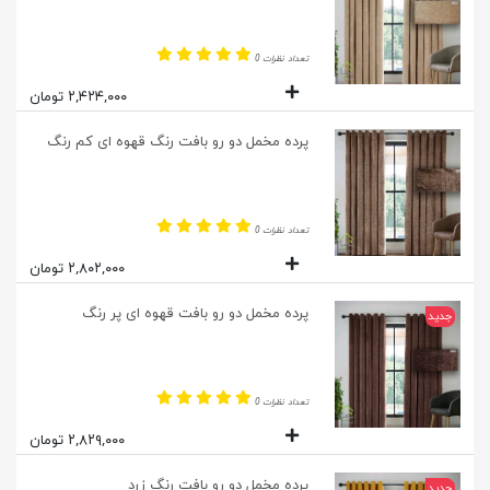
تعداد نظرات 0
۲,۴۲۴,۰۰۰ تومان
پرده مخمل دو رو بافت رنگ قهوه ای کم رنگ
تعداد نظرات 0
۲,۸۰۲,۰۰۰ تومان
پرده مخمل دو رو بافت قهوه ای پر رنگ
جدید
تعداد نظرات 0
۲,۸۲۹,۰۰۰ تومان
پرده مخمل دو رو بافت رنگ زرد
جدید