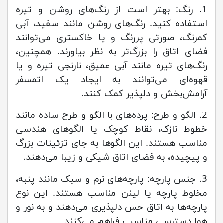
1. رنگ: بهتر است از رنگ‌های روشن و تیره
استفاده کنید. رنگ‌های روشن مانند سفید، آبی
کمرنگ، صورتی پررنگ و یا خاکستری می‌توانند
فضای اتاق را بزرگ‌تر به نظر بیاورند. همچنین،
رنگ‌های تیره مانند آبی عمیق، نارنجی تیره و یا
قهوه‌ای می‌توانند به ایجاد یک اتمسفر
آرامش‌بخش و دلپذیر کمک کنند.
2. الگو و طرح: پرده‌های با الگو و طرح ساده مانند
خطوط نازک، نقاط کوچک یا الگوهای هندسی
مناسب هستند. این الگوها به جای تزئینات بزرگ
و پیچیده، به فضای اتاق شیکی و زیبا می‌دهند.
3. جنس پارچه: پارچه‌های نرم و سبک مانند پنبه،
مخلوط پارچه یا لینن مناسب هستند. این نوع
پارچه‌ها به اتاق حس دلپذیری می‌دهند و به نور و
هوا دسترسی مناسبی فراهم می‌کنند.