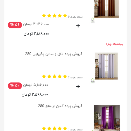
تعداد نظرات 0
۴,۹۴۶,۰۰۰ تومان
۵۶ %
۲,۱۸۸,۰۰۰ تومان
پیشنهاد ویژه
فروش پرده اتاق و سالن پذیرایی 280
تعداد نظرات 2
۵,۱۰۶,۰۰۰ تومان
۵۰ %
۲,۵۶۸,۰۰۰ تومان
فروش پرده کتان ارتفاع 280
تعداد نظرات 1