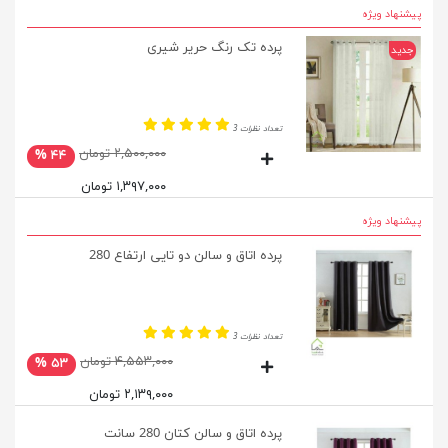
پیشنهاد ویژه
پرده تک رنگ حریر شیری
جدید
تعداد نظرات 3
۲,۵۰۰,۰۰۰ تومان
۴۴ %
۱,۳۹۷,۰۰۰ تومان
پیشنهاد ویژه
پرده اتاق و سالن دو تایی ارتفاع 280
تعداد نظرات 3
۴,۵۵۳,۰۰۰ تومان
۵۳ %
۲,۱۳۹,۰۰۰ تومان
پرده اتاق و سالن کتان 280 سانت