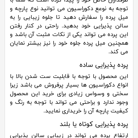
طرفداران خاص خود را پیدا کرده است که شما با
توجه به نوعع دکوراسیون می توانید نوع پارچه و
میل پرده را سفارش دهید تا جلوه زیبایی را به
سالن پذیرایی خود بدهید. راحتی در کنار رفتن
این پرده می تواند یکی از نکات مثبت آن باشد و
همچنین میل پرده جلوه خود را نیز بیشتر نمایان
می کند.
پرده پذیرایی ساده
این محصول با توجه با قابلیت ست شدن بالا با
انواع دکوراسیون ها بسیار پرفروش می باشد زیرا
سختی و وسواس زیادی برای خرید این محصول
وجود ندارد و براحتی می تواند با توجه به رنگ و
کیفیت پارچه آن را خریداری نمایید.
پرده پذیرایی کوتاه یا بلند
ارتفاع پرده می تواند در زیبایی سالن پذیرایی