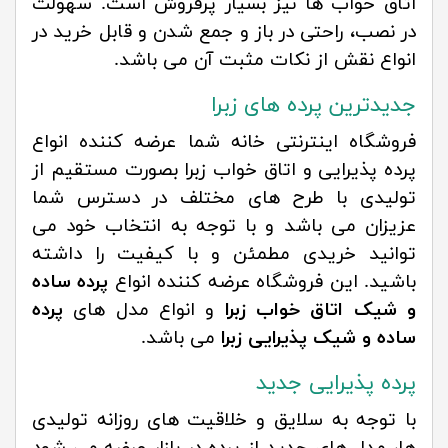
اتاق خواب ها نیز بسیار پرفروش است. سهولت
در نصب، راحتی در باز و جمع شدن و قابل خرید در
انواع نقش از نکات مثبت آن می باشد.
جدیدترین پرده های زبرا
فروشگاه اینترنتی خانه شما عرضه کننده انواع
پرده پذیرایی و اتاق خواب زبرا بصورت مستقیم از
تولیدی با طرح های مختلف در دسترس شما
عزیزان می باشد و با توجه به انتخاب خود می
توانید خریدی مطمئن و با کیفیت را داشته
باشید. این فروشگاه عرضه کننده انواع
پرده ساده
و شیک اتاق خواب زبرا
و انواع مدل های
پرده
ساده و شیک پذیرایی زبرا
می باشد.
پرده پذیرایی جدید
با توجه به سلایق و خلاقیت های روزانه تولیدی