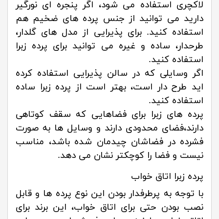
لاکچری استفاده می شود، اگر پنجره ای نورگیر
دارید می توانید از جنس پرده های ضخیم هم
استفاده کنید. برای پذیرایی از مدل های گلدار،
طرحدار، ساده و غیره می توانید برای پرده زبرا
استفاده کنید.
اگر وسایلی که در سالن پذیرایی استفاده کرده
اید طرح دار است، بهتر است از پرده زبرا ساده
استفاده کنید.
پرده های زبرا برای فضاهایی که سقف کوتاهی
دارند،فضای محدودی دارند و وسایل ها به صورت
فشرده در فضاشان چیدمان شده باشد، مناسب
نیست و فضا را کوچکتر نشان می دهد.
پرده زبرا اتاق خواب
با توجه به پرطرفدار بودن این نوع پرده ها و قابل
نصب بودن حتی برای اتاق خواب، این برند برای