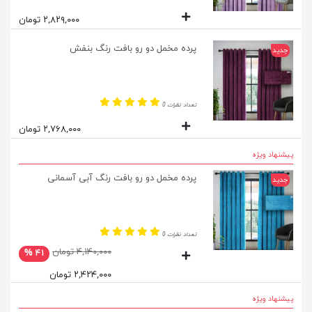
۲,۸۲۹,۰۰۰ تومان
پرده مخمل دو رو بافت رنگ بنفش
جدید
تعداد نظرات 0
۲,۷۶۸,۰۰۰ تومان
پیشنهاد ویژه
پرده مخمل دو رو بافت رنگ آبی آسمانی
جدید
تعداد نظرات 0
۴,۱۴۰,۰۰۰ تومان
۴۱ %
۲,۴۲۴,۰۰۰ تومان
پیشنهاد ویژه