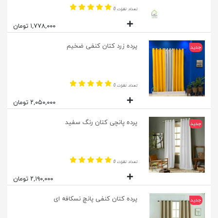
تعداد نظرات 0
۱,۷۷۸,۰۰۰ تومان
پرده زرد کتان کنفی ضخیم
جدید
تعداد نظرات 0
۲,۰۵۰,۰۰۰ تومان
پرده پانچی کتان رنگ سفید
جدید
تعداد نظرات 0
۲,۱۹۰,۰۰۰ تومان
پرده کتان کنفی پانچ نسکافه ای
جدید