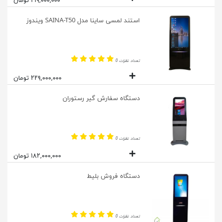
۲۱۹,۰۰۰,۰۰۰ تومان
استند لمسی ساینا مدل SAINA-T50 ویندوز
تعداد نظرات 0
۲۲۹,۰۰۰,۰۰۰ تومان
دستگاه سفارش گیر رستوران
تعداد نظرات 0
۱۸۲,۰۰۰,۰۰۰ تومان
دستگاه فروش بلیط
تعداد نظرات 0