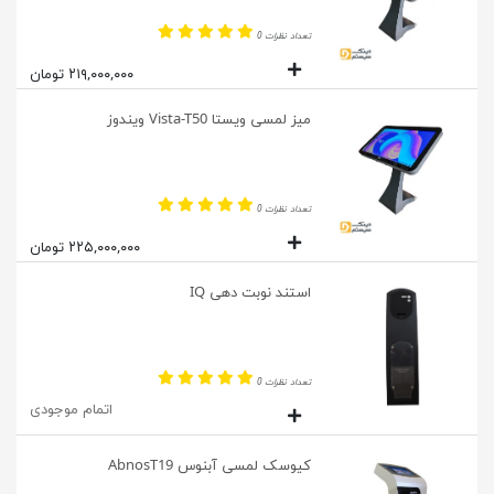
تعداد نظرات 0
۲۱۹,۰۰۰,۰۰۰ تومان
میز لمسی ویستا Vista-T50 ویندوز
تعداد نظرات 0
۲۲۵,۰۰۰,۰۰۰ تومان
استند نوبت دهی IQ
تعداد نظرات 0
اتمام موجودی
کیوسک لمسی آبنوس AbnosT19