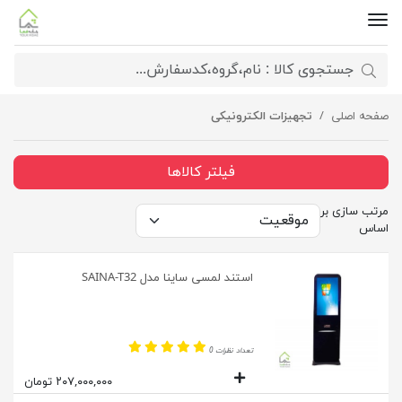
صفحه اصلی
تجهیزات الکترونیکی
فیلتر کالاها
مرتب سازی بر
اساس
استند لمسی ساینا مدل SAINA-T32
تعداد نظرات 0
۲۰۷,۰۰۰,۰۰۰ تومان