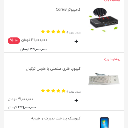
کامپیوتر Corei3
تعداد نظرات 0
۳۹,۰۰۰,۰۰۰ تومان
۱۰ %
۳۵,۰۰۰,۰۰۰ تومان
پیشنهاد ویژه
کیبورد فلزی صنعتی با ماوس ترکبال
تعداد نظرات 0
۳۱,۰۰۰,۰۰۰ تومان
۲۵۹,۰۰۰,۰۰۰ تومان
کیوسک پرداخت نذورات و خیریه