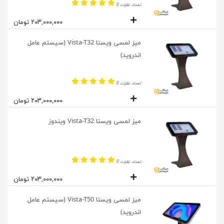
تعداد نظرات 0
۲۰۳,۰۰۰,۰۰۰ تومان
میز لمسی ویستا Vista-T32 (سیستم عامل
اندروید)
تعداد نظرات 0
۲۰۳,۰۰۰,۰۰۰ تومان
میز لمسی ویستا Vista-T32 ویندوز
تعداد نظرات 0
۲۰۳,۰۰۰,۰۰۰ تومان
میز لمسی ویستا Vista-T50 (سیستم عامل
اندروید)