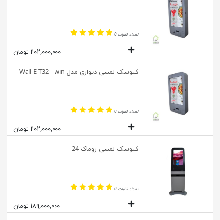
تعداد نظرات 0
۲۰۲,۰۰۰,۰۰۰ تومان
کیوسک لمسی دیواری مدل Wall-E-T32 - win
تعداد نظرات 0
۲۰۲,۰۰۰,۰۰۰ تومان
کیوسک لمسی روماک 24
تعداد نظرات 0
۱۸۹,۰۰۰,۰۰۰ تومان