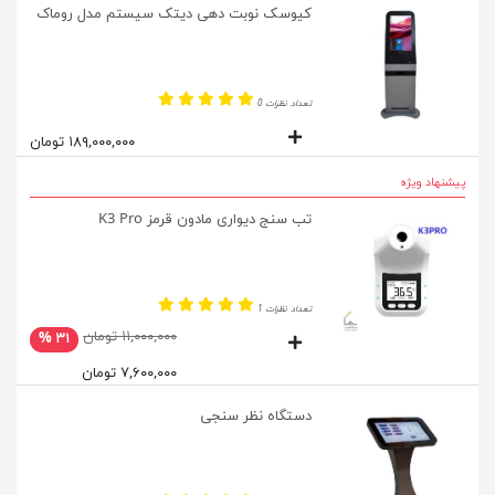
کیوسک نوبت دهی دیتک سیستم مدل روماک
تعداد نظرات 0
۱۸۹,۰۰۰,۰۰۰ تومان
پیشنهاد ویژه
تب سنج دیواری مادون قرمز K3 Pro
تعداد نظرات 1
۱۱,۰۰۰,۰۰۰ تومان
۳۱ %
۷,۶۰۰,۰۰۰ تومان
دستگاه نظر سنجی