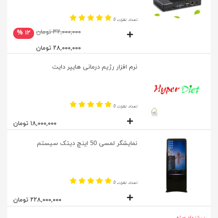
تعداد نظرات 0
۳۲,۰۰۰,۰۰۰ تومان
۱۲ %
۲۸,۰۰۰,۰۰۰ تومان
نرم افزار رژیم درمانی هایپر دایت
تعداد نظرات 0
۱۸,۰۰۰,۰۰۰ تومان
نمایشگر لمسی 50 اینچ دیتک سیستم
تعداد نظرات 0
۲۲۸,۰۰۰,۰۰۰ تومان
پیشنهاد ویژه