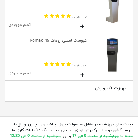
تعداد نظرات 0
اتمام موجودی
کیوسک لمسی روماک RomakT19
تعداد نظرات 0
اتمام موجودی
تجهیزات الکترونیکی
قیمت های درج شده در مقابل محصولات بروز میباشد و همچنین ارسال به
سراسر کشور توسط شرکتهای باربری و پستی انجام میگیرد.(ساعات کاری ما
شنبه تا چهارشنبه از ساعت 9 الی 17
و روز
پنجشنبه از ساعت 9 الی 12:30