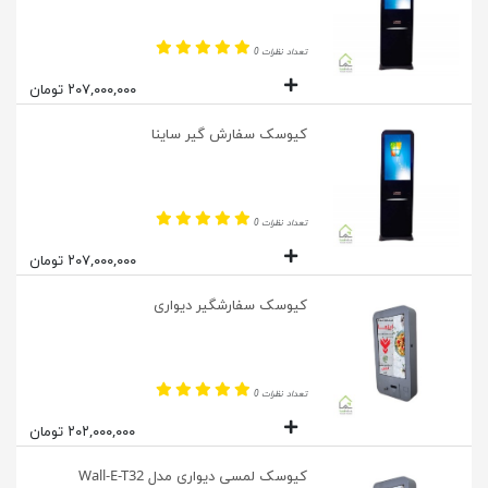
تعداد نظرات 0
۲۰۷,۰۰۰,۰۰۰ تومان
کیوسک سفارش گیر ساینا
تعداد نظرات 0
۲۰۷,۰۰۰,۰۰۰ تومان
کیوسک سفارشگیر دیواری
تعداد نظرات 0
۲۰۲,۰۰۰,۰۰۰ تومان
کیوسک لمسی دیواری مدل Wall-E-T32