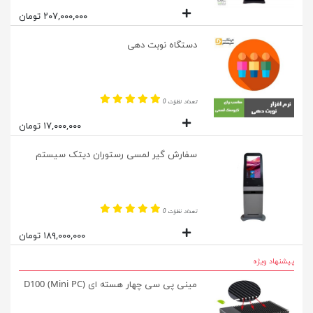
۲۰۷,۰۰۰,۰۰۰ تومان
دستگاه نوبت دهی
تعداد نظرات 0
۱۷,۰۰۰,۰۰۰ تومان
سفارش گیر لمسی رستوران دیتک سیستم
تعداد نظرات 0
۱۸۹,۰۰۰,۰۰۰ تومان
پیشنهاد ویژه
مینی پی سی چهار هسته ای (D100 (Mini PC