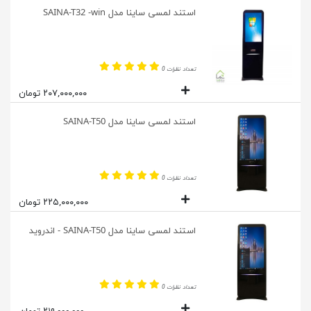
استند لمسی ساینا مدل SAINA-T32 -win
تعداد نظرات 0
۲۰۷,۰۰۰,۰۰۰ تومان
استند لمسی ساینا مدل SAINA-T50
تعداد نظرات 0
۲۲۵,۰۰۰,۰۰۰ تومان
استند لمسی ساینا مدل SAINA-T50 - اندروید
تعداد نظرات 0