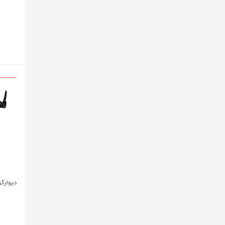
دیوارک