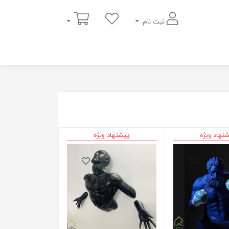
سبد خرید
ثبت نام
نهاد ویژه
پیشنهاد ویژه