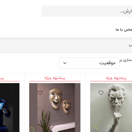
ماس با ما
ی
ازی بر
پیشنهاد ویژه
پیشنهاد ویژه
پیش