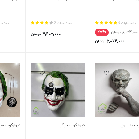
تعداد نظرات 0
تعداد نظرات 2
تعداد ن
۸,۰۶۴,۰۰۰ تومان
۲۵%
۳,۴۰۶,۰۰۰ تومان
۶,۰۷۲,۰۰۰ تومان
وب تایسون
دیوارکوب جوکر
دیوارکوب م