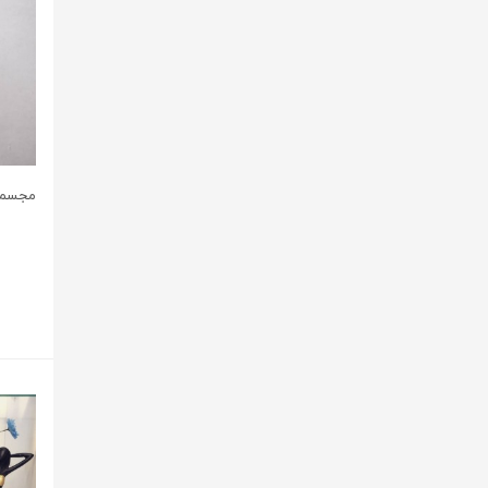
مجسمه 