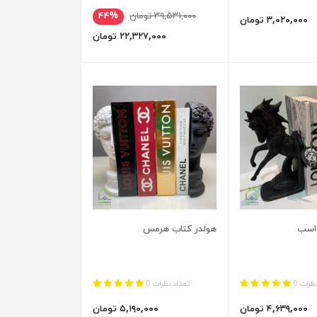
۳۹,۵۳۱,۰۰۰ تومان
۴۴%
۳,۰۲۰,۰۰۰ تومان
۲۲,۳۲۷,۰۰۰ تومان
 اسب
هولدر کتاب هرمس
ظرات 0
تعداد نظرات 0
۴,۶۳۹,۰۰۰ تومان
۵,۱۹۰,۰۰۰ تومان