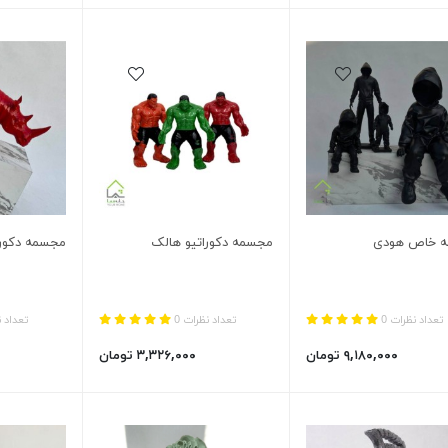
 خاص هودی
مجسمه دکوراتیو هالک
مجسمه دکورا
تعداد نظرات 0
تعداد نظرات 0
تعداد ن
۹,۱۸۰,۰۰۰ تومان
۳,۳۲۶,۰۰۰ تومان