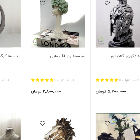
دکوری گلادیاتور
مجسمه زن آفریقایی
مجسمه کرگدن
تعداد نظرات 0
تعداد نظرات 0
تعداد ن
۵,۷۰۰,۰۰۰ تومان
۲,۸۰۰,۰۰۰ تومان