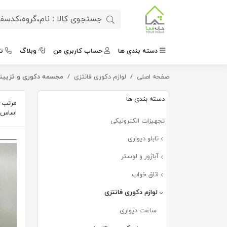
دسته بندی ها
حساب کاربری من
وبلاگ
ت
صفحه اصلی
لوازم دکوری فانتزی
مجسمه دکوری و تزیین
دسته بندی ها
مرتب س
اساس
تجهیزات الکترونیکی
تابلو دیواری
آباژور و لوستر
اتاق خواب
لوازم دکوری فانتزی
ساعت دیواری