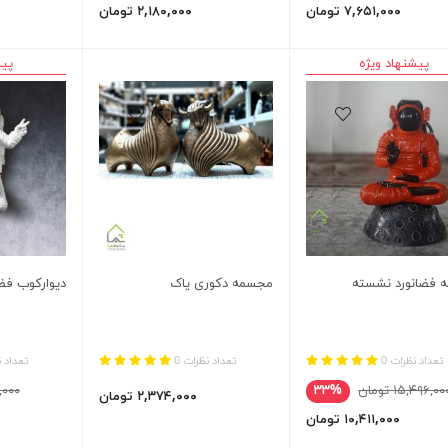
۷,۶۵۱,۰۰۰ تومان
۲,۱۸۰,۰۰۰ تومان
پیشنهاد ویژه
پیش
 فضانورد نشسته
مجسمه دکوری یاک
دیوارکوب فضا
تعداد نظرات 0
تعداد نظرات 0
تعداد ن
۱۵,۴۹۶,۰۰ تومان
۳۳%
۰۸,۰۰۰
۲,۳۷۴,۰۰۰ تومان
۱۰,۴۱۱,۰۰۰ تومان