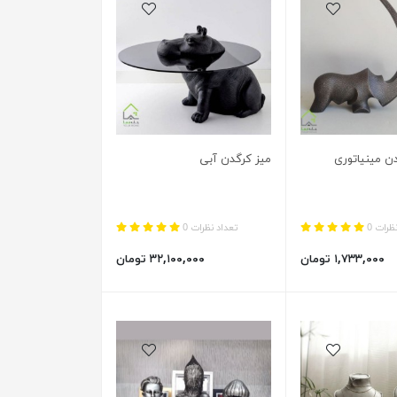
 مینیاتوری
میز کرگدن آبی
ظرات 0
تعداد نظرات 0
۱,۷۳۳,۰۰۰ تومان
۳۲,۱۰۰,۰۰۰ تومان