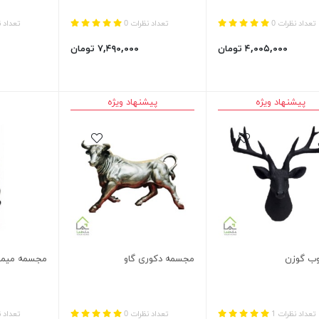
تعداد نظرات 0
تعداد نظرات 0
تعداد ن
۴,۰۰۵,۰۰۰ تومان
۷,۴۹۰,۰۰۰ تومان
پیشنهاد ویژه
پیشنهاد ویژه
وب گوزن
مجسمه دکوری گاو
مجسمه میمون بازیگوش د
تعداد نظرات 1
تعداد نظرات 0
تعداد ن