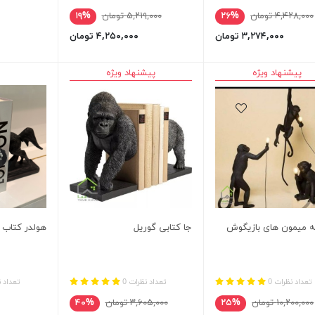
۴,۴۲۸,۰۰۰ تومان
۲۶%
۵,۲۱۹,۰۰۰ تومان
۱۹%
۳,۲۷۴,۰۰۰ تومان
۴,۲۵۰,۰۰۰ تومان
پیشنهاد ویژه
پیشنهاد ویژه
 میمون های بازیگوش
جا کتابی گوریل
هولدر کتاب
تعداد نظرات 0
تعداد نظرات 0
تعداد ن
۱۰,۲۰۰,۰۰۰ تومان
۲۵%
۳,۶۰۵,۰۰۰ تومان
۴۰%