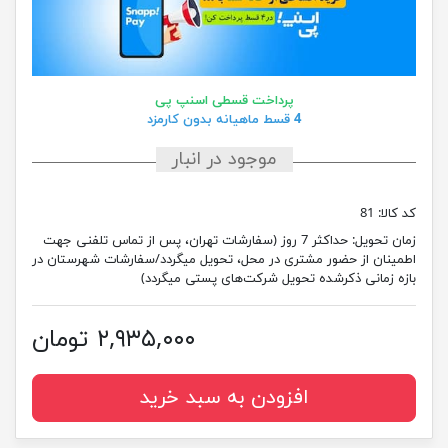
پرداخت قسطی اسنپ پی
4 قسط ماهیانه بدون کارمزد
موجود در انبار
کد کالا:
81
زمان تحویل:
حداکثر 7 روز (سفارشات تهران، پس از تماس تلفنی جهت
اطمینان از حضور مشتری در محل، تحویل میگردد/سفارشات شهرستان در
بازه زمانی ذکرشده تحویل شرکت‌های پستی میگردد)
۲,۹۳۵,۰۰۰ تومان
افزودن به سبد خرید