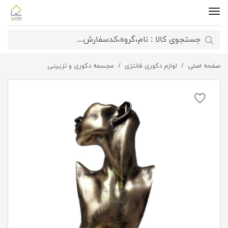
صفحه اصلی
مجسمه نیم رخ
لوازم دکوری فانتزی
مجسمه دکوری و تزیینی