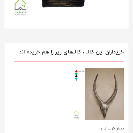
خریداران این کالا ، کالاهای زیر را هم خریده اند
دیوار کوب کارو