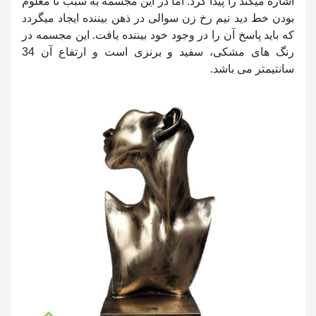
اشاره میکند را پیدا کرد. اما در این مجسمه به سبب نا معلوم
بودن خط دید نیم رخ زن سوالی در ذهن بیننده ایجاد میگردد
که باید پاسخ آن را در وجود خود بیننده یافت. این مجسمه در
رنگ های مشکی، سفید و برنزی است و ارتفاع آن 34
سانتیمتر می باشد.