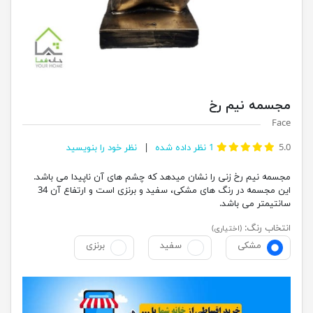
مجسمه نیم رخ
Face
5.0
1
نظر داده شده
نظر خود را بنویسید
مجسمه نیم رخ زنی را نشان میدهد که چشم های آن ناپیدا می باشد.
این مجسمه در رنگ های مشکی، سفید و برنزی است و ارتفاع آن 34
سانتیمتر می باشد.
انتخاب رنگ:
(اختیاری)
مشکی
سفید
برنزی