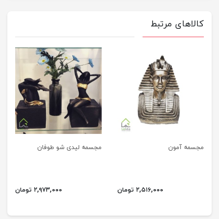
کالاهای مرتبط
مجسمه آمون
مجسمه لیدی شو طوفان
۲,۵۱۶,۰۰۰ تومان
۲,۹۷۳,۰۰۰ تومان