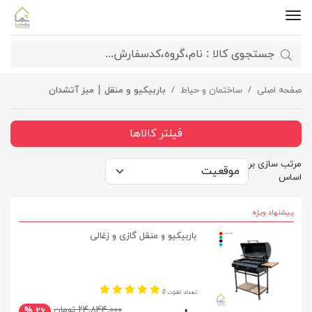
صفحه اصلی
ساختمان و حیاط
باربیکیو و منقل | میز آتشدان
فیلتر کالاها
مرتب سازی بر
اساس
پیشنهاد ویژه
باربیکیو و منقل گازی و زغالی
تعداد نظرات 0
۲۴,۸۴۴,۰۰۰ تومان
۲۶ %