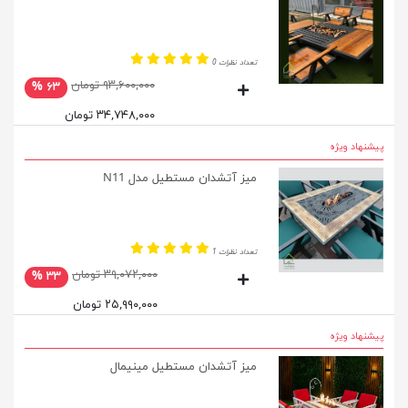
تعداد نظرات 0
۹۳,۶۰۰,۰۰۰ تومان
۶۳ %
۳۴,۷۴۸,۰۰۰ تومان
پیشنهاد ویژه
میز آتشدان مستطیل مدل N11
تعداد نظرات 1
۳۹,۰۷۲,۰۰۰ تومان
۳۳ %
۲۵,۹۹۰,۰۰۰ تومان
پیشنهاد ویژه
میز آتشدان مستطیل مینیمال