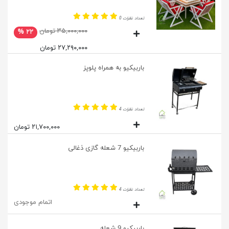
تعداد نظرات 0
۳۵,۰۰۰,۰۰۰ تومان
۲۲ %
۲۷,۲۹۰,۰۰۰ تومان
باربیکیو به همراه پلوپز
تعداد نظرات 4
۲۱,۷۰۰,۰۰۰ تومان
باربیکیو 7 شعله گازی ذغالی
تعداد نظرات 4
اتمام موجودی
باربیکیو 9 شعله