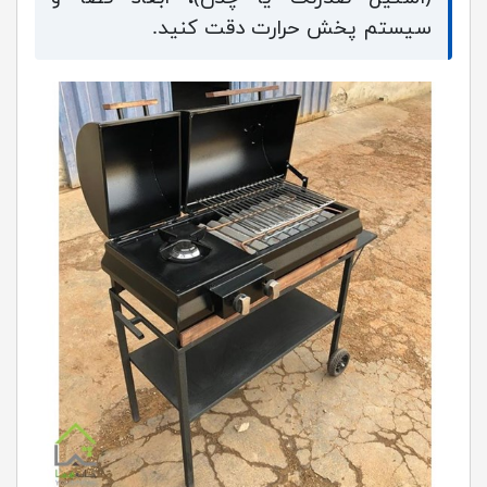
سیستم پخش حرارت دقت کنید.