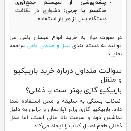
چشم‌پوشی از سیستم جمع‌آوری
خاکستر یا چربی:
دشواری در نظافت
دستگاه پس از هر بار استفاده.
در صورت نیاز به خرید انواع مبلمان باغی می
توانید به دسته بندی
میز و صندلی باغی
مراجعه
نمایید.
سوالات متداول درباره خرید باربیکیو
و منقل
باربیکیو گازی بهتر است یا ذغالی؟
انتخاب بستگی به سلیقه و محل استفاده شما
دارد. باربیکیو گازی برای آپارتمان و تراس به دلیل
نداشتن دود و سرعت بالا عالی است، اما مدل
ذغالی طعم اصیل کباب را ایجاد می‌کند.