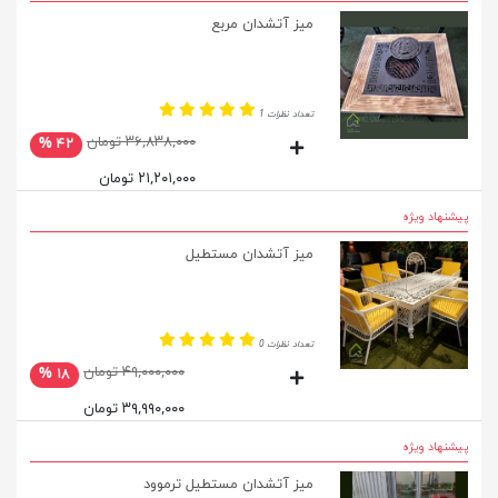
میز آتشدان مربع
تعداد نظرات 1
۳۶,۸۳۸,۰۰۰ تومان
۴۲ %
۲۱,۲۰۱,۰۰۰ تومان
پیشنهاد ویژه
میز آتشدان مستطیل
تعداد نظرات 0
۴۹,۰۰۰,۰۰۰ تومان
۱۸ %
۳۹,۹۹۰,۰۰۰ تومان
پیشنهاد ویژه
میز آتشدان مستطیل ترموود