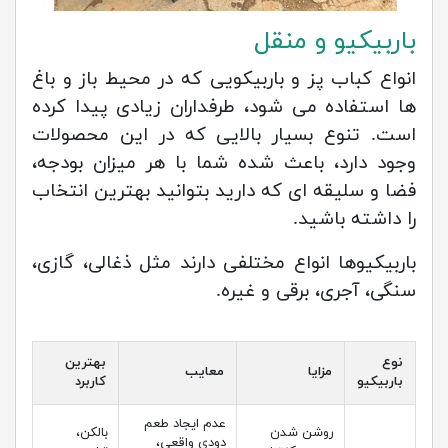
باربیکیو و منقل
انواع کباب پز و باربیکویی که در محیط باز و باغ
ها استفاده می شود، طرفداران زیادی پیدا کرده
است. تنوع بسیار بالایی که در این محصولات
وجود دارد، باعث شده شما با هر میزان بودجه،
فضا و سلیقه ای که دارید بتوانید بهترین انتخاب
را داشته باشید.
باربیکیوها انواع مختلفی دارند مثل ذغالی، گازی،
سنگی، آجری، برقی و غیره.
نوع
بهترین
مزایا
معایب
باربیکیو
کاربرد
عدم ایجاد طعم
روشن شدن
بالکن،
دودی واقعی،