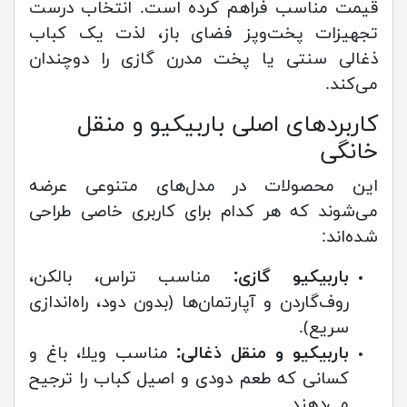
قیمت مناسب فراهم کرده است. انتخاب درست
تجهیزات پخت‌وپز فضای باز، لذت یک کباب
ذغالی سنتی یا پخت مدرن گازی را دوچندان
می‌کند.
کاربردهای اصلی باربیکیو و منقل
خانگی
این محصولات در مدل‌های متنوعی عرضه
می‌شوند که هر کدام برای کاربری خاصی طراحی
شده‌اند:
باربیکیو گازی:
مناسب تراس، بالکن،
روف‌گاردن و آپارتمان‌ها (بدون دود، راه‌اندازی
سریع).
باربیکیو و منقل ذغالی:
مناسب ویلا، باغ و
کسانی که طعم دودی و اصیل کباب را ترجیح
می‌دهند.