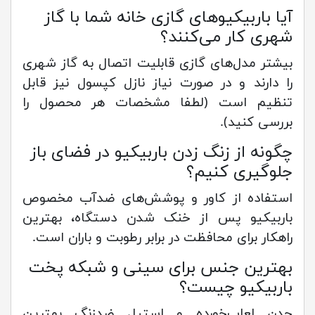
آیا باربیکیوهای گازی خانه شما با گاز
شهری کار می‌کنند؟
بیشتر مدل‌های گازی قابلیت اتصال به گاز شهری
را دارند و در صورت نیاز نازل کپسول نیز قابل
تنظیم است (لطفا مشخصات هر محصول را
بررسی کنید).
چگونه از زنگ زدن باربیکیو در فضای باز
جلوگیری کنیم؟
استفاده از کاور و پوشش‌های ضدآب مخصوص
باربیکیو پس از خنک شدن دستگاه، بهترین
راهکار برای محافظت در برابر رطوبت و باران است.
بهترین جنس برای سینی و شبکه پخت
باربیکیو چیست؟
چدن لعاب‌خورده و استیل ضدزنگ بهترین