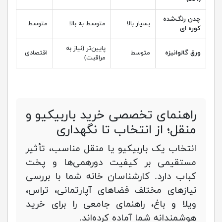
چدن رنگ‌شده
بسیار بالا
متوسط به بالا
متوسط
کوره ای
پایین‌تر (نیاز به
ورق گالوانیزه
متوسط
اقتصادی
مراقبت)
راهنمای تخصصی خرید باربیکیو و
منقل؛ از انتخاب تا نگهداری
انتخاب یک باربیکیو یا منقل مناسب، تأثیر
مستقیمی بر کیفیت دورهمی‌ها و پخت
کباب دارد. کارشناسان خانه شما با بررسی
نیازهای مختلف فضاهای آپارتمانی، تراس،
ویلا و باغ، راهنمای جامعی را برای خرید
هوشمندانه شما آماده کرده‌اند.