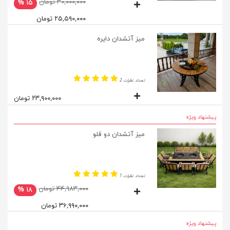
۳۰,۰۰۰,۰۰۰ تومان
۱۵ %
۲۵,۵۹۰,۰۰۰ تومان
میز آتشدان دایره
تعداد نظرات 2
۲۳,۹۰۰,۰۰۰ تومان
پیشنهاد ویژه
میز آتشدان دو قلو
تعداد نظرات 1
۴۴,۹۸۳,۰۰۰ تومان
۱۸ %
۳۶,۹۹۰,۰۰۰ تومان
پیشنهاد ویژه