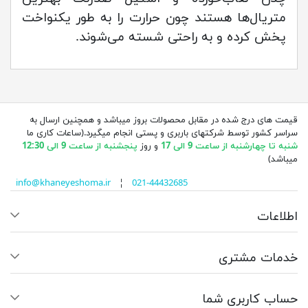
متریال‌ها هستند چون حرارت را به طور یکنواخت
پخش کرده و به راحتی شسته می‌شوند.
قیمت های درج شده در مقابل محصولات بروز میباشد و همچنین ارسال به
سراسر کشور توسط شرکتهای باربری و پستی انجام میگیرد.(ساعات کاری ما
شنبه تا چهارشنبه از ساعت 9 الی 17
و روز
پنجشنبه از ساعت 9 الی 12:30
میباشد)
info@khaneyeshoma.ir
¦
021-44432685
اطلاعات
خدمات مشتری
حساب کاربری شما