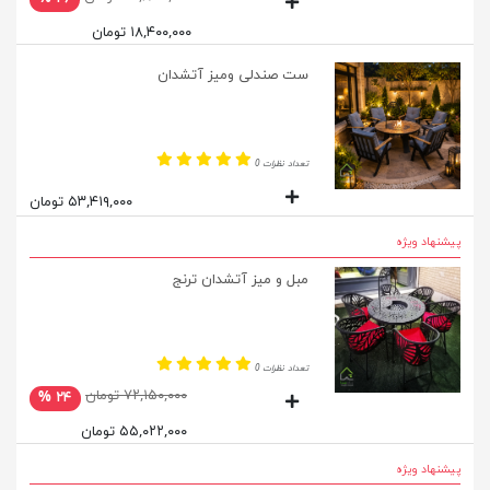
۱۸,۴۰۰,۰۰۰ تومان
ست صندلی ومیز آتشدان
تعداد نظرات 0
۵۳,۴۱۹,۰۰۰ تومان
پیشنهاد ویژه
مبل و میز آتشدان ترنج
تعداد نظرات 0
۷۲,۱۵۰,۰۰۰ تومان
۲۴ %
۵۵,۰۲۲,۰۰۰ تومان
پیشنهاد ویژه