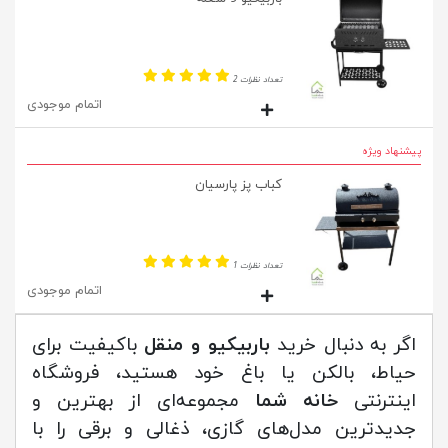
تعداد نظرات 2
اتمام موجودی
پیشنهاد ویژه
کباب پز پارسیان
تعداد نظرات 1
اتمام موجودی
اگر به دنبال خرید
باربیکیو و منقل
باکیفیت برای
حیاط، بالکن یا باغ خود هستید، فروشگاه
اینترنتی
خانه شما
مجموعه‌ای از بهترین و
جدیدترین مدل‌های گازی، ذغالی و برقی را با