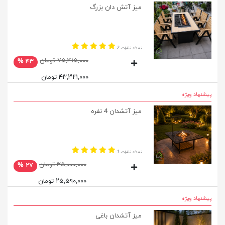
میز آتش دان بزرگ
تعداد نظرات 2
۷۵,۴۱۵,۰۰۰ تومان
۴۳ %
۴۳,۳۲۱,۰۰۰ تومان
پیشنهاد ویژه
میز آتشدان 4 نفره
تعداد نظرات 1
۳۵,۰۰۰,۰۰۰ تومان
۲۷ %
۲۵,۵۹۰,۰۰۰ تومان
پیشنهاد ویژه
میز آتشدان باغی