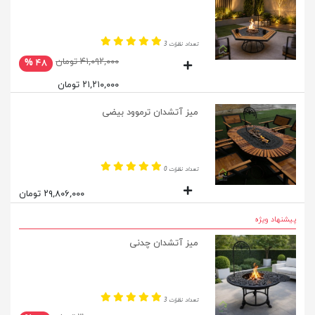
تعداد نظرات 3
۴۱,۰۹۲,۰۰۰ تومان
۴۸ %
۲۱,۲۱۰,۰۰۰ تومان
میز آتشدان ترموود بیضی
تعداد نظرات 0
۲۹,۸۰۶,۰۰۰ تومان
پیشنهاد ویژه
میز آتشدان چدنی
تعداد نظرات 3