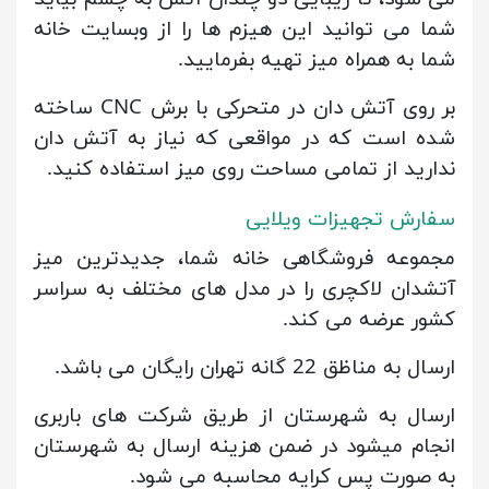
شما می توانید این هیزم ها را از وبسایت خانه
شما به همراه میز تهیه بفرمایید.
بر روی آتش دان در متحرکی با برش CNC ساخته
شده است که در مواقعی که نیاز به آتش دان
ندارید از تمامی مساحت روی میز استفاده کنید.
سفارش تجهیزات ویلایی
مجموعه فروشگاهی خانه شما، جدیدترین میز
آتشدان لاکچری را در مدل های مختلف به سراسر
کشور عرضه می کند.
ارسال به مناظق 22 گانه تهران رایگان می باشد.
ارسال به شهرستان از طریق شرکت های باربری
انجام میشود در ضمن هزینه ارسال به شهرستان
به صورت پس کرایه محاسبه می شود.