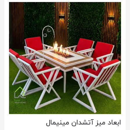
ابعاد میز آتشدان مینیمال