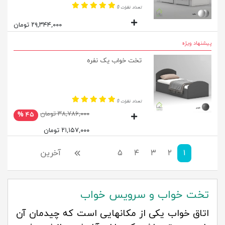
تعداد نظرات 0
۲۹,۳۴۴,۰۰۰ تومان
پیشنهاد ویژه
تخت خواب یک نفره
تعداد نظرات 0
۳۸,۷۸۶,۰۰۰ تومان
۴۵ %
۲۱,۱۵۷,۰۰۰ تومان
۱
۲
۳
۴
۵
بعدی
آخرین
تخت خواب و سرویس خواب
اتاق خواب یکی از مکانهایی است که چیدمان آن