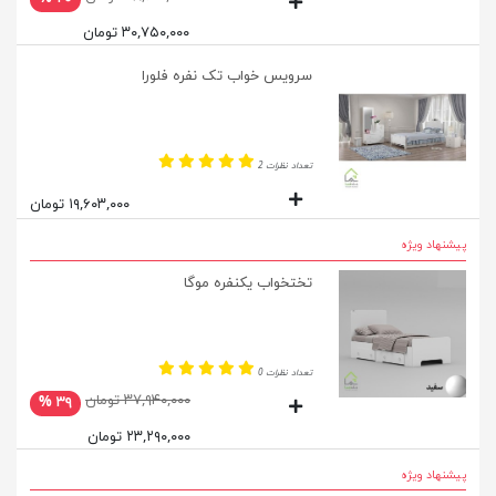
۳۰,۷۵۰,۰۰۰ تومان
سرویس خواب تک نفره فلورا
تعداد نظرات 2
۱۹,۶۰۳,۰۰۰ تومان
پیشنهاد ویژه
تختخواب یکنفره موگا
تعداد نظرات 0
۳۷,۹۴۰,۰۰۰ تومان
۳۹ %
۲۳,۲۹۰,۰۰۰ تومان
پیشنهاد ویژه