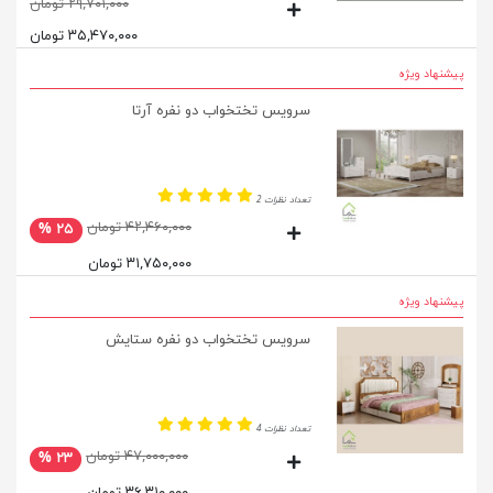
۲۹,۷۰۱,۰۰۰ تومان
۳۵,۴۷۰,۰۰۰ تومان
پیشنهاد ویژه
سرویس تختخواب دو نفره آرتا
تعداد نظرات 2
۴۲,۴۶۰,۰۰۰ تومان
۲۵ %
۳۱,۷۵۰,۰۰۰ تومان
پیشنهاد ویژه
سرویس تختخواب دو نفره ستایش
تعداد نظرات 4
۴۷,۰۰۰,۰۰۰ تومان
۲۳ %
۳۶,۳۱۰,۰۰۰ تومان