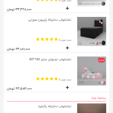
تعداد نظرات 0
۳۳,۳۲۸,۰۰۰ تومان
تختخواب دخترانه پاپیون صورتی
تعداد نظرات 0
۲۴,۰۸۱,۰۰۰ تومان
تختخواب نوجوان سایز 180*80
جدید
تعداد نظرات 0
۲۳,۵۸۴,۰۰۰ تومان
پیشنهاد ویژه
تختخواب دخترانه یکنفره