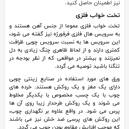
نیز اطمینان حاصل کنید.
تخت خواب فلزی
تخت خواب فلزی عموما از جنس آهن هستند و
به سرویس هال فلزی فرفورژه نیز گفته می شود،
این سرویس ها به نسبت سرویس چوبی ظرافت
کمتری دارند و از لحاظ ظاهری چنگ زیادی به دل
نمیزنند و بیشتر در مواقعی که از نظر بودجه در
تنگنا باشید توصیه می گردد.
ورق های مورد استفاده در صنایع زینتی چوبی
دارای یک مغز و یک روکش هستند. خرده های
چوب با یک چسب مخصوص با یکدیگر مخلوط
می شوند و یک روکش طرحدار زیبا روی آن ها
پرس می شود. در واقع علاوه بر نگهداری چوب،
این روکش های پرسی ضد خش نیز می باشند
که موجب افزایش مقاوم بودن چوب می گردد.