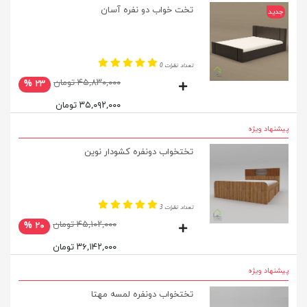
تخت خواب دو نفره آسان
جدید
تعداد نظرات 0
۴۵,۸۳۰,۰۰۰ تومان
۲۳ %
۳۵,۰۹۲,۰۰۰ تومان
پیشنهاد ویژه
تختخواب دونفره کشودار نوین
تعداد نظرات 3
۴۵,۱۰۲,۰۰۰ تومان
۲۰ %
۳۶,۱۴۲,۰۰۰ تومان
پیشنهاد ویژه
تختخواب دونفره لمسه مهتا