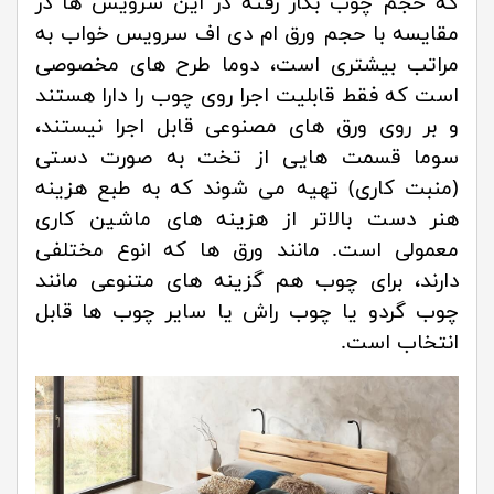
که حجم چوب بکار رفته در این سرویس ها در
مقایسه با حجم ورق ام دی اف سرویس خواب به
مراتب بیشتری است، دوما طرح های مخصوصی
است که فقط قابلیت اجرا روی چوب را دارا هستند
و بر روی ورق های مصنوعی قابل اجرا نیستند،
سوما قسمت هایی از تخت به صورت دستی
(منبت کاری) تهیه می شوند که به طبع هزینه
هنر دست بالاتر از هزینه های ماشین کاری
معمولی است. مانند ورق ها که انوع مختلفی
دارند، برای چوب هم گزینه های متنوعی مانند
چوب گردو یا چوب راش یا سایر چوب ها قابل
انتخاب است.