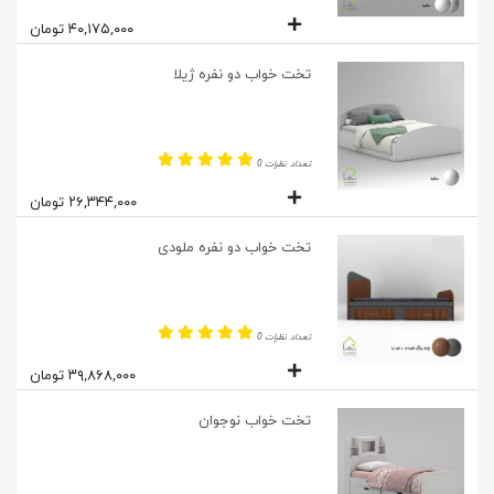
۴۰,۱۷۵,۰۰۰ تومان
تخت خواب دو نفره ژیلا
تعداد نظرات 0
۲۶,۳۴۴,۰۰۰ تومان
تخت خواب دو نفره ملودی
تعداد نظرات 0
۳۹,۸۶۸,۰۰۰ تومان
تخت خواب نوجوان