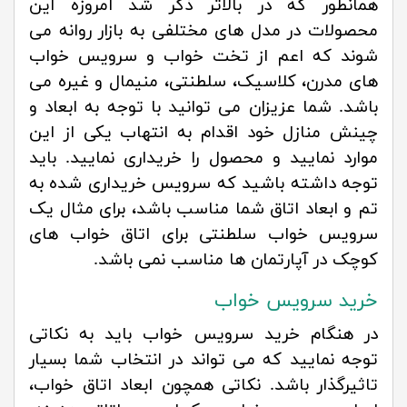
همانطور که در بالاتر ذکر شد امروزه این
محصولات در مدل های مختلفی به بازار روانه می
شوند که اعم از تخت خواب و سرویس خواب
های مدرن، کلاسیک، سلطنتی، منیمال و غیره می
باشد. شما عزیزان می توانید با توجه به ابعاد و
چینش منازل خود اقدام به انتهاب یکی از این
موارد نمایید و محصول را خریداری نمایید. باید
توجه داشته باشید که سرویس خریداری شده به
تم و ابعاد اتاق شما مناسب باشد، برای مثال یک
سرویس خواب سلطنتی برای اتاق خواب های
کوچک در آپارتمان ها مناسب نمی باشد.
خرید سرویس خواب
در هنگام خرید سرویس خواب باید به نکاتی
توجه نمایید که می تواند در انتخاب شما بسیار
تاثیرگذار باشد. نکاتی همچون ابعاد اتاق خواب،