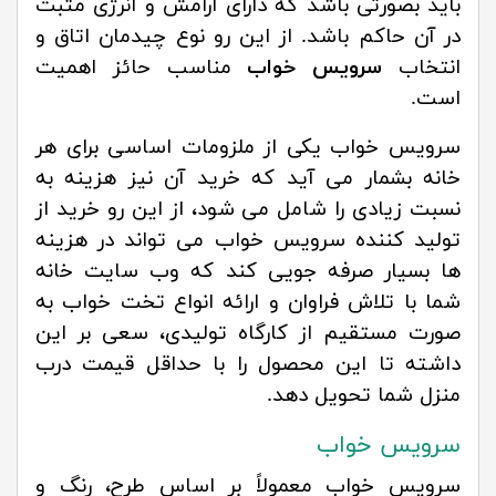
باید بصورتی باشد که دارای آرامش و انرژی مثبت
در آن حاکم باشد. از این رو نوع چیدمان اتاق و
انتخاب
سرویس خواب
مناسب حائز اهمیت
است.
سرویس خواب یکی از ملزومات اساسی برای هر
خانه بشمار می آید که خرید آن نیز هزینه به
نسبت زیادی را شامل می شود، از این رو خرید از
تولید کننده سرویس خواب می تواند در هزینه
ها بسیار صرفه جویی کند که وب سایت خانه
شما با تلاش فراوان و ارائه انواع تخت خواب به
صورت مستقیم از کارگاه تولیدی، سعی بر این
داشته تا این محصول را با حداقل قیمت درب
منزل شما تحویل دهد.
سرویس خواب
سرویس خواب معمولاً بر اساس طرح، رنگ و