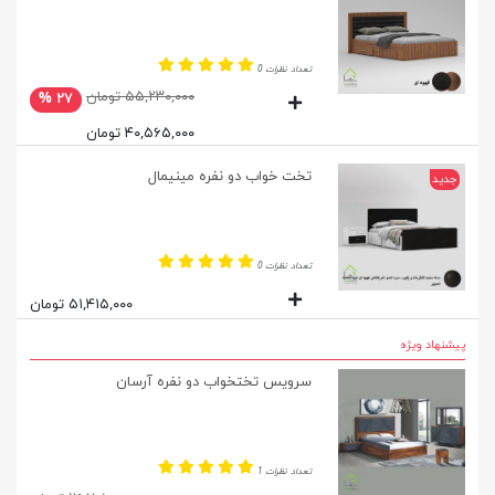
تعداد نظرات 0
۵۵,۲۳۰,۰۰۰ تومان
۲۷ %
۴۰,۵۶۵,۰۰۰ تومان
تخت خواب دو نفره مینیمال
جدید
تعداد نظرات 0
۵۱,۴۱۵,۰۰۰ تومان
پیشنهاد ویژه
سرویس تختخواب دو نفره آرسان
تعداد نظرات 1