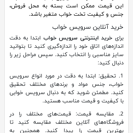
این قیمت ممکن است بسته به محل فروش،
جنس و کیفیت تخت خواب متغیر باشد.
خرید آنلاین سرویس خواب
برای
خرید اینترنتی سرویس خواب
ابتدا به دقت
اندازه‌های اتاق خود را اندازه‌گیری کنید تا بتوانید
سایز مناسبی را انتخاب کنید. سپس مراحل زیر را
دنبال کنید:
1. تحقیق: ابتدا به دقت در مورد انواع سرویس
خواب، جنس مواد و برندهای مختلف تحقیق
کنید. مطمئن شوید که به دنبال سرویس خوابی
با کیفیت و قیمت مناسب هستید.
2. مقایسه قیمت: قیمت‌های مختلف را در
فروشگاه‌های آنلاین مختلف مقایسه کنید تا
بهترین قیمت را پیدا کنید. همچنین به