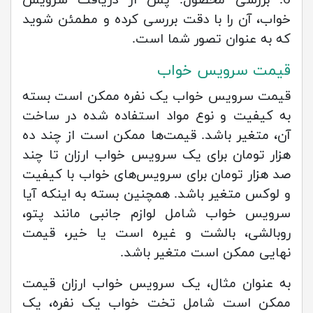
6. بررسی محصول: پس از دریافت سرویس
خواب، آن را با دقت بررسی کرده و مطمئن شوید
که به عنوان تصور شما است.
قیمت سرویس خواب
قیمت سرویس خواب یک نفره ممکن است بسته
به کیفیت و نوع مواد استفاده شده در ساخت
آن، متغیر باشد. قیمت‌ها ممکن است از چند ده
هزار تومان برای یک سرویس خواب ارزان تا چند
صد هزار تومان برای سرویس‌های خواب با کیفیت
و لوکس متغیر باشد. همچنین بسته به اینکه آیا
سرویس خواب شامل لوازم جانبی مانند پتو،
روبالشی، بالشت و غیره است یا خیر، قیمت
نهایی ممکن است متغیر باشد.
به عنوان مثال، یک سرویس خواب ارزان قیمت
ممکن است شامل تخت خواب یک نفره، یک