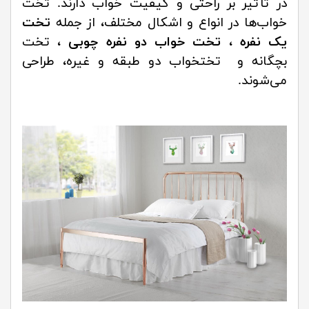
در تأثیر بر راحتی و کیفیت خواب دارند. تخت
خواب‌ها در انواع و اشکال مختلف، از جمله
تخت‌
یک نفره
،
تخت خواب دو نفره چوبی
، تخت‌
بچگانه و تختخواب دو طبقه و غیره، طراحی
می‌شوند.