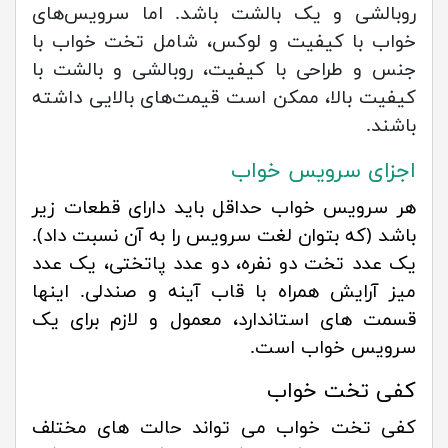
روبالشی و یک بالشت باشد. اما سرویس‌های
خواب با کیفیت و لوکس، شامل تخت خواب با
جنس و طراحی با کیفیت، روبالشی و بالشت با
کیفیت بالا، ممکن است قیمت‌های بالایی داشته
باشند.
اجزای سرویس خواب
هر سرویس خواب حداقل باید دارای قطعات زیر
باشد (که بتوان لغت سرویس را به آن نسبت داد).
یک عدد تخت دو نفره، دو عدد پاتختی، یک عدد
میز آرایش همراه با قاب آینه و صندلی. اینها
قسمت های استاندارد، معمول و لازم برای یک
سرویس خواب است.
کفی تخت خواب
کفی تخت خواب می تواند حالت های مختلف