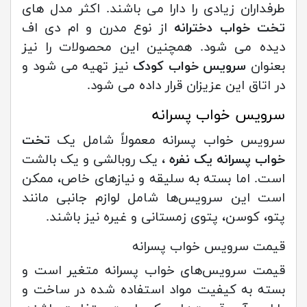
طرفداران زیادی را دارا می باشند. اکثر مدل های
تخت خواب دخترانه
از نوع مدرن و ام دی اف
دیده می شود. همچنین این محصولات را نیز
بعنوان
سرویس خواب کودک
نیز تهیه می شود و
در اتاق این عزیزان قرار داده می شود.
سرویس خواب پسرانه
سرویس خواب پسرانه معمولاً شامل یک
تخت
خواب پسرانه یک نفره
، یک روبالشی و یک بالشت
است. اما بسته به سلیقه و نیازهای خاص، ممکن
است این سرویس‌ها شامل لوازم جانبی مانند
پتو، کوسن، پتوی زمستانی و غیره نیز باشند.
قیمت سرویس‌ خواب پسرانه
قیمت سرویس‌های خواب پسرانه متغیر است و
بسته به کیفیت مواد استفاده شده در ساخت و