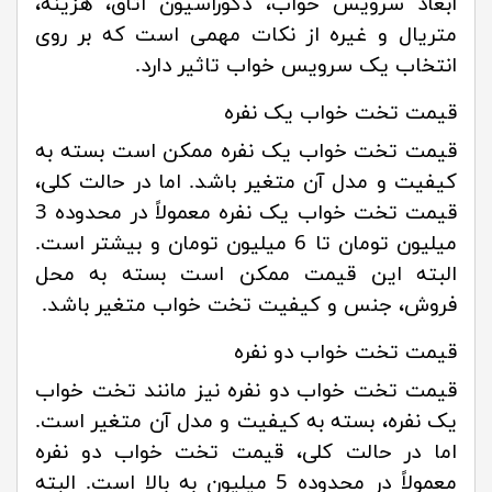
ابعاد سرویس خواب، دکوراسیون اتاق، هزینه،
متریال و غیره از نکات مهمی است که بر روی
انتخاب یک سرویس خواب تاثیر دارد.
قیمت تخت خواب یک نفره
قیمت تخت خواب یک نفره ممکن است بسته به
کیفیت و مدل آن متغیر باشد. اما در حالت کلی،
قیمت تخت خواب یک نفره معمولاً در محدوده 3
میلیون تومان تا 6 میلیون تومان و بیشتر است.
البته این قیمت ممکن است بسته به محل
فروش، جنس و کیفیت تخت خواب متغیر باشد.
قیمت تخت خواب دو نفره
قیمت تخت خواب دو نفره نیز مانند تخت خواب
یک نفره، بسته به کیفیت و مدل آن متغیر است.
اما در حالت کلی، قیمت تخت خواب دو نفره
معمولاً در محدوده 5 میلیون به بالا است. البته