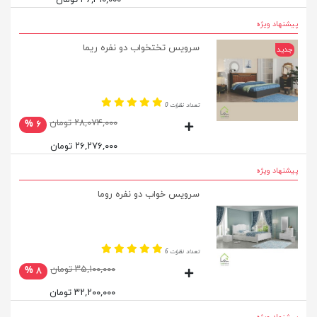
پیشنهاد ویژه
سرویس تختخواب دو نفره ریما
جدید
تعداد نظرات 0
۲۸,۰۷۴,۰۰۰ تومان
۶ %
۲۶,۲۷۶,۰۰۰ تومان
پیشنهاد ویژه
سرویس خواب دو نفره روما
تعداد نظرات 6
۳۵,۱۰۰,۰۰۰ تومان
۸ %
۳۲,۲۰۰,۰۰۰ تومان