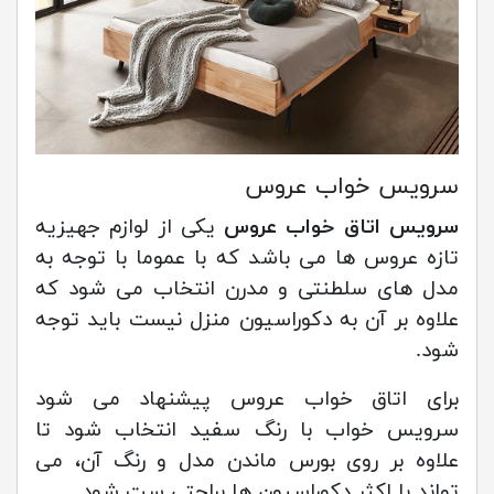
سرویس خواب عروس
سرویس اتاق خواب عروس
یکی از لوازم جهیزیه
تازه عروس ها می باشد که با عموما با توجه به
مدل های سلطنتی و مدرن انتخاب می شود که
علاوه بر آن به دکوراسیون منزل نیست باید توجه
شود.
برای اتاق خواب عروس پیشنهاد می شود
سرویس خواب با رنگ سفید انتخاب شود تا
علاوه بر روی بورس ماندن مدل و رنگ آن، می
تواند با اکثر دکوراسیون ها براحتی ست شود.