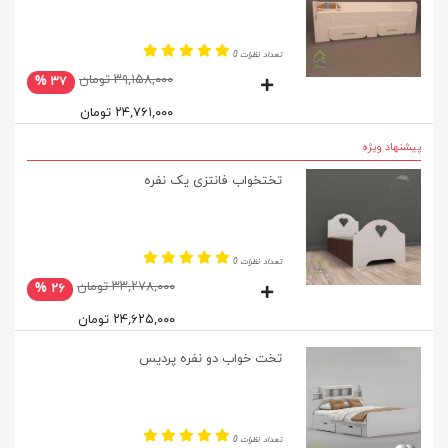
تعداد نظرات 0
۳۹,۱۵۸,۰۰۰ تومان
۳۷ %
۲۴,۷۶۱,۰۰۰ تومان
پیشنهاد ویژه
تختخواب فانتزی یک نفره
تعداد نظرات 0
۳۳,۲۷۸,۰۰۰ تومان
۲۶ %
۲۴,۶۲۵,۰۰۰ تومان
تخت خواب دو نفره پردیس
تعداد نظرات 0