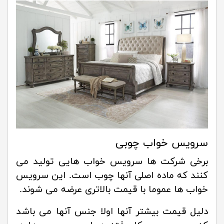
سرویس خواب چوبی
برخی شرکت ها سرویس خواب هایی تولید می
کنند که ماده اصلی آنها چوب است. این سرویس
خواب ها عموما با قیمت بالاتری عرضه می شوند.
دلیل قیمت بیشتر آنها اولا جنس آنها می باشد