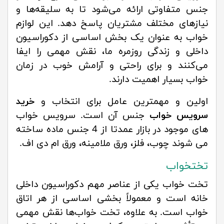
جنس متفاوتی ارائه می‌شود تا به سلیقه‌ها و
نیازهای مختلف مشتریان پاسخ دهد. این لوازم
خواب به عنوان یک بخش اساسی از دکوراسیون
داخلی و زندگی روزمره ما، نقش مهمی را ایفا
می‌کنند و برای راحتی و آرامش خوب در زمان
خواب بسیار اهمیت دارند.
اولین و مهمترین عامل برای انتخاب و
خرید
سرویس خواب
جنس آن است. سرویس خواب
های موجود در بازار عمدتا از 4 جنس ماده ساخته
می شوند چوب، فلز، ورق ملامینه، ورق ام دی اف.
تختخواب
تخت خواب یکی از عناصر مهم دکوراسیون داخلی
خانه است و معمولاً بخشی اساسی از هر اتاق
خواب است. به علاوه، تخت خواب‌ها نقش مهمی