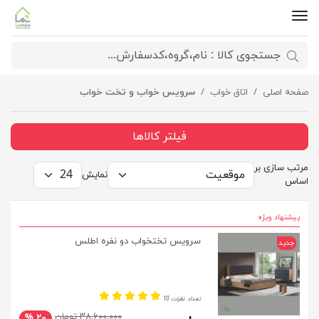
صفحه اصلی
اتاق خواب
سرویس خواب و تخت خواب
فیلتر کالاها
مرتب سازی بر
نمایش
اساس
پیشنهاد ویژه
سرویس تختخواب دو نفره اطلس
جدید
تعداد نظرات 10
۳۸,۶۰۰,۰۰۰ تومان
۲۰ %