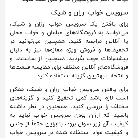
سرویس خواب ارزان و شیک
برای یافتن یک سرویس خواب ارزان و شیک،
می‌توانید به فروشگاه‌های مبلمان و خواب محلی
یا آنلاین مراجعه کنید. همچنین می‌توانید در
تخفیف‌ها و فروش ویژه مغازه‌ها نیز به دنبال
پیشنهادات خوب بگردید. همچنین از سایت‌ها و
فروشگاه‌های آنلاین مختلف برای مقایسه قیمت‌ها
و انتخاب بهترین گزینه استفاده کنید.
برای یافتن سرویس خواب ارزان و شیک، ممکن
است لازم باشد کمی تحقیق کنید و گزینه‌های
مختلف را بررسی کنید. همچنین در نظر داشته
باشید که ارزان بودن سرویس خواب نباید به
کیفیت آن زیر سوال برود، بنابراین حتماً از جنس
و کیفیت مواد استفاده شده در سرویس خواب