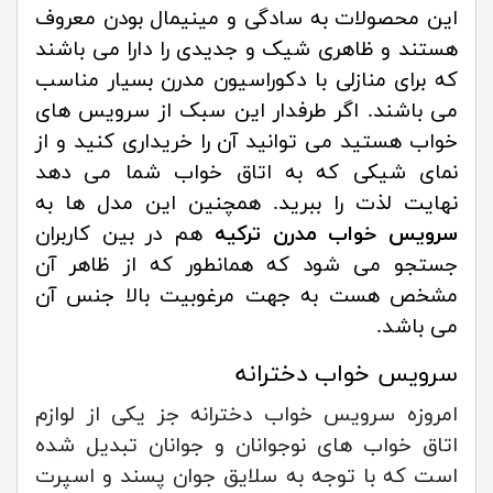
این محصولات به سادگی و مینیمال بودن معروف
هستند و ظاهری شیک و جدیدی را دارا می باشند
که برای منازلی با دکوراسیون مدرن بسیار مناسب
می باشند. اگر طرفدار این سبک از سرویس های
خواب هستید می توانید آن را خریداری کنید و از
نمای شیکی که به اتاق خواب شما می دهد
نهایت لذت را ببرید. همچنین این مدل ها به
سرویس خواب مدرن ترکیه
هم در بین کاربران
جستجو می شود که همانطور که از ظاهر آن
مشخص هست به جهت مرغوبیت بالا جنس آن
می باشد.
سرویس خواب دخترانه
امروزه سرویس خواب دخترانه جز یکی از لوازم
اتاق خواب های نوجوانان و جوانان تبدیل شده
است که با توجه به سلایق جوان پسند و اسپرت