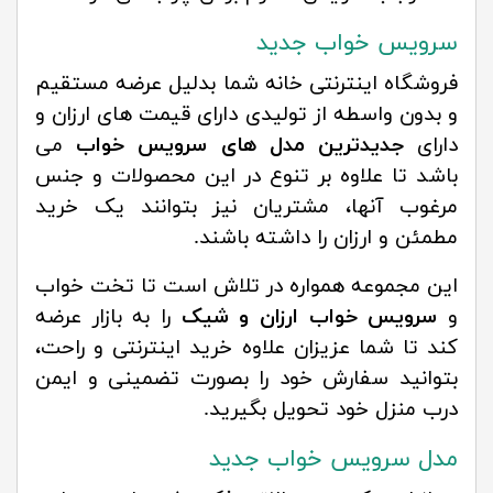
سرویس خواب جدید
فروشگاه اینترنتی خانه شما بدلیل عرضه مستقیم
و بدون واسطه از تولیدی دارای قیمت های ارزان و
دارای
جدیدترین مدل های سرویس خواب
می
باشد تا علاوه بر تنوع در این محصولات و جنس
مرغوب آنها، مشتریان نیز بتوانند یک خرید
مطمئن و ارزان را داشته باشند.
این مجموعه همواره در تلاش است تا تخت خواب
و
سرویس خواب ارزان و شیک
را به بازار عرضه
کند تا شما عزیزان علاوه خرید اینترنتی و راحت،
بتوانید سفارش خود را بصورت تضمینی و ایمن
درب منزل خود تحویل بگیرید.
مدل سرویس خواب جدید