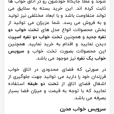
شوند و عملا جایگاه خودشون رو در اتاق خواب ها
ثابت کرده اند. این خرید بسته به سلایق می
تواند متفاومت باشد و با ابعاد مختلفی نیز تولید
و به فروش می رسد. شما عزیزان می توانید از
بخش محصولات انواع مدل های
تخت خواب دو
نفره جدید
و همچنین
تخت خواب دو نفره اسپرت
دیدن نمایید و اقدام به خرید نمایید. همچنین
این محصولات بصورت تخت خواب و
سرویس
خواب یک نفره
نیز موجود می باشد.
در صورتی که فضای محدودی در اتاق خواب
فرزندان خود را دارید می توانید جهت جلوگیری از
اشغال فضای اتاق از
تخت دو طبقه
استفاده
نمایید که با توجه به قیمت و میزان فضا بسیار
بصرفه می باشد.
سرویس خواب مدرن