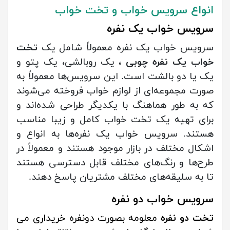
انواع سرویس خواب و تخت خواب
سرویس خواب یک نفره
سرویس خواب یک نفره معمولاً شامل یک
تخت
خواب یک نفره چوبی
، یک روبالشی، یک پتو و
یک یا دو بالشت است. این سرویس‌ها معمولاً به
صورت مجموعه‌ای از لوازم خواب فروخته می‌شوند
که به طور هماهنگ با یکدیگر طراحی شده‌اند و
برای تهیه یک تخت خواب کامل و زیبا مناسب
هستند. سرویس خواب یک نفره‌ها به انواع و
اشکال مختلف در بازار موجود هستند و معمولاً در
طرح‌ها و رنگ‌های مختلف قابل دسترسی هستند
تا به سلیقه‌های مختلف مشتریان پاسخ دهند.
سرویس خواب دو نفره
تخت دو نفره
معلومه بصورت دونفره خریداری می