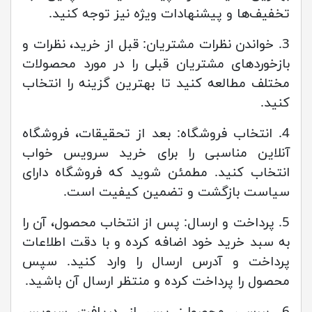
تخفیف‌ها و پیشنهادات ویژه نیز توجه کنید.
3. خواندن نظرات مشتریان: قبل از خرید، نظرات و
بازخوردهای مشتریان قبلی را در مورد محصولات
مختلف مطالعه کنید تا بهترین گزینه را انتخاب
کنید.
4. انتخاب فروشگاه: بعد از تحقیقات، فروشگاه
آنلاین مناسبی را برای خرید سرویس خواب
انتخاب کنید. مطمئن شوید که فروشگاه دارای
سیاست بازگشت و تضمین کیفیت است.
5. پرداخت و ارسال: پس از انتخاب محصول، آن را
به سبد خرید خود اضافه کرده و با دقت اطلاعات
پرداخت و آدرس ارسال را وارد کنید. سپس
محصول را پرداخت کرده و منتظر ارسال آن باشید.