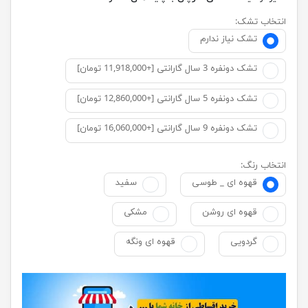
انتخاب تشک:
تشک نیاز ندارم
تشک دونفره 3 سال گارانتی [+11,918,000 تومان]
تشک دونفره 5 سال گارانتی [+12,860,000 تومان]
تشک دونفره 9 سال گارانتی [+16,060,000 تومان]
انتخاب رنگ:
قهوه ای _ طوسی
سفید
قهوه ای روشن
مشکی
گردویی
قهوه ای ونگه