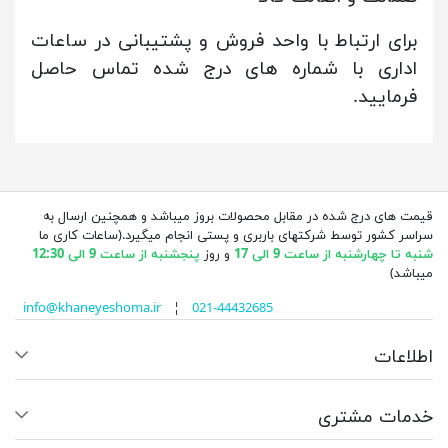
برای ارتباط با واحد فروش و پشتیبانی در ساعات
اداری با شماره های درج شده تماس حاصل
فرمایید.
قیمت های درج شده در مقابل محصولات بروز میباشد و همچنین ارسال به
سراسر کشور توسط شرکتهای باربری و پستی انجام میگیرد.(ساعات کاری ما
شنبه تا چهارشنبه از ساعت 9 الی 17
و روز
پنجشنبه از ساعت 9 الی 12:30
میباشد)
info@khaneyeshoma.ir
¦
021-44432685
اطلاعات
خدمات مشتری