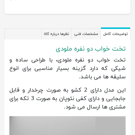
توضیحات کامل
مشخصات فنی
نظرها درباره کالا
تخت خواب دو نفره ملودی
تخت خواب دو نفره ملودی، با طراحی ساده و
شیکی که دارد گزینه بسیار مناسبی برای انوع
سلیقه ها می باشد.
این مدل دارای 2 کشو به صورت چرخدار و قابل
جابجایی و دارای کفی نئوپان به صورت 3 تکه برای
مشتری ها ارسال می شود.