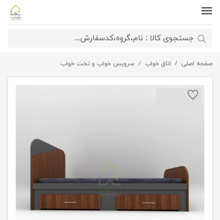
صفحه اصلی
اتاق خواب
تخت خواب دو نفره ملودی
سرویس خواب و تخت خواب