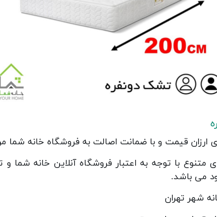
ه
ارزان قیمت و با ضمانت اصالت به فروشگاه خانه شما مرا
تنوع با توجه به اعتبار فروشگاه آنلاین خانه شما و ت
د می باشد.