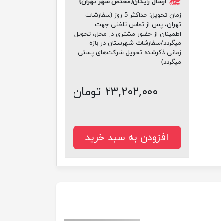
ارسال رایگان(مختص شهر تهران)
زمان تحویل:
حداکثر 5 روز (سفارشات
تهران، پس از تماس تلفنی جهت
اطمینان از حضور مشتری در محل، تحویل
میگردد/سفارشات شهرستان در بازه
زمانی ذکرشده تحویل شرکت‌های پستی
میگردد)
۲۳,۲۰۲,۰۰۰ تومان
افزودن به سبد خرید