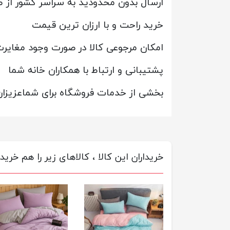
ارسال بدون محدودید به سراسر کشور از ط
خرید راحت و با ارزان ترین قیمت
امکان مرجوعی کالا در صورت وجود مغایر
پشتیبانی و ارتباط با همکاران خانه شما
بخشی از خدمات فروشگاه برای شماعزیزان
خریداران این کالا ، کالاهای زیر را هم خریده