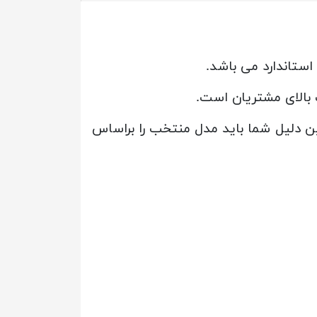
ستاندارد می باشد.
بالای مشتریان است.
ین دلیل شما باید مدل منتخب را براساس