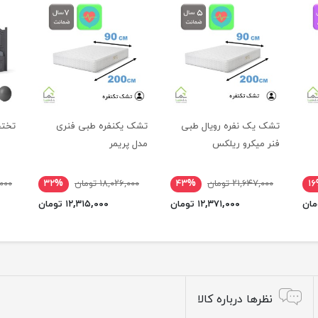
تشک یک نفره رویال طبی
تشک یکنفره طبی فنری
تختخ
فنر میکرو ریلکس
مدل پریمر
۱
۲۱,۶۴۷,۰۰۰ تومان
۴۳%
۱۸,۰۲۶,۰۰۰ تومان
۳۲%
۰,۰۰۰
۱۲,۳۷۱,۰۰۰ تومان
۱۲,۳۱۵,۰۰۰ تومان
نظرها درباره کالا