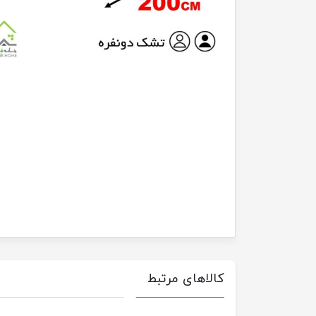
کالاهای مرتبط