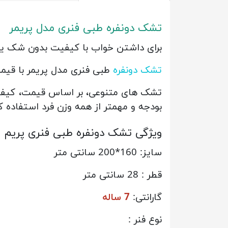
تشک دونفره طبی فنری مدل پریمر
برای داشتن خواب با کیفیت بدون شک یکی
تشک دونفره
طبی فنری مدل پریمر با قیم
تشک های متنوعی، بر اساس قیمت، کیفیت، 
بودجه و مهمتر از همه وزن فرد استفاده ک
ویژگی تشک دونفره طبی فنری پریم
سایز: 160*200 سانتی متر
قطر : 28 سانتی متر
گارانتی:
7 ساله
نوع فنر :