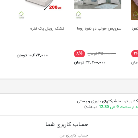
فره
سرویس خواب دو نفره روما
تشک رویال یک نفره
۲
۳۵,۱۰۰,۰۰۰ تومان
۸%
۱۰,۴۷۲,۰۰۰ تومان
۳۲,۲۰۰,۰۰۰ تومان
کشور توسط شرکتهای باربری و پستی
ساعت 9 الی 12:30
میباشد)
حساب کاربری شما
حساب کاربری من