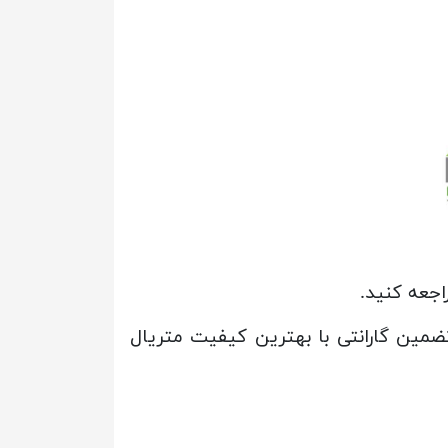
جعه کنید.
ضمین گارانتی با بهترین کیفیت متریال