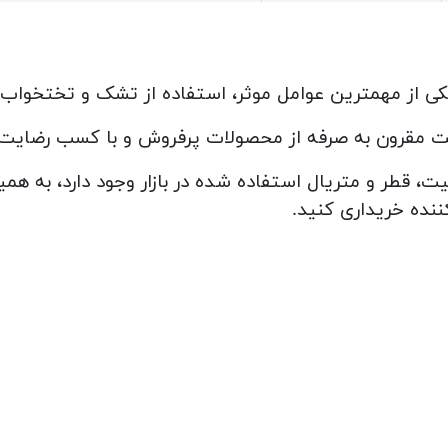
 از مهمترین عوامل موثر، استفاده از تشک و تختخواب ا
ت مقرون به صرفه از محصولات پرفروش و با کسب رضایت 
قطر و متریال استفاده شده در بازار وجود دارد، به هم
ننده خریداری کنید.