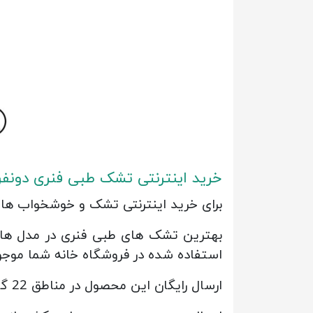
خرید اینترنتی تشک طبی فنری دونفر
برای خرید اینترنتی تشک و خوشخواب های 
بهترین تشک های طبی فنری در مدل های م
استفاده شده در فروشگاه خانه شما موجو
ارسال رایگان این محصول در مناطق 22 گانه شهر تهران