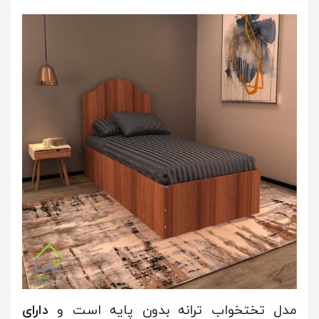
مدل تختخواب ترانه بدون پایه است و
دارای