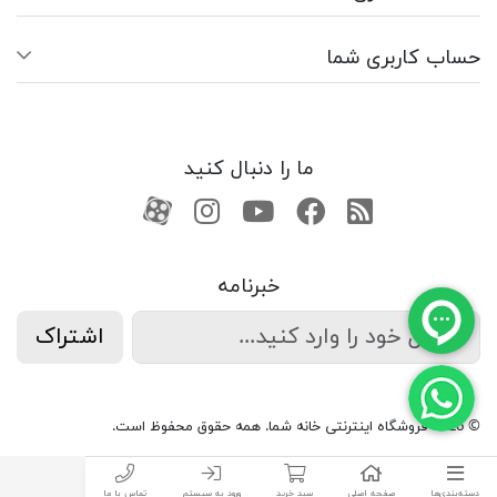
حساب کاربری شما
ما را دنبال کنید
RSS
فیسبوک
یوتیوب
کانال آپارات
کانال آپارات
خبرنامه
اشتراک
© 2026 فروشگاه اینترنتی خانه شما. همه حقوق محفوظ است.
دسته‌بندی‌ها
صفحه اصلی
سبد خرید
ورود به سیستم
تماس با ما