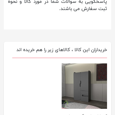
پاسخگویی به سوالات شما در مورد کالا و نحوه
ثبت سفارش می باشند.
خریداران این کالا ، کالاهای زیر را هم خریده اند