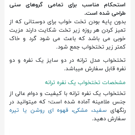
استحکام مناسب برای تمامی گروهای سنی
طراحی شده است.
بدون پایه بودن تخت خواب برای دوستانی که از
تمیز کردن هر روزه زیر تخت شکایت دارند مزیت
خوبی می باشد که باعث می شود گرد و خاک
کمتر زیر تختخواب جمع شود.
تختخواب مدل ترانه در دو سایز یک نفره و دو
نفره قابل سفارش میباشد.
مشخصات تختخواب یک نفره ترانه
تختخواب یک نفره ترانه با کیفیت و دوام عالی از
جنس ملامینه آماده شده است؛ که میتوانید در
رنگهای
سفید، مشکی، قهوه ای روشن یا تیره
سفارش دهید.