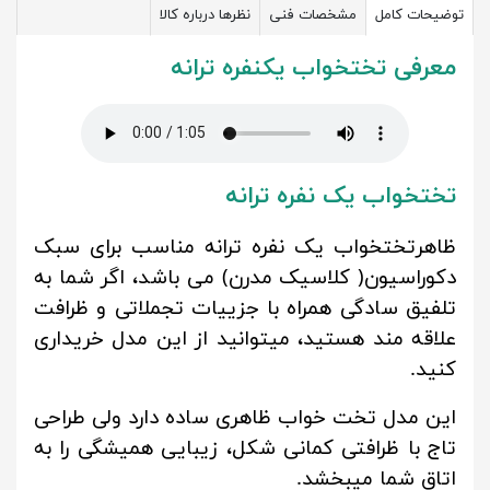
توضیحات کامل
مشخصات فنی
نظرها درباره کالا
معرفی تختخواب یکنفره ترانه
تختخواب یک نفره ترانه
ظاهرتختخواب یک نفره ترانه مناسب برای سبک
دکوراسیون( کلاسیک مدرن) می باشد، اگر شما به
تلفیق سادگی همراه با جزییات تجملاتی و ظرافت
علاقه مند هستید، میتوانید از این مدل خریداری
کنید.
این مدل تخت خواب ظاهری ساده دارد ولی طراحی
تاج با ظرافتی کمانی شکل، زیبایی همیشگی را به
اتاق شما میبخشد.