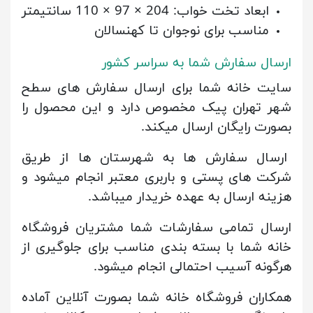
ابعاد تخت خواب: 204 × 97 × 110 سانتیمتر
مناسب برای نوجوان تا کهنسالان
ارسال سفارش شما به سراسر کشور
سایت خانه شما برای ارسال سفارش های سطح
شهر تهران پیک مخصوص دارد و این محصول را
بصورت رایگان ارسال میکند.
ارسال سفارش ها به شهرستان ها از طریق
شرکت های پستی و باربری معتبر انجام میشود و
هزینه ارسال به عهده خریدار میباشد.
ارسال تمامی سفارشات شما مشتریان فروشگاه
خانه شما با بسته بندی مناسب برای جلوگیری از
هرگونه آسیب احتمالی انجام میشود.
همکاران فروشگاه خانه شما بصورت آنلاین آماده