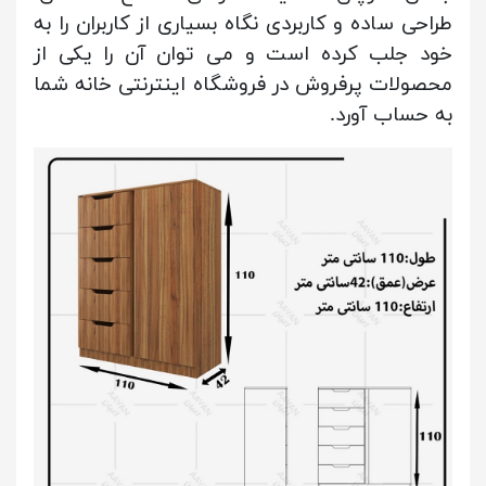
طراحی ساده و کاربردی نگاه بسیاری از کاربران را به
خود جلب کرده است و می توان آن را یکی از
محصولات پرفروش در فروشگاه اینترنتی خانه شما
به حساب آورد.