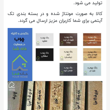
تولید می شود.
کالا به صورت مونتاژ شده و در بسته بندی تک
آیتمی برای شما کاربران عزیز ارسال می گردد.