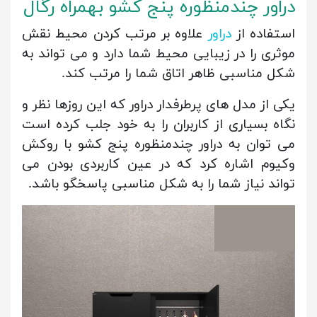
دراور چندمنظوره پنج کشو بهمراه رگال
استفاده از
دراور
علاوه بر مرتب کردن محیط نقش
موثری را در زیبایی محیط شما دارد و می تواند به
شکل مناسبی ظاهر اتاق شما را مرتب کند.
یکی از مدل های پرطرفدار دراور که این روزها نظر و
نگاه بسیاری از کاربران را به خود جلب کرده است
می توان به دراور چندمنظوره پنج کشو با روکش
وکیوم اشاره کرد که در عین کاربردی بودن می
تواند نیاز شما را به شکل مناسبی پاسخگو باشد.