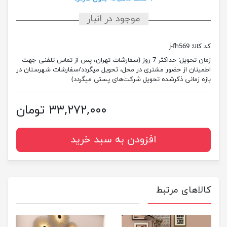
موجود در انبار
کد کالا:
j-fh569
زمان تحویل:
حداکثر 7 روز (سفارشات تهران، پس از تماس تلفنی جهت
اطمینان از حضور مشتری در محل، تحویل میگردد/سفارشات شهرستان در
بازه زمانی ذکرشده تحویل شرکت‌های پستی میگردد)
۳۳,۲۷۲,۰۰۰ تومان
افزودن به سبد خرید
کالاهای مرتبط