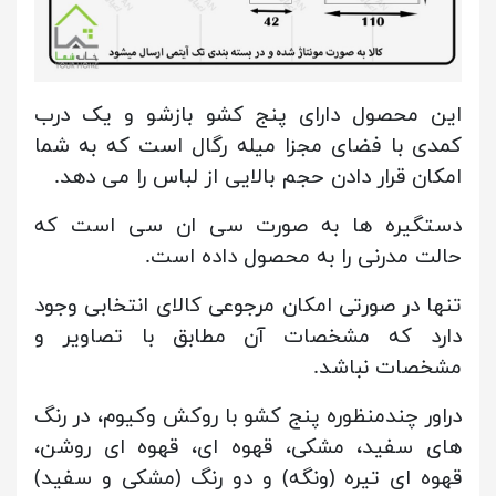
این محصول دارای پنج کشو بازشو و یک درب
کمدی با فضای مجزا میله رگال است که به شما
امکان قرار دادن حجم بالایی از لباس را می دهد.
دستگیره ها به صورت سی ان سی است که
حالت مدرنی را به محصول داده است.
تنها در صورتی امکان مرجوعی کالای انتخابی وجود
دارد که مشخصات آن مطابق با تصاویر و
مشخصات نباشد.
دراور چندمنظوره پنج کشو با روکش وکیوم، در رنگ
های سفید، مشکی، قهوه ای، قهوه ای روشن،
قهوه ای تیره (ونگه) و دو رنگ (مشکی و سفید)