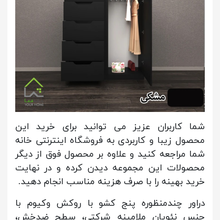
شما کاربران عزیز می توانید برای خرید این
محصول زیبا و کاربردی به فروشگاه اینترنتی خانه
شما مراجعه کنید و علاوه بر محصول فوق از دیگر
محصولات این مجموعه دیدن کرده و در نهایت
خرید بهینه را با صرف هزینه مناسب انجام دهید.
دراور چندمنظوره پنج کشو با روکش وکیوم با
جنس نئوپان ملامینه شرکتی، سطح ضدخش،