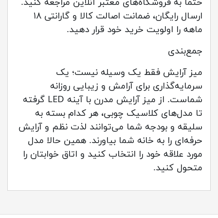
حتماً به فروشگاه‌های معتبر آنلاین مراجعه کنید.
ارسال رایگان، ضمانت اصالت کالا و گارانتی ۱۸
ماهه را اولویت خرید خود قرار دهید.
جمع‌بندی
میز آرایش فقط یک وسیله نیست؛ یک
سرمایه‌گذاری برای آرامش و زیبایی روزانه
شماست. از میز آرایش مدرن با آینه LED گرفته
تا مدل‌های کلاسیک چوبی، هر کدام بسته به
سلیقه و بودجه شما می‌توانند لذت نظم و آرایش
حرفه‌ای را به خانه شما بیاورند. همین حالا مدل
مورد علاقه خود را انتخاب کنید و اتاق خوابتان را
متحول کنید.