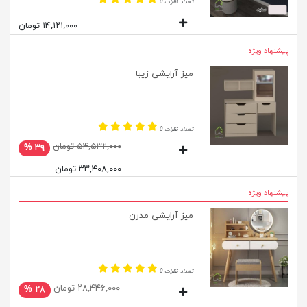
تعداد نظرات 0
۱۴,۱۲۱,۰۰۰ تومان
پیشنهاد ویژه
میز آرایشی زیبا
تعداد نظرات 0
۵۴,۵۳۲,۰۰۰ تومان
۳۹ %
۳۳,۴۰۸,۰۰۰ تومان
پیشنهاد ویژه
میز آرایشی مدرن
تعداد نظرات 0
۲۸,۴۴۶,۰۰۰ تومان
۲۸ %