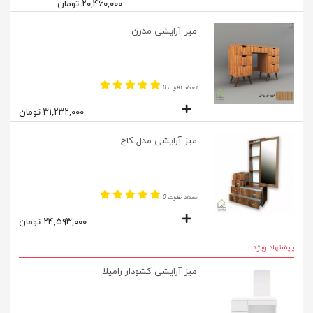
۲۰,۴۶۰,۰۰۰ تومان
میز آرایشی مدرن
تعداد نظرات 0
۳۱,۲۳۲,۰۰۰ تومان
میز آرایشی مدل کاج
تعداد نظرات 0
۲۴,۵۹۳,۰۰۰ تومان
پیشنهاد ویژه
میز آرایشی کشودار رامیلا