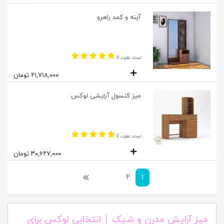
آینه و کمد راهرو
تعداد نظرات 0
۲۱,۷۱۸,۰۰۰ تومان
میز کنسول آرایشی لوکس
تعداد نظرات 0
۳۰,۶۲۷,۰۰۰ تومان
۱
۲
بعدی
میز آرایش مدرن و شیک | انتخابی لوکس برای