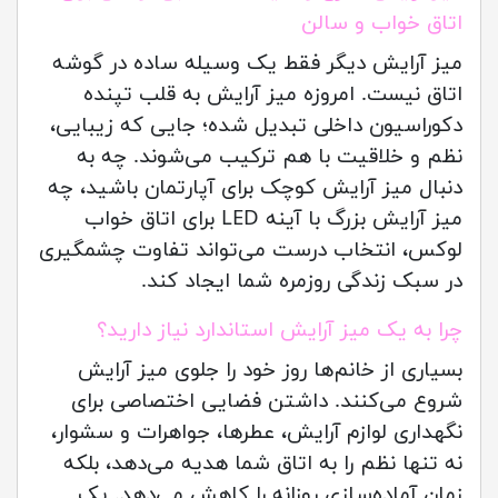
اتاق خواب و سالن
میز آرایش دیگر فقط یک وسیله ساده در گوشه
اتاق نیست. امروزه میز آرایش به قلب تپنده
دکوراسیون داخلی تبدیل شده؛ جایی که زیبایی،
نظم و خلاقیت با هم ترکیب می‌شوند. چه به
دنبال میز آرایش کوچک برای آپارتمان باشید، چه
میز آرایش بزرگ با آینه LED برای اتاق خواب
لوکس، انتخاب درست می‌تواند تفاوت چشمگیری
در سبک زندگی روزمره شما ایجاد کند.
چرا به یک میز آرایش استاندارد نیاز دارید؟
بسیاری از خانم‌ها روز خود را جلوی میز آرایش
شروع می‌کنند. داشتن فضایی اختصاصی برای
نگهداری لوازم آرایش، عطرها، جواهرات و سشوار،
نه تنها نظم را به اتاق شما هدیه می‌دهد، بلکه
زمان آماده‌سازی روزانه را کاهش می‌دهد. یک