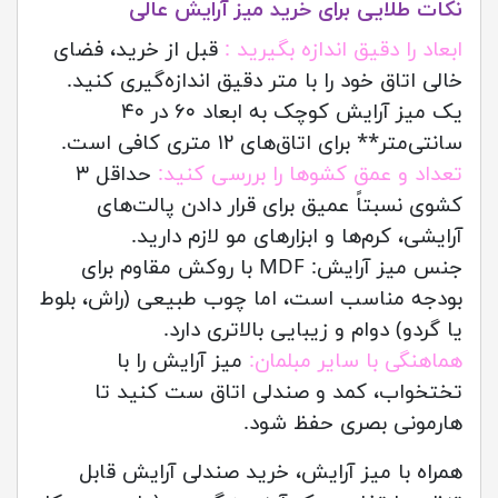
نکات طلایی برای خرید میز آرایش عالی
ابعاد را دقیق اندازه بگیرید :
قبل از خرید، فضای
خالی اتاق خود را با متر دقیق اندازه‌گیری کنید.
یک میز آرایش کوچک به ابعاد ۶۰ در ۴۰
سانتی‌متر** برای اتاق‌های ۱۲ متری کافی است.
تعداد و عمق کشوها را بررسی کنید:
حداقل ۳
کشوی نسبتاً عمیق برای قرار دادن پالت‌های
آرایشی، کرم‌ها و ابزارهای مو لازم دارید.
جنس میز آرایش: MDF با روکش مقاوم برای
بودجه مناسب است، اما چوب طبیعی (راش، بلوط
یا گردو) دوام و زیبایی بالاتری دارد.
هماهنگی با سایر مبلمان:
میز آرایش را با
تختخواب، کمد و صندلی اتاق ست کنید تا
هارمونی بصری حفظ شود.
همراه با میز آرایش، خرید صندلی آرایش قابل