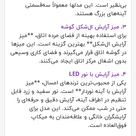
بی‌نظیر است. این مدلها معمولاً سه‌قسمتی
آینه‌های بزرگ هستند.
۳. میز آرایش ال‌شکل گوشه
برای استفاده بهینه از فضای مرده اتاق، **میز
آرایش ال‌شکل** بهترین گزینه است. این میزها
در گوشه اتاق قرار می‌گیرند و فضای کاری وسیعی
بدون اشغال مرکز اتاق ایجاد می‌کنند.
۴. میز آرایش با نور LED
یکی از محبوب‌ترین ترندهای امسال، **میز
آرایش با آینه نوردار** است. نور سفید و زرد قابل
تنظیم در اطراف آینه، آرایش دقیق و حرفه‌ای را
حتی در شب ممکن می‌کند. این مدل برای
آرایشگران خانگی و علاقه‌مندان به میکاپ
فوق‌العاده است.