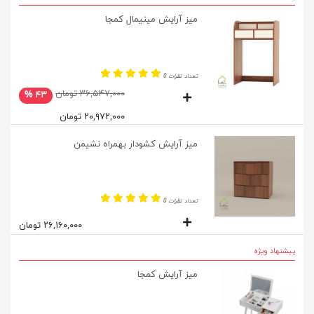
میز آرایش مینیمال کمجا
تعداد نظرات 0
۳۶,۵۴۷,۰۰۰ تومان
۴۳ %
۲۰,۹۷۲,۰۰۰ تومان
میز آرایش کشودار بهمراه نشیمن
تعداد نظرات 0
۲۶,۱۶۰,۰۰۰ تومان
پیشنهاد ویژه
میز آرایش کمجا