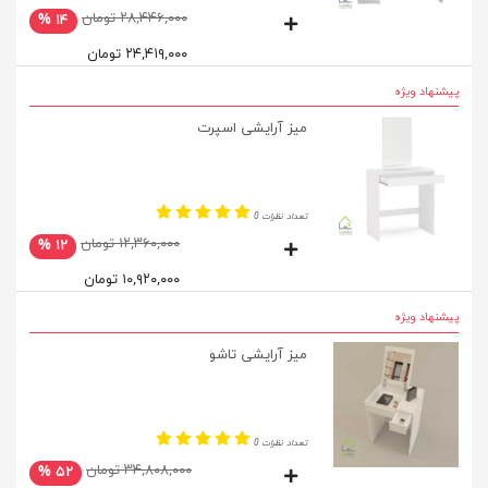
۲۸,۴۴۶,۰۰۰ تومان
۱۴ %
۲۴,۴۱۹,۰۰۰ تومان
پیشنهاد ویژه
میز آرایشی اسپرت
تعداد نظرات 0
۱۲,۳۶۰,۰۰۰ تومان
۱۲ %
۱۰,۹۲۰,۰۰۰ تومان
پیشنهاد ویژه
میز آرایشی تاشو
تعداد نظرات 0
۳۴,۸۰۸,۰۰۰ تومان
۵۲ %