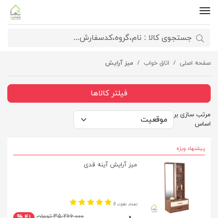
صفحه اصلی
اتاق خواب
میز آرایش
فیلتر کالاها
مرتب سازی بر
اساس
پیشنهاد ویژه
میز آرایش آینه قدی
تعداد نظرات 0
۳۵,۲۶۶,۰۰۰ تومان
۴۱ %