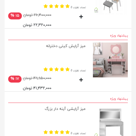
تعداد نظرات 0
۲۶,۴۰۰,۰۰۰ تومان
۱۵ %
۲۲,۳۲۰,۰۰۰ تومان
پیشنهاد ویژه
میز آرایش کیتی دخترانه
تعداد نظرات 0
۴۹,۹۵۰,۰۰۰ تومان
۱۷ %
۴۱,۴۳۲,۰۰۰ تومان
پیشنهاد ویژه
میز آرایشی آینه دار بزرگ
تعداد نظرات 0