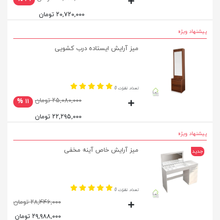
۲۰,۷۲۰,۰۰۰ تومان
پیشنهاد ویژه
میز آرایش ایستاده درب کشویی
تعداد نظرات 0
۲۵,۰۸۰,۰۰۰ تومان
۱۱ %
۲۲,۲۹۵,۰۰۰ تومان
پیشنهاد ویژه
میز آرایش خاص آینه مخفی
جدید
تعداد نظرات 0
۲۸,۴۴۶,۰۰۰ تومان
۲۹,۹۸۸,۰۰۰ تومان