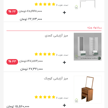
تعداد نظرات 0
۲۸,۴۴۶,۰۰۰ تومان
۲۲ %
۲۲,۱۶۳,۰۰۰ تومان
پیشنهاد ویژه
میز آرایشی کمدی
تعداد نظرات 0
۴۷,۸۶۳,۰۰۰ تومان
۴۳ %
۲۷,۳۲۱,۰۰۰ تومان
میز آرایشی کوچک
تعداد نظرات 0
۱۵,۵۶۰,۰۰۰ تومان