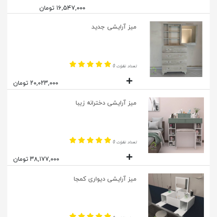
۱۶,۵۴۷,۰۰۰ تومان
میز آرایشی جدید
تعداد نظرات 0
۲۰,۰۲۳,۰۰۰ تومان
میز آرایشی دخترانه زیبا
تعداد نظرات 0
۳۸,۱۷۷,۰۰۰ تومان
میز آرایشی دیواری کمجا