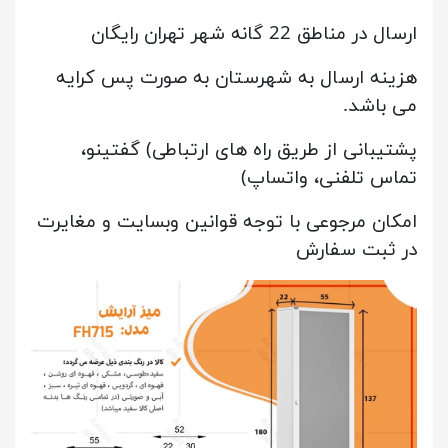
ارسال در مناطق 22 گانه شهر تهران رایگان
هزینه ارسال به شهرستان به صورت پس کرایه
می باشد.
پشتیبانی از طریق راه های ارتباطی) گفتینو،
تماس تلفنی، واتساپ)
امکان مرجوعی با توجه قوانین وبسایت و مغایرت
در ثبت سفارش