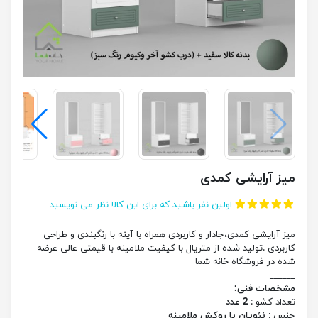
میز آرایشی کمدی
اولین نفر باشید که برای این کالا نظر می نویسید
میز آرایشی کمدی،جادار و کاربردی همراه با آینه با رنگبندی و طراحی
کاربردی .تولید شده از متریال با کیفیت ملامینه با قیمتی عالی عرضه
شده در فروشگاه خانه شما
______
مشخصات فنی:
تعداد کشو :
2 عدد
جنس :
نئوپان با روکش ملامینه