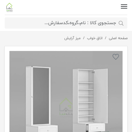
صفحه اصلی
میز آرایشی کمدی
اتاق خواب
میز آرایش