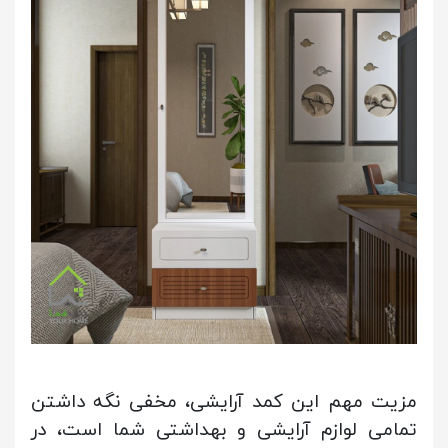
مزیت مهم این کمد آرایشی، مخفی نگه داشتن
تمامی لوازم آرایشی و بهداشتی شما است، در