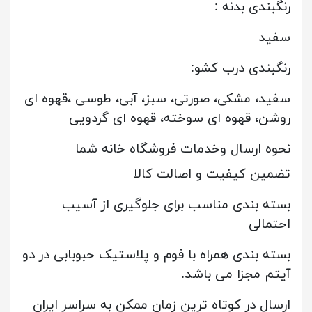
رنگبندی بدنه :
سفید
رنگبندی درب کشو:
سفید، مشکی، صورتی، سبز، آبی، طوسی ،قهوه ای
روشن، قهوه ای سوخته، قهوه ای گردویی
نحوه ارسال وخدمات فروشگاه خانه شما
تضمین کیفیت و اصالت کالا
بسته بندی مناسب برای جلوگیری از آسیب
احتمالی
بسته بندی همراه با فوم و پلاستیک حبوبابی در دو
آیتم مجزا می باشد.
ارسال در کوتاه ترین زمان ممکن به سراسر ایران