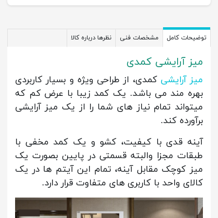
توضیحات کامل
مشخصات فنی
نظرها درباره کالا
میز آرایشی کمدی
میز آرایشی
کمدی، از طراحی ویژه و بسیار کاربردی
بهره مند می باشد. یک کمد زیبا با عرض کم که
میتواند تمام نیاز های شما را از یک میز آرایشی
برآورده کند.
آینه قدی با کیفیت، کشو و یک کمد مخفی با
طبقات مجزا والبته قسمتی در پایین بصورت یک
میز کوچک مقابل آینه، تمام این آیتم ها در یک
کالای واحد با کاربری های متفاوت قرار دارد.