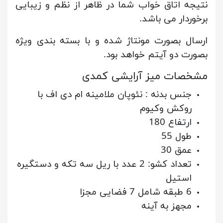
نتیجه اتاق خواب شما در ظاهر از نظم و زیبایی
برخوردار می باشد.
ارسال بصورت مونتاژ شده و با بسته بندی ویژه
بصورت دو آیتم خواهد بود.
مشخصات میز آرایشی کمدی
جنس بدنه : نئوپان ملامینه ام دی اف با
روکش وکیوم
ارتفاع 180
طول 55
عمق 30
تعداد کشو: 2 عدد با ریل سه تکه و دستگیره
استیل
6 طبقه شامل 7 فضایی مجزا
مجهز به آینه