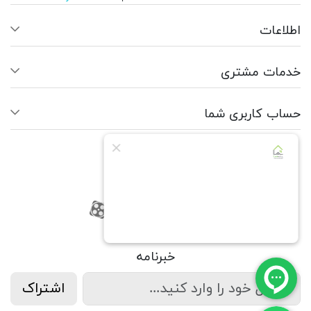
اطلاعات
خدمات مشتری
حساب کاربری شما
ما را دنبال کنید
RSS
فیسبوک
یوتیوب
کانال آپارات
کانال آپارات
خبرنامه
اشتراک