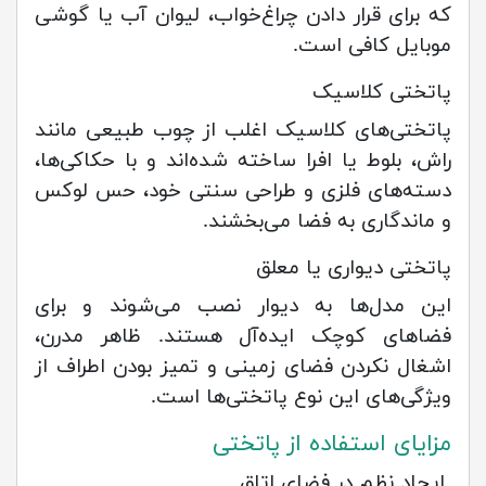
که برای قرار دادن چراغ‌خواب، لیوان آب یا گوشی
موبایل کافی است.
پاتختی کلاسیک
پاتختی‌های کلاسیک اغلب از چوب طبیعی مانند
راش، بلوط یا افرا ساخته شده‌اند و با حکاکی‌ها،
دسته‌های فلزی و طراحی سنتی خود، حس لوکس
و ماندگاری به فضا می‌بخشند.
پاتختی دیواری یا معلق
این مدل‌ها به دیوار نصب می‌شوند و برای
فضاهای کوچک ایده‌آل هستند. ظاهر مدرن،
اشغال نکردن فضای زمینی و تمیز بودن اطراف از
ویژگی‌های این نوع پاتختی‌ها است.
مزایای استفاده از پاتختی
ایجاد نظم در فضای اتاق