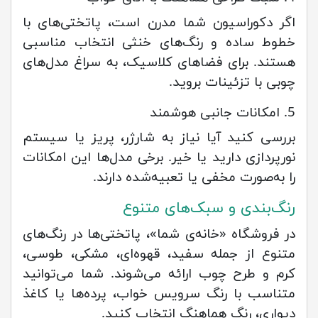
اگر دکوراسیون شما مدرن است، پاتختی‌های با
خطوط ساده و رنگ‌های خنثی انتخاب مناسبی
هستند. برای فضاهای کلاسیک، به سراغ مدل‌های
چوبی با تزئینات بروید.
5. امکانات جانبی هوشمند
بررسی کنید آیا نیاز به شارژر، پریز یا سیستم
نورپردازی دارید یا خیر. برخی مدل‌ها این امکانات
را به‌صورت مخفی یا تعبیه‌شده دارند.
رنگ‌بندی و سبک‌های متنوع
در فروشگاه «خانه‌ی شما»، پاتختی‌ها در رنگ‌های
متنوع از جمله سفید، قهوه‌ای، مشکی، طوسی،
کرم و طرح چوب ارائه می‌شوند. شما می‌توانید
متناسب با رنگ سرویس خواب، پرده‌ها یا کاغذ
دیواری، رنگ هماهنگ انتخاب کنید.