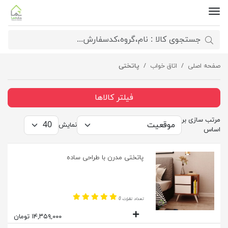
صفحه اصلی
اتاق خواب
پاتختی
فیلتر کالاها
مرتب سازی بر
نمایش
اساس
پاتختی مدرن با طراحی ساده
تعداد نظرات 0
۱۴,۳۵۹,۰۰۰ تومان