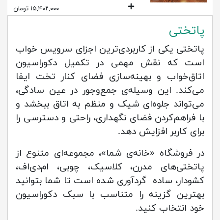
۱۵,۴۰۲,۰۰۰ تومان
پاتختی
پاتختی یکی از کاربردی‌ترین اجزای سرویس خواب
است که نقش مهمی در تکمیل دکوراسیون
اتاق‌خواب و بهینه‌سازی فضای کنار تخت ایفا
می‌کند. این وسیله‌ی جمع‌وجور در عین سادگی،
می‌تواند جلوه‌ای شیک و منظم به اتاق ببخشد و
با فراهم‌کردن فضای نگهداری، راحتی و دسترسی را
برای کاربر افزایش دهد.
در فروشگاه «خانه‌ی شما»، مجموعه‌ای متنوع از
پاتختی‌های مدرن، کلاسیک، چوبی، ام‌دی‌اف،
کشودار، ساده گردآوری شده است تا شما بتوانید
بهترین گزینه را متناسب با سبک دکوراسیون
خود انتخاب کنید.