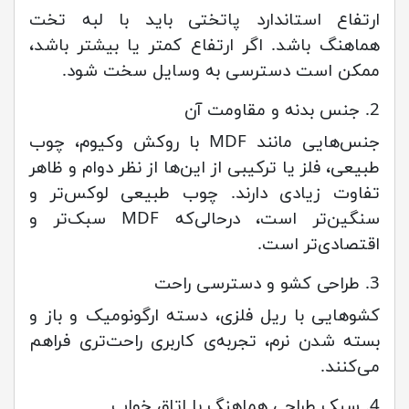
ارتفاع استاندارد پاتختی باید با لبه تخت
هماهنگ باشد. اگر ارتفاع کمتر یا بیشتر باشد،
ممکن است دسترسی به وسایل سخت شود.
2. جنس بدنه و مقاومت آن
جنس‌هایی مانند MDF با روکش وکیوم، چوب
طبیعی، فلز یا ترکیبی از این‌ها از نظر دوام و ظاهر
تفاوت زیادی دارند. چوب طبیعی لوکس‌تر و
سنگین‌تر است، درحالی‌که MDF سبک‌تر و
اقتصادی‌تر است.
3. طراحی کشو و دسترسی راحت
کشوهایی با ریل فلزی، دسته ارگونومیک و باز و
بسته شدن نرم، تجربه‌ی کاربری راحت‌تری فراهم
می‌کنند.
4. سبک طراحی هماهنگ با اتاق خواب