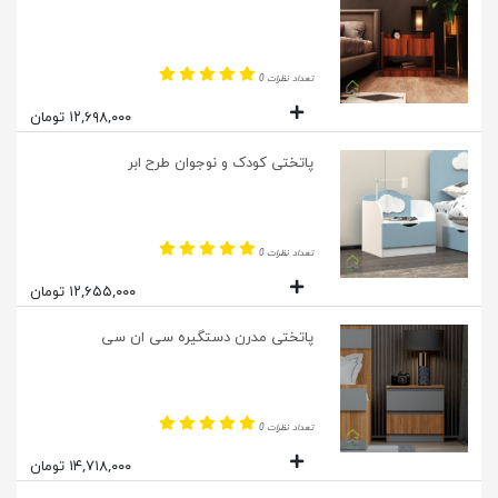
تعداد نظرات 0
۱۲,۶۹۸,۰۰۰ تومان
پاتختی کودک و نوجوان طرح ابر
تعداد نظرات 0
۱۲,۶۵۵,۰۰۰ تومان
پاتختی مدرن دستگیره سی ان سی
تعداد نظرات 0
۱۴,۷۱۸,۰۰۰ تومان