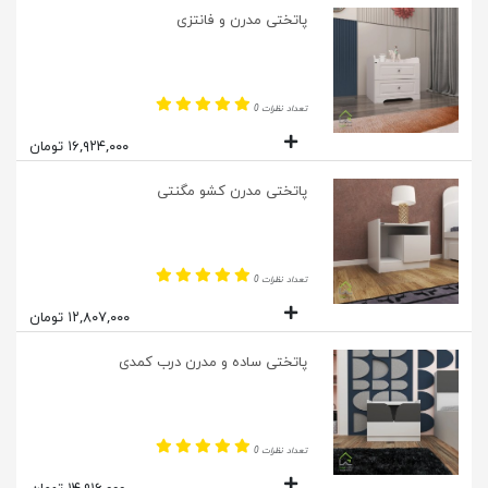
پاتختی مدرن و فانتزی
تعداد نظرات 0
۱۶,۹۲۴,۰۰۰ تومان
پاتختی مدرن کشو مگنتی
تعداد نظرات 0
۱۲,۸۰۷,۰۰۰ تومان
پاتختی ساده و مدرن درب کمدی
تعداد نظرات 0