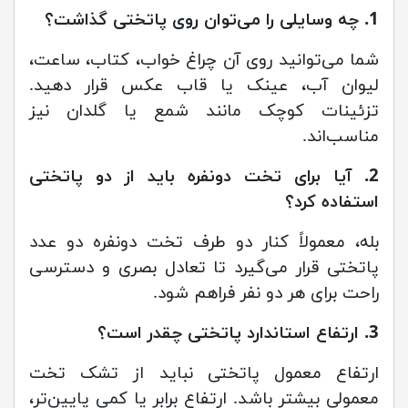
1. چه وسایلی را می‌توان روی پاتختی گذاشت؟
شما می‌توانید روی آن چراغ خواب، کتاب، ساعت،
لیوان آب، عینک یا قاب عکس قرار دهید.
تزئینات کوچک مانند شمع یا گلدان نیز
مناسب‌اند.
2. آیا برای تخت دونفره باید از دو پاتختی
استفاده کرد؟
بله، معمولاً کنار دو طرف تخت دونفره دو عدد
پاتختی قرار می‌گیرد تا تعادل بصری و دسترسی
راحت برای هر دو نفر فراهم شود.
3. ارتفاع استاندارد پاتختی چقدر است؟
ارتفاع معمول پاتختی نباید از تشک تخت
معمولی بیشتر باشد. ارتفاع برابر یا کمی پایین‌تر،