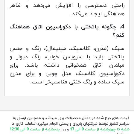
راحتی دسترسی را افزایش می‌دهد و ظاهر
هماهنگی ایجاد می‌کند.
4. چگونه پاتختی با دکوراسیون اتاق هماهنگ
کنم؟
سبک (مدرن، کلاسیک، مینیمال)، رنگ و جنس
پاتختی باید با سرویس خواب، رنگ دیوار و
مبلمان اتاق همخوانی داشته باشد. برای
دکوراسیون کلاسیک مدل چوبی و برای مدرن
سبک ساده و رنگ خنثی مناسب‌تر است.
قیمت های درج شده در مقابل محصولات بروز میباشد و همچنین ارسال به
سراسر کشور توسط شرکتهای باربری و پستی انجام میگیرد.(ساعات کاری ما
شنبه تا چهارشنبه از ساعت 9 الی 17
و روز
پنجشنبه از ساعت 9 الی 12:30