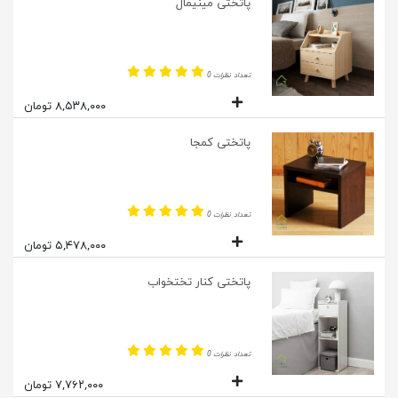
پاتختی مینیمال
تعداد نظرات 0
۸,۵۳۸,۰۰۰ تومان
پاتختی کمجا
تعداد نظرات 0
۵,۴۷۸,۰۰۰ تومان
پاتختی کنار تختخواب
تعداد نظرات 0
۷,۷۶۲,۰۰۰ تومان