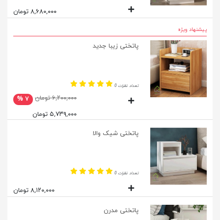
۸,۶۸۰,۰۰۰ تومان
پیشنهاد ویژه
پاتختی زیبا جدید
تعداد نظرات 0
۶,۲۰۰,۰۰۰ تومان
۷ %
۵,۷۳۹,۰۰۰ تومان
پاتختی شیک والا
تعداد نظرات 0
۸,۱۲۰,۰۰۰ تومان
پاتختی مدرن