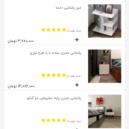
میز پاتختی دلسا
تعداد نظرات 0
۳,۷۸۰,۰۰۰ تومان
پاتختی مدرن ساده با با طرح لوزی
تعداد نظرات 0
۱۴,۸۹۲,۰۰۰ تومان
پاتختی مدرن پایه مخروطی دو کشو
تعداد نظرات 0