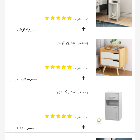
تعداد نظرات 0
۵,۴۷۸,۰۰۰ تومان
پاتختی مدرن آوین
تعداد نظرات 0
۱۰,۵۰۰,۰۰۰ تومان
پاتختی مدل کمدی
تعداد نظرات 0
۹,۱۰۰,۰۰۰ تومان