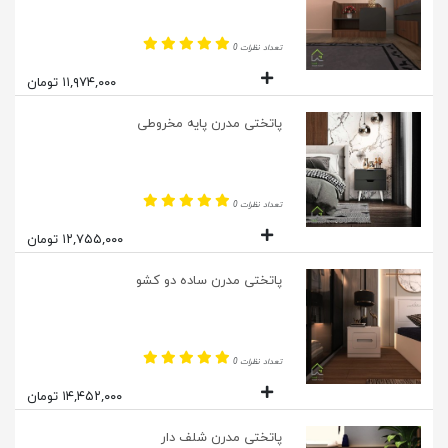
تعداد نظرات 0
۱۱,۹۷۴,۰۰۰ تومان
پاتختی مدرن پایه مخروطی
تعداد نظرات 0
۱۲,۷۵۵,۰۰۰ تومان
پاتختی مدرن ساده دو کشو
تعداد نظرات 0
۱۴,۴۵۲,۰۰۰ تومان
پاتختی مدرن شلف دار