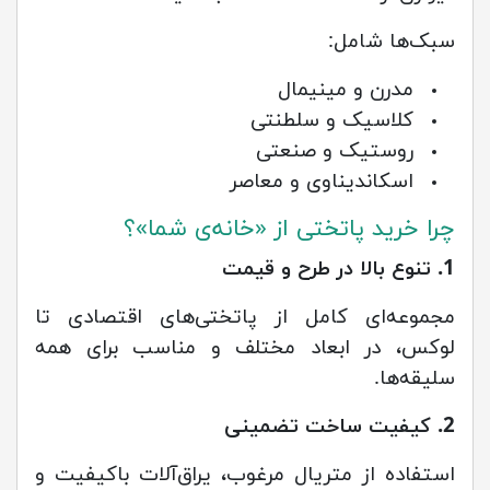
سبک‌ها شامل:
مدرن و مینیمال
کلاسیک و سلطنتی
روستیک و صنعتی
اسکاندیناوی و معاصر
چرا خرید پاتختی از «خانه‌ی شما»؟
1. تنوع بالا در طرح و قیمت
مجموعه‌ای کامل از پاتختی‌های اقتصادی تا
لوکس، در ابعاد مختلف و مناسب برای همه
سلیقه‌ها.
2. کیفیت ساخت تضمینی
استفاده از متریال مرغوب، یراق‌آلات باکیفیت و