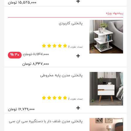
۱۵,۵۲۵,۰۰۰ تومان
پیشنهاد ویژه
پاتختی کاربردی
تعداد نظرات 0
۱۱,۹۴۷,۰۰۰ تومان
۳۰ %
۸,۳۴۷,۰۰۰ تومان
پاتختی مدرن پایه مخروطی
تعداد نظرات 0
۱۶,۷۲۹,۰۰۰ تومان
پاتختی مدرن شلف دار با دستگیره سی ان سی