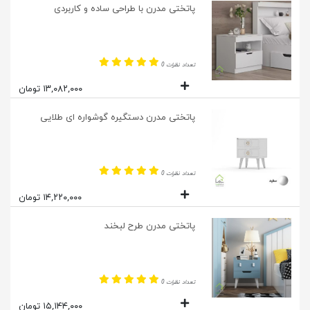
پاتختی مدرن با طراحی ساده و کاربردی
تعداد نظرات 0
۱۳,۰۸۲,۰۰۰ تومان
پاتختی مدرن دستگیره گوشواره ای طلایی
تعداد نظرات 0
۱۴,۲۲۰,۰۰۰ تومان
پاتختی مدرن طرح لبخند
تعداد نظرات 0
۱۵,۱۴۴,۰۰۰ تومان