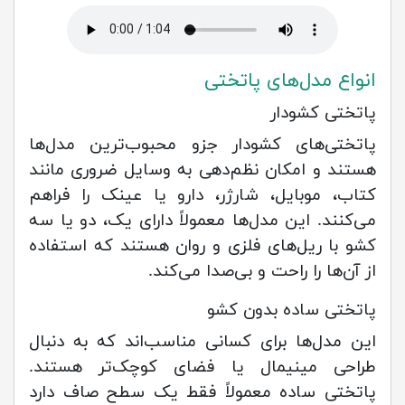
انواع مدل‌های پاتختی
پاتختی کشودار
پاتختی‌های کشودار جزو محبوب‌ترین مدل‌ها
هستند و امکان نظم‌دهی به وسایل ضروری مانند
کتاب، موبایل، شارژر، دارو یا عینک را فراهم
می‌کنند. این مدل‌ها معمولاً دارای یک، دو یا سه
کشو با ریل‌های فلزی و روان هستند که استفاده
از آن‌ها را راحت و بی‌صدا می‌کند.
پاتختی ساده بدون کشو
این مدل‌ها برای کسانی مناسب‌اند که به دنبال
طراحی مینیمال یا فضای کوچک‌تر هستند.
پاتختی ساده معمولاً فقط یک سطح صاف دارد