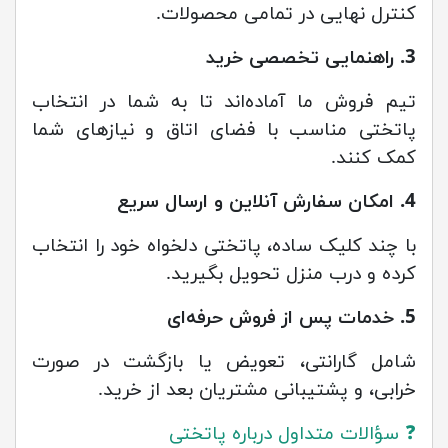
کنترل نهایی در تمامی محصولات.
3. راهنمایی تخصصی خرید
تیم فروش ما آماده‌اند تا به شما در انتخاب
پاتختی مناسب با فضای اتاق و نیازهای شما
کمک کنند.
4. امکان سفارش آنلاین و ارسال سریع
با چند کلیک ساده، پاتختی دلخواه خود را انتخاب
کرده و درب منزل تحویل بگیرید.
5. خدمات پس از فروش حرفه‌ای
شامل گارانتی، تعویض یا بازگشت در صورت
خرابی، و پشتیبانی مشتریان بعد از خرید.
❓ سؤالات متداول درباره پاتختی