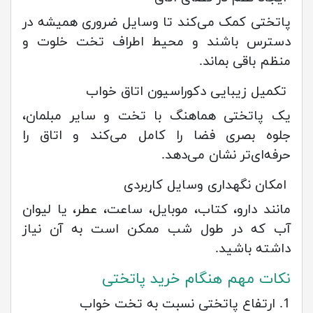
پاتختی کمک می‌کند تا وسایل ضروری همیشه در
دسترس باشند و محیط اطراف تخت خلوت و
منظم باقی بماند.
تکمیل زیبایی دکوراسیون اتاق خواب
یک پاتختی هماهنگ با تخت و سایر مبلمان،
جلوه بصری فضا را کامل می‌کند و اتاق را
حرفه‌ای‌تر نشان می‌دهد.
امکان نگهداری وسایل کاربردی
مانند دارو، کتاب، موبایل، ساعت، عطر، یا لیوان
آب که در طول شب ممکن است به آن نیاز
داشته باشید.
نکات مهم هنگام خرید پاتختی
1. ارتفاع پاتختی نسبت به تخت خواب