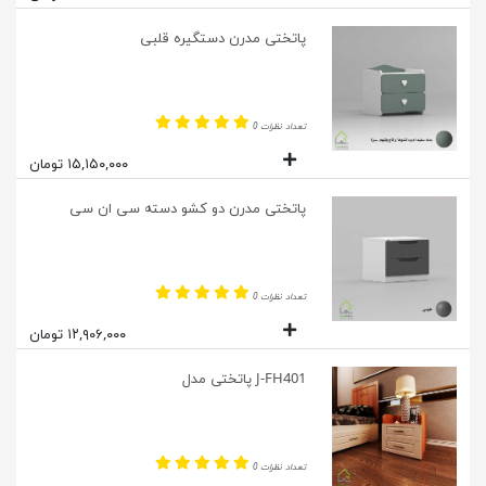
پاتختی مدرن دستگیره قلبی
تعداد نظرات 0
۱۵,۱۵۰,۰۰۰ تومان
پاتختی مدرن دو کشو دسته سی ان سی
تعداد نظرات 0
۱۲,۹۰۶,۰۰۰ تومان
J-FH401 پاتختی مدل
تعداد نظرات 0