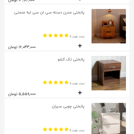
۱۴,۹۱۶,۰۰۰ تومان
پاتختی مدرن دسته سی ان سی لبه منحنی
تعداد نظرات 0
۱۶,۰۴۳,۰۰۰ تومان
پاتختی تک کشو
تعداد نظرات 0
۵,۵۵۹,۰۰۰ تومان
پاتختی چوبی سیران
تعداد نظرات 0