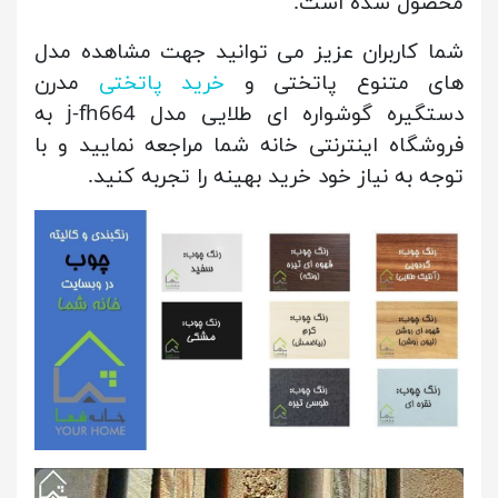
محصول شده است.
شما کاربران عزیز می توانید جهت مشاهده مدل
های متنوع پاتختی و
خرید پاتختی
مدرن
دستگیره گوشواره ای طلایی مدل j-fh664 به
فروشگاه اینترنتی خانه شما مراجعه نمایید و با
توجه به نیاز خود خرید بهینه را تجربه کنید.