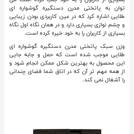
توان به پاتختی مدرن دستگیره گوشواره ای
طلایی اشاره کرد که در عین کاربردی بودن زیبایی
و چشم نوازی بسیاری دارد و در همان نگاه اول نگاه
بسیاری از کاربران را به خود خیره کرده است.
وزن سبک پاتختی مدرن دستگیره گوشواره ای
طلایی موجب شده است که حمل و جابه جایی
این محصول به بهترین شکل ممکن انجام شود و
از همه مهم تر آن که در اتاق شما فضای چندانی
را آشغال نمی کند.