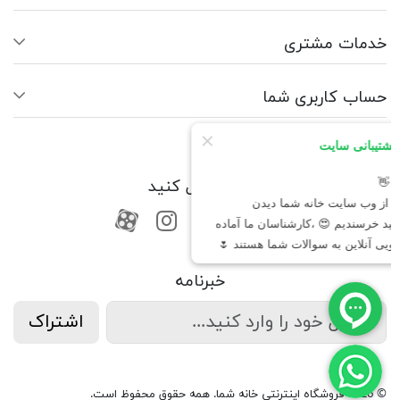
خدمات مشتری
حساب کاربری شما
ما را دنبال کنید
RSS
فیسبوک
یوتیوب
کانال آپارات
کانال آپارات
خبرنامه
اشتراک
© 2026 فروشگاه اینترنتی خانه شما. همه حقوق محفوظ است.