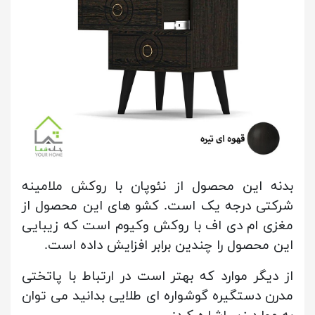
بدنه این محصول از نئوپان با روکش ملامینه
شرکتی درجه یک
است. کشو های این محصول از
مغزی ام دی اف با روکش وکیوم است که زیبایی
این محصول را چندین برابر افزایش داده است.
از دیگر موارد که بهتر است در ارتباط با پاتختی
مدرن دستگیره گوشواره ای طلایی بدانید می توان