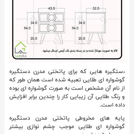
ستگیره هایی که برای پاتختی مدرن دستگیره
د
گوشواره ای طلایی تعبیه شده است همان طور که
از نام آن مشخص است به صورت گوشواره ای بوده
و رنگ طلایی آن زیبایی کار را چندین برابر افزایش
داده است.
پایه های مخروطی پاتختی مدرن دستگیره
گوشواره ای طلایی موجب چشم نوازی بیشتر