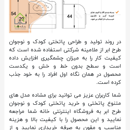
در روند تولید و طراحی پاتختی کودک و نوجوان
طرح ابر از ملامینه شرکتی استفاده شده است که
کیفیت کار را به میزان چشمگیری افزایش داده
است و سطح بدون خط و خش و یکدست
محصول در همان نگاه اول افراد را به خود جذب
کرده است.
شما کاربران عزیز می توانید برای مشاده مدل های
متنوع پاتختی و خرید پاتختی کودک و نوجوان
طرح ابر به فروشگاه اینترنتی خانه شما مراجعه
نمایید و این محصول را با کیفیت بالا و هزینه
مناسب و مقون به صرفه خریداری نمایید و از