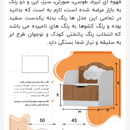
قهوه ای تیره، طوسی، صورتی، سبز، آبی و دو رنگ
به بازار عرضه شده است، لازم به است که بدانید
در تمامی این مدل ها رنگ بدنه یکدست سفید
بوده و رنگ کشوها به رنگ های نامبرده می باشد
که انتخاب رنگ پاتختی کودک و نوجوان طرح ابر
به سلیقه و نیاز شما بستگی دارد.