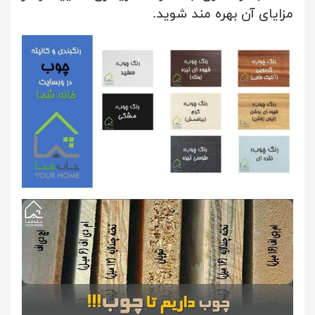
مزایای آن بهره مند شوید.