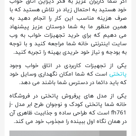
اگر شما کاربران عزیز به فکر دیزاین اتاق خواب
خود هستید به احتمال زیاد در تلاش هستید که با
صرف هزینه مناسب این کار را انجام دهید به
همین منظور ما به شما دوستان عزیز پیشنهاد
می دهیم که برای خرید تجهیزات خواب به وب
سایت اینترنتی خانه شما مراجعه کنید و با توجه
به بودجه و نیاز خود خریدی بهینه را تجربه کنید.
یکی از تجهیزات کاربردی در اتاق خواب وجود
پاتختی
است که شما امکان نگهداری وسایل خود
که باید دائما در دسترس شما باشند می دهد.
یکی از مدل های پرفروش پاتختی در فروشگاه
خانه شما پاتختی کودک و نوجوان طرح ابر مدل j-
fh761 است که طراحی ساده و جذابیت ظاهری آن
در همان نگاه اول ببینده را مجذوب خود می کند.