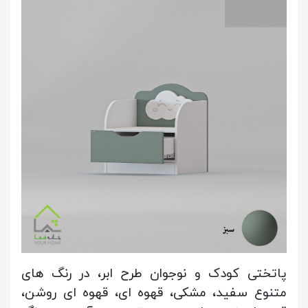
پاتختی کودک و نوجوان طرح ابر، در رنگ های
متنوع سفید، مشکی، قهوه ای، قهوه ای روشن،