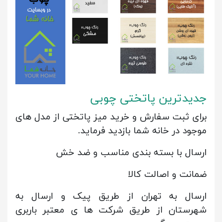
جدیدترین پاتختی چوبی
برای ثبت سفارش و خرید میز پاتختی از مدل های
موجود در خانه شما بازدید فرماید.
ارسال با بسته بندی مناسب و ضد خش
ضمانت و اصالت کالا
ارسال به تهران از طریق پیک و ارسال به
شهرستان از طریق شرکت ها ی معتبر باربری