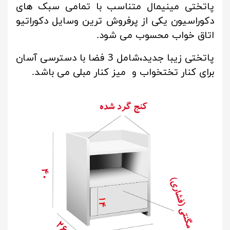
پاتختی مینیمال متناسب با تمامی سبک های
دکوراسیون یکی از پرفروش ترین وسایل دکوراتیو
اتاق خواب محسوب می شود.
پاتختی زیبا جدید،شامل 3 فضا با دسترسی آسان
برای کنار تختخواب و میز کنار مبلی می باشد.