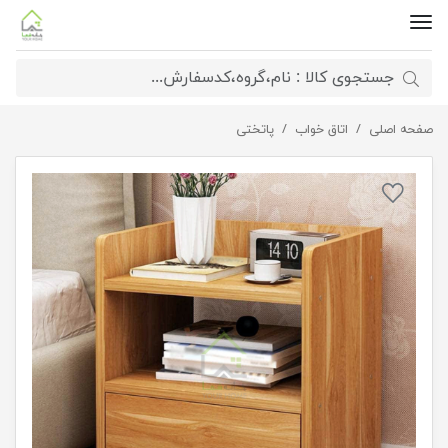
صفحه اصلی
پاتختی زیبا جدید
اتاق خواب
پاتختی