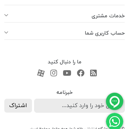
خدمات مشتری
حساب کاربری شما
ما را دنبال کنید
RSS
فیسبوک
یوتیوب
کانال آپارات
کانال آپارات
خبرنامه
اشتراک