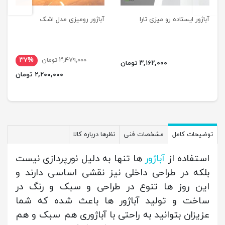
آباژور ایستاده رو میزی تارا
آباژور رومیزی مدل اشک
۳,۴۷۹,۰۰۰ تومان
۳۷%
۳,۱۶۲,۰۰۰ تومان
۲,۲۰۰,۰۰۰ تومان
توضیحات کامل
مشخصات فنی
نظرها درباره کالا
استفاده از
آباژور
ها تنها به دلیل نورپردازی نیست
بلکه در طراحی داخلی نیز نقشی اساسی دارند و
این روز ها تنوع در طراحی و سبک و رنگ در
ساخت و تولید آباژور ها باعث شده که شما
عزیزان بتوانید به راحتی با آباژوری هم سبک و هم