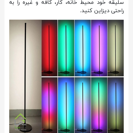
سلیقه خود محیط خانه، کار، کافه و غیره را به
راحتی دیزاین کنید.