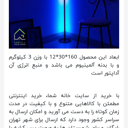
ابعاد این محصول 160*30*12 با وزن 3 کیلوگرم
و با بدنه آلمینیوم می باشد و منبع انرژی آن
آداپتور است
با خرید از سایت خانه شما، خرید اینترنتی
مطمئن با کالاهایی متنوع و با کیفیت در مدت
زمان کوتاه را به دست می آورید و امکان ارسال به
سراسر کشور وجود دارد که ارسال برای شهر تهران
رایگان و برای شهرستان ها به صورت پس کرایه با