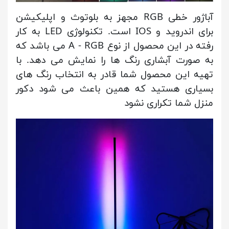
آباژور خطی RGB مجهز به بلوتوث و اپلیکیشن
برای اندروید و IOS است. تکنولوژی LED به کار
رفته در این محصول از نوع A - RGB می باشد که
به صورت آبشاری رنگ ها را نمایش می دهد. با
تهیه این محصول شما قادر به انتخاب رنگ های
بسیاری هستید که همین باعث می شود دکور
منزل شما تکراری نشود