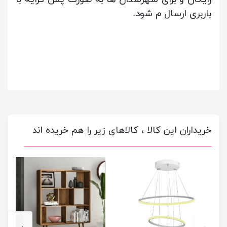
باربری ارسال م شود.
خریداران این کالا ، کالاهای زیر را هم خریده اند