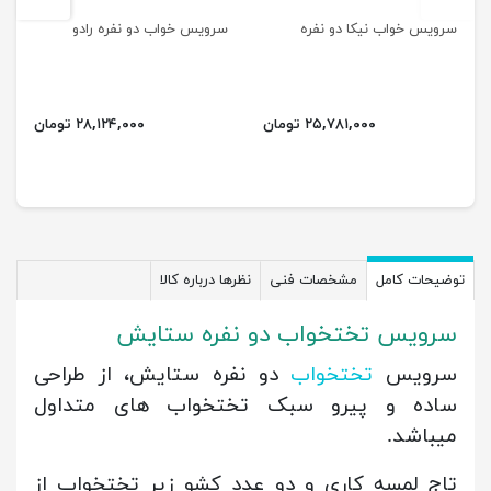
سرویس خواب نیکا دو نفره
سرویس خواب دو نفره رادو
۲۵,۷۸۱,۰۰۰ تومان
۲۸,۱۲۴,۰۰۰ تومان
توضیحات کامل
مشخصات فنی
نظرها درباره کالا
سرویس تختخواب دو نفره ستایش
سرویس
تختخواب
دو نفره ستایش، از طراحی
ساده و پیرو سبک تختخواب های متداول
میباشد.
تاج لمسه کاری و دو عدد کشو زیر تختخواب از