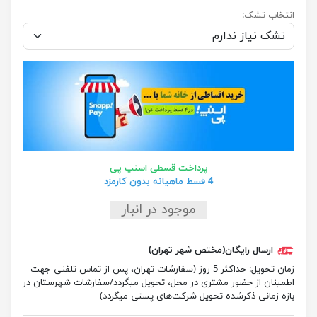
انتخاب تشک:
پرداخت قسطی اسنپ پی
4 قسط ماهیانه بدون کارمزد
موجود در انبار
ارسال رایگان(مختص شهر تهران)
زمان تحویل:
حداکثر 5 روز (سفارشات تهران، پس از تماس تلفنی جهت
اطمینان از حضور مشتری در محل، تحویل میگردد/سفارشات شهرستان در
بازه زمانی ذکرشده تحویل شرکت‌های پستی میگردد)