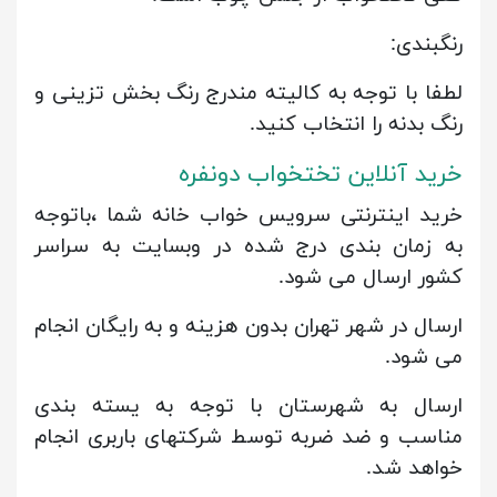
رنگبندی:
لطفا با توجه به کالیته مندرج رنگ بخش تزینی و
رنگ بدنه را انتخاب کنید.
خرید آنلاین تختخواب دونفره
خرید اینترنتی سرویس خواب خانه شما ،باتوجه
به زمان بندی درج شده در وبسایت به سراسر
کشور ارسال می شود.
ارسال در شهر تهران بدون هزینه و به رایگان انجام
می شود.
ارسال به شهرستان با توجه به یسته بندی
مناسب و ضد ضربه توسط شرکتهای باربری انجام
خواهد شد.