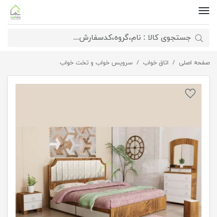
صفحه اصلی
اتاق خواب
سرویس تختخواب دو نفره ستایش
سرویس خواب و تخت خواب