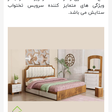
ویژگی های متمایز کننده سرویس تختواب
ستایش می باشد.