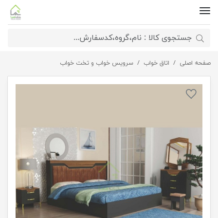
صفحه اصلی
اتاق خواب
سرویس تختخواب دو نفره ریما
سرویس خواب و تخت خواب