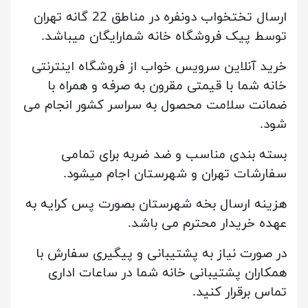
ارسال تختخواب دونفره در مناطق 22 گانه تهران
توسط پیک فروشگاه خانه شمارایگان میباشد.
خرید آنلاین سرویس خواب از فروشگاه اینترنتی
خانه شما با قیمتی مقرون به صرفه و همراه با
ضمانت سلامت محصول به سراسر کشور انجام می
شود.
بسته بندی مناسب و ضد ضربه برای تمامی
سفارشات تهران و شهرستان اجام میشود.
هزینه ارسال بخه شهرستان بصورت پس کرایه به
عهده خریدار محترم می باشد.
در صورت نیاز به پشتیبانی و پیگیری سفارش با
همکاران پشتیبانی خانه شما در ساعات اداری
تماس برقرار کنید.