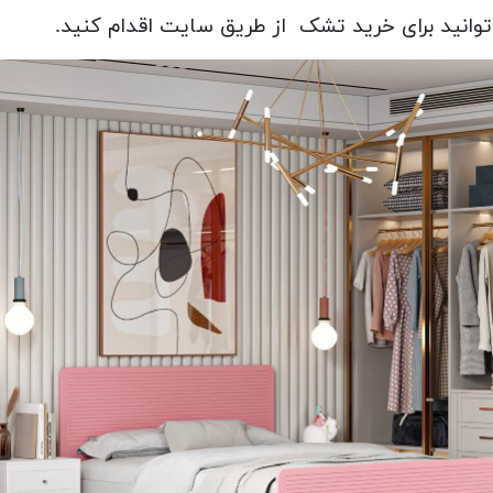
انید برای خرید تشک از طریق سایت اقدام کنید.