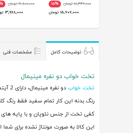
۱۸,۴۴۶,۰۰۰ تومان
۱۵%
۱۶,۸۰۰,۰۰۰ تومان
۷%
۱۵,۷۰۶,۰۰۰ تومان
۱۳,۹۶۸,۰۰۰ تومان
توضیحات کامل
مشخصات فنی
تخت خواب دو نفره مینیمال
تخت خواب
دو نفره مینیمال، دارای 2 آیتم تخت و پاتختی با طراحی ساده و شیک یک انتخاب عالی برای اتاق خواب شما می باشد.
رنگ بدنه این کار تمام سفید فقط رنگ کل
کفی تخت از جنس نئوپان و با پایه های 
این کالا به صورت مونتاژ نشده برای شما 