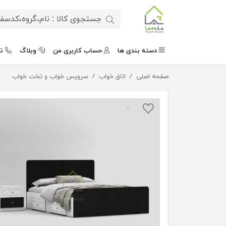
دسته بندی ها
حساب کاربری من
وبلاگ
ت
صفحه اصلی
اتاق خواب
تخت خواب دو نفره مینیمال
سرویس خواب و تخت خواب