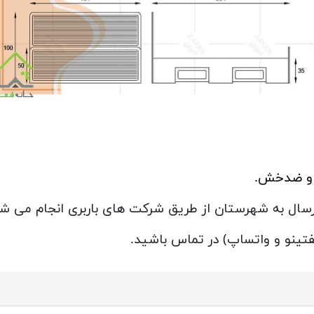
ب و ضدخش.
ارسال به شهرستان از طریق شرکت های باربری انجام می شو
گفتینو و واتساپ) در تماس باشید.