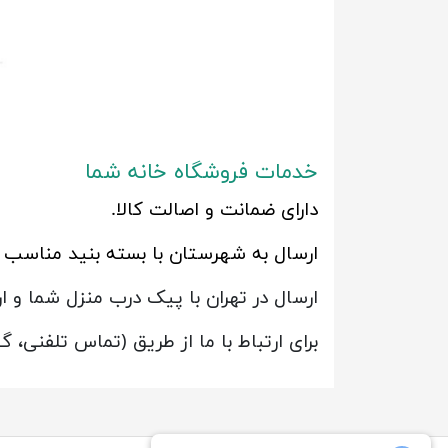
خدمات فروشگاه خانه شما
دارای ضمانت و اصالت کالا.
ارسال به شهرستان با بسته بنید مناس
ارسال در تهران با پیک درب منزل شما و 
برای ارتباط با ما از طریق (تماس تلفنی، 