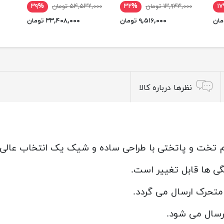
۱
۱۳,۹۴۳,۰۰۰ تومان
۳۲%
۵۴,۵۳۲,۰۰۰ تومان
۳۹%
۹,۵۱۶,۰۰۰ تومان
۳۳,۴۰۸,۰۰۰ تومان
نظرها درباره کالا
گی ها قابل تغییر است.
متحرک ارسال می گردد.
ارسال می شود.