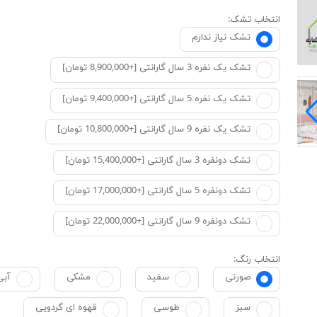
انتخاب تشک:
تشک نیاز ندارم
تشک یک نفره 3 سال گارانتی [+8,900,000 تومان]
تشک یک نفره 5 سال گارانتی [+9,400,000 تومان]
تشک یک نفره 9 سال گارانتی [+10,800,000 تومان]
تشک دونفره 3 سال گارانتی [+15,400,000 تومان]
تشک دونفره 5 سال گارانتی [+17,000,000 تومان]
تشک دونفره 9 سال گارانتی [+22,000,000 تومان]
انتخاب رنگ:
صورتی
سفید
مشکی
آبی
سبز
طوسی
قهوه ای گردویی