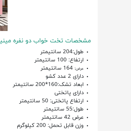
مشخصات تخت خواب دو نفره مینیم
طول:204 سانتیمتر
ارتفاع: 100 سانتیمتر
164 سانتیمتر
عرض:
دارای 2 عدد کشو
ابعاد تشک:160*200 سانتیمتر
دارای پاتختی
ارتفاع پاتختی: 50 سانتیمتر
طول:55 سانتیمتر
عرض 42 سانتیمتر
وزن قابل تحمل: 200 کیلوگرم