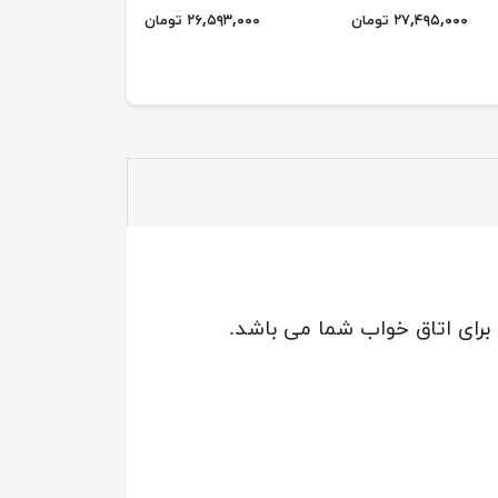
۲۷,۴۹۵,۰۰۰ تومان
۲۶,۵۹۳,۰۰۰ تومان
۴,۹۷۹,۰۰۰ ت