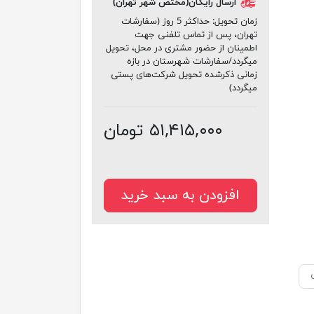
ارسال رایگان(مختص شهر تهران)
زمان تحویل:
حداکثر 5 روز (سفارشات
تهران، پس از تماس تلفنی جهت
اطمینان از حضور مشتری در محل، تحویل
میگردد/سفارشات شهرستان در بازه
زمانی ذکرشده تحویل شرکت‌های پستی
میگردد)
۵۱,۴۱۵,۰۰۰ تومان
افزودن به سبد خرید