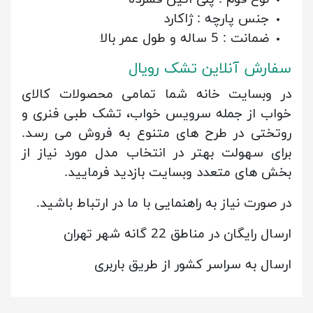
جنس پارچه : ژاکارد
ضمانت : 5 ساله و طول عمر بالا
سفارش آنلاین تشک رویال
در وبسایت خانه شما تمامی محصولات کالای
خواب از جمله سرویس خواب، تشک طبی فنری و
روتختی در طرح های متنوع به فروش می رسد.
برای سهولت بهتر در انتخاب مدل مورد نیاز از
بخش های متعدد وبسایت بازدید فرمایید.
در صورت نیاز به راهنمایی با ما در ارتباط باشید.
ارسال رایگان در مناطق 22 گانه شهر تهران
ارسال به سراسر کشور از طریق باربری