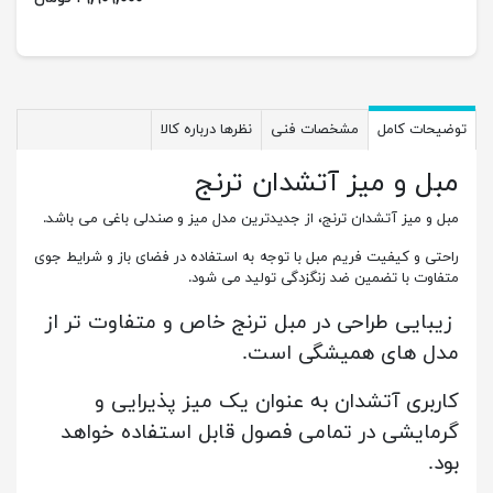
توضیحات کامل
مشخصات فنی
نظرها درباره کالا
مبل و میز آتشدان ترنج
مبل و میز آتشدان ترنج، از جدیدترین مدل میز و صندلی باغی می باشد.
راحتی و کیفیت فریم مبل با توجه به استفاده در فضای باز و شرایط جوی
متفاوت با تضمین ضد زنگزدگی تولید می شود.
زیبایی طراحی در مبل ترنج خاص و متفاوت تر از
مدل های همیشگی است.
کاربری آتشدان به عنوان یک میز پذیرایی و
گرمایشی در تمامی فصول قابل استفاده خواهد
بود.