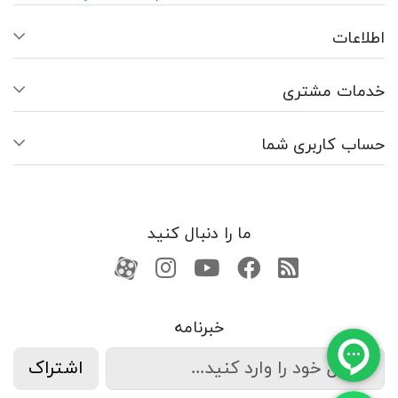
اطلاعات
خدمات مشتری
حساب کاربری شما
ما را دنبال کنید
RSS
فیسبوک
یوتیوب
کانال آپارات
کانال آپارات
خبرنامه
اشتراک