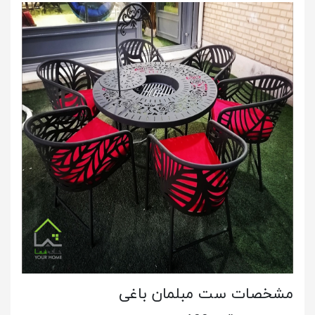
مشخصات ست مبلمان باغی