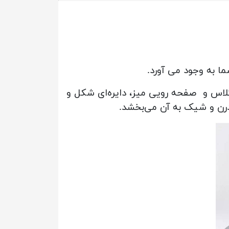
ا به وجود می آورد.
لاس و صفحه رویی میز، دایره‌ای شکل و