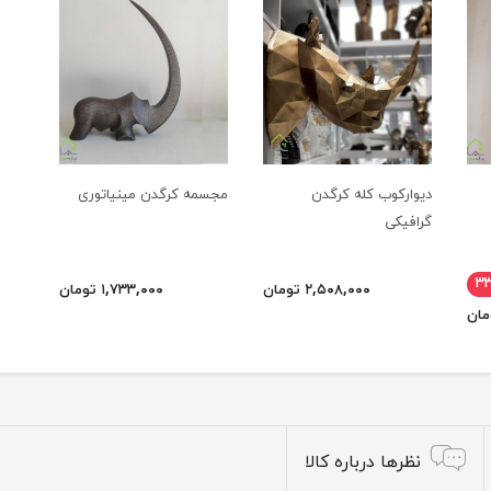
دیوارکوب کله کرگدن
مجسمه کرگدن مینیاتوری
گرافیکی
۳
۲,۵۰۸,۰۰۰ تومان
۱,۷۳۳,۰۰۰ تومان
نظرها درباره کالا