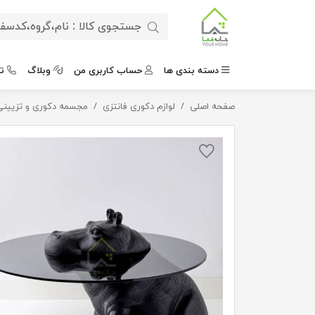
دسته بندی ها
حساب کاربری من
وبلاگ
ت
صفحه اصلی
میز کرگدن آبی
لوازم دکوری فانتزی
مجسمه دکوری و تزیینی