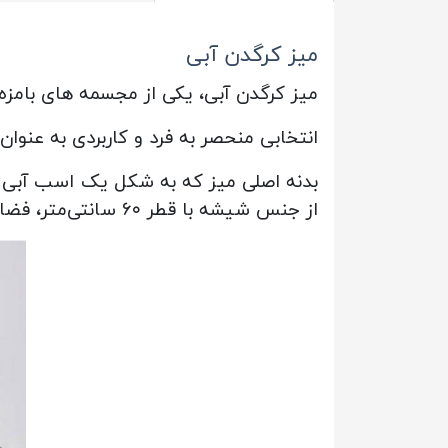
میز کرگدن آبی
میز کرگدن آبی، یکی از مجسمه های بام
انتخابی منحصر به فرد و کاربردی به عنوا
بدنه اصلی میز که به شکل یک اسب آبی س
از جنس شیشه با قطر ۶۰ سانتی‌متر، فضای کافی برای قرار دادن وسایل را فراهم می‌کند و جلوه‌ای مدرن و شیک به آن می‌بخشد.