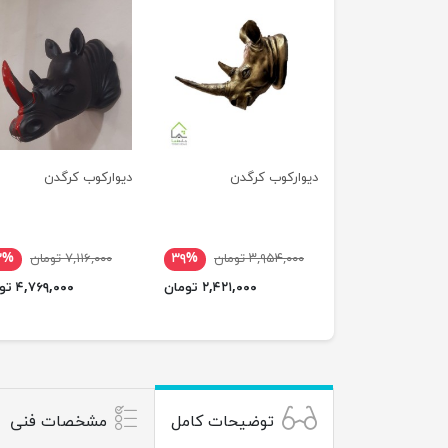
دیوارکوب کرگدن
دیوارکوب کرگدن
۳,۹۵۴,۰۰۰ تومان
۳۹%
۷,۱۱۶,۰۰۰ تومان
۳%
۲,۴۲۱,۰۰۰ تومان
۴,۷۶۹,۰۰۰ تومان
توضیحات کامل
مشخصات فنی