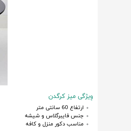
وِیژگی میز کرگدن
ارتفاع 60 سانتی متر
جنس فایبرگلاس و شیشه
مناسب دکور منزل و کافه