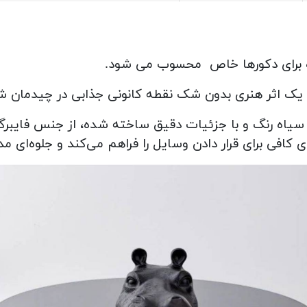
زه برای دکورها خاص محسوب می شود.
ن یک اثر هنری بدون شک نقطه کانونی جذابی در چیدمان شم
یاه رنگ و با جزئیات دقیق ساخته شده، از جنس فایبرگ