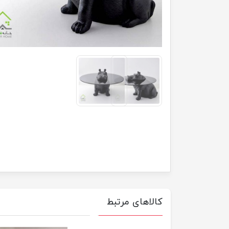
کالاهای مرتبط