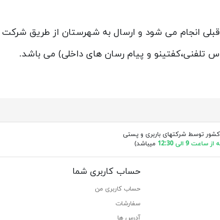
ی قبلی انجام می شود و ارسال به شهرستان از طریق شرکت
ماس تلفنی،کفتینو و پیام رسان های داخلی) می باشد.
کشور توسط شرکتهای باربری و پستی
ساعت 9 الی 12:30
میباشد)
حساب کاربری شما
حساب کاربری من
سفارشات
آدرس ها