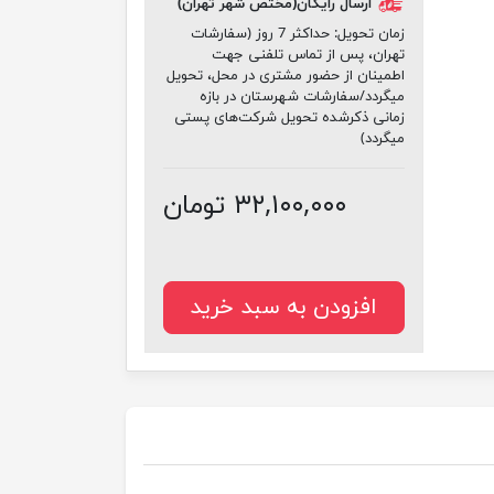
ارسال رایگان(مختص شهر تهران)
زمان تحویل:
حداکثر 7 روز (سفارشات
تهران، پس از تماس تلفنی جهت
اطمینان از حضور مشتری در محل، تحویل
میگردد/سفارشات شهرستان در بازه
زمانی ذکرشده تحویل شرکت‌های پستی
میگردد)
۳۲,۱۰۰,۰۰۰ تومان
افزودن به سبد خرید