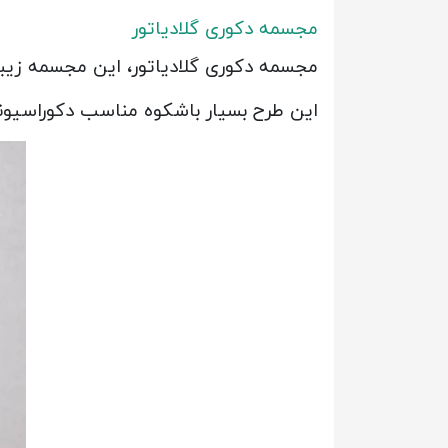
مجسمه دکوری گلادیاتور
مجسمه دکوری گلادیاتور، این مجسمه زیب
این طرح بسیار باشکوه مناسب دکوراسیون