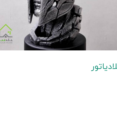
دیاتور