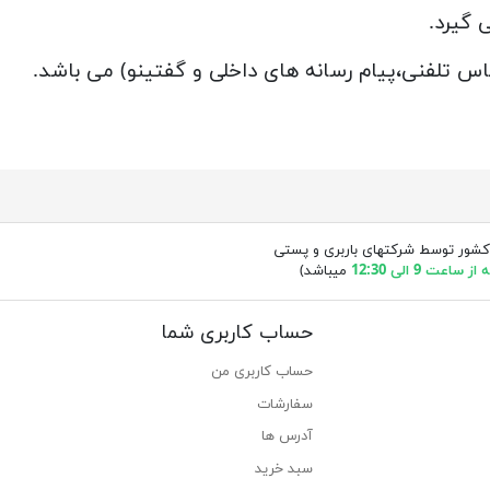
 گیرد.
ماس تلفنی،پیام رسانه های داخلی و گفتینو) می باشد.
کشور توسط شرکتهای باربری و پستی
ساعت 9 الی 12:30
میباشد)
حساب کاربری شما
حساب کاربری من
سفارشات
آدرس ها
سبد خرید