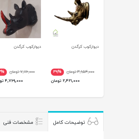
دیوارکوب کرگدن
دیوارکوب کرگدن
۳,۹۵۴,۰۰۰ تومان
۳۹%
۷,۱۱۶,۰۰۰ تومان
۳%
۲,۴۲۱,۰۰۰ تومان
۴,۷۶۹,۰۰۰ تومان
توضیحات کامل
مشخصات فنی