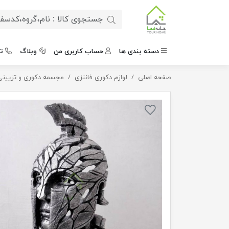
دسته بندی ها
حساب کاربری من
وبلاگ
ت
صفحه اصلی
مجسمه دکوری گلادیاتور
لوازم دکوری فانتزی
مجسمه دکوری و تزیینی