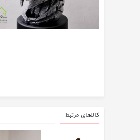
کالاهای مرتبط