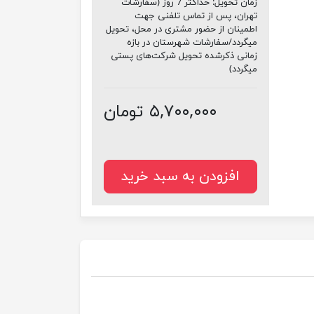
زمان تحویل:
حداکثر 7 روز (سفارشات
تهران، پس از تماس تلفنی جهت
اطمینان از حضور مشتری در محل، تحویل
میگردد/سفارشات شهرستان در بازه
زمانی ذکرشده تحویل شرکت‌های پستی
میگردد)
۵,۷۰۰,۰۰۰ تومان
افزودن به سبد خرید