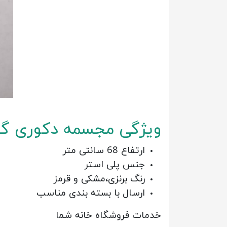
ویژگی مجسمه دکوری گلا
ارتفاع 68 سانتی متر
جنس پلی استر
رنگ برنزی،مشکی و قرمز
ارسال با بسته بندی مناسب
خدمات فروشگاه خانه شما