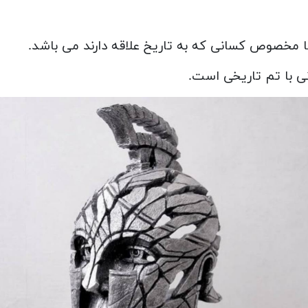
ا مخصوص کسانی که به تاریخ علاقه دارند می باشد.
ی با تم تاریخی است.