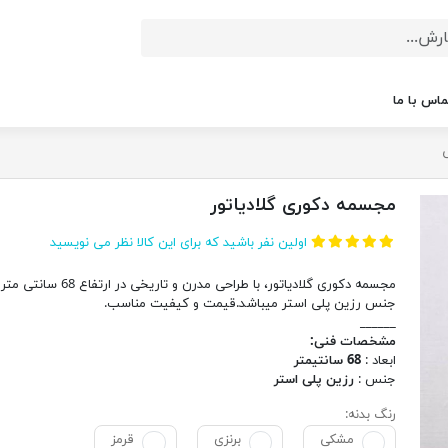
ماس با ما
مجسمه دکوری گلادیاتور
اولین نفر باشید که برای این کالا نظر می نویسید
مجسمه دکوری گلادیاتور، با طراحی مدرن و تاریخی در ارتفاع 68 سا
جنس رزین پلی استر میباشد.قیمت و کیفیت مناسب.
______
مشخصات فنی:
ابعاد :
68 سانتیمتر
جنس :
رزین پلی استر
رنگ بدنه:
مشکی
برنزی
قرمز