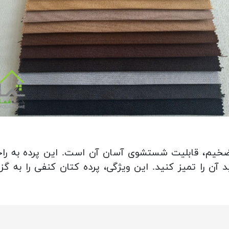
 ضخیم، قابلیت شستشوی آسان آن است. این پرده به راح
آن را تمیز کنید. این ویژگی، پرده کتان کنفی را به گزین