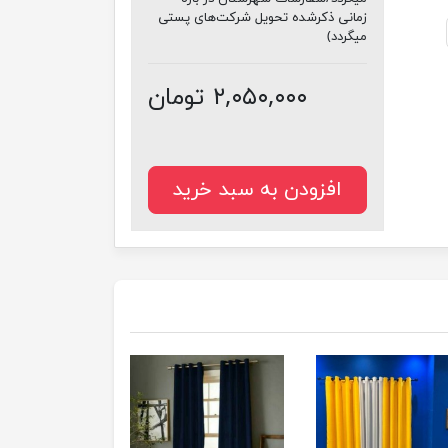
زمانی ذکرشده تحویل شرکت‌های پستی
میگردد)
۲,۰۵۰,۰۰۰ تومان
افزودن به سبد خرید