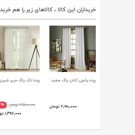
خریداران این کالا ، کالاهای زیر را هم خریده
پرده پانچی کتان رنگ سفید
پرده تک رنگ حریر شیری
۲,۵۰۰,۰۰۰ تومان
۴%
۲,۱۹۰,۰۰۰ تومان
۱,۳۹۷,۰۰۰ تومان