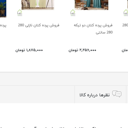
فروش پرده کتان دو تیکه
فروش پرده کتان نازلی 280
پرده
280 سانتی
۲,۲۵۶,۰۰۰ تومان
۱,۸۷۵,۰۰۰ تومان
نظرها درباره کالا