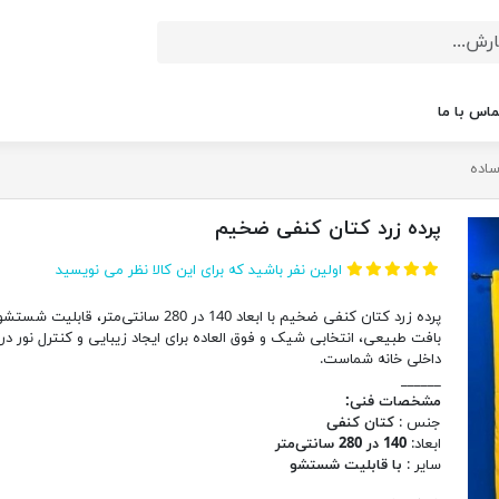
ماس با ما
ساده
پرده زرد کتان کنفی ضخیم
اولین نفر باشید که برای این کالا نظر می نویسید
پرده زرد کتان کنفی ضخیم با ابعاد 140 در 280 سانتی‌متر، قابلیت شس
بافت طبیعی، انتخابی شیک و فوق العاده برای ایجاد زیبایی و کنترل نور در
داخلی خانه شماست.
______
مشخصات فنی:
جنس :
کتان کنفی
ابعاد:
140 در 280 سانتی‌متر
سایر :
با قابلیت شستشو