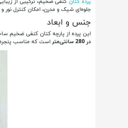
پرده کتان
کنفی ضخیم، ترکیبی از زیبایی 
جلوه‌ای شیک و مدرن، امکان کنترل نور و
جنس و ابعاد
این پرده از پارچه کتان کنفی ضخیم ساخت
در 280 سانتی‌متر
است که مناسب پنجره‌ها