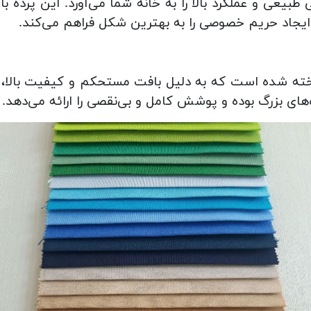
طبیعی و عملکرد بالا را به خانه شما می‌آورد. این پرد
 ایجاد حریم خصوصی را به بهترین شکل فراهم می‌کند.
ه شده است که به دلیل بافت مستحکم و کیفیت بالا، طول
ی بزرگ بوده و پوشش کامل و بی‌نقصی را ارائه می‌دهد.