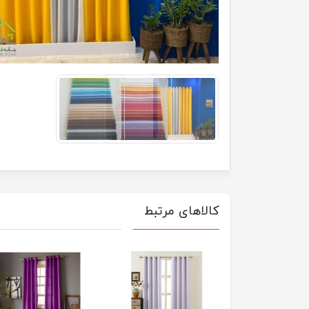
کالاهای مرتبط