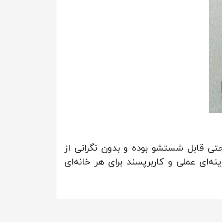
تی قابل شستشو بوده و بدون نگرانی از
ه‌ای عملی و کاربرپسند برای هر خانه‌ای