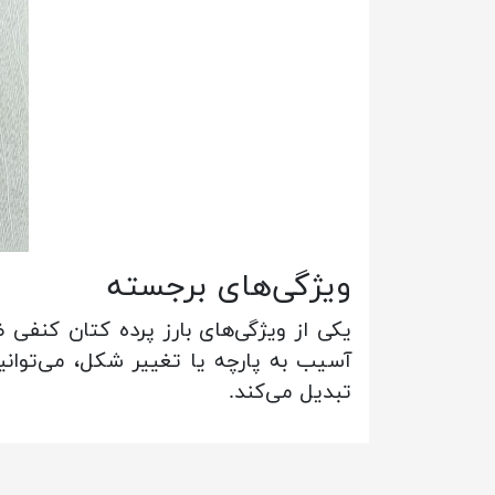
ویژگی‌های برجسته
یکی از ویژگی‌های بارز پرده کتان کنفی
آسیب به پارچه یا تغییر شکل، می‌توانید 
تبدیل می‌کند.