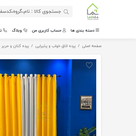
دسته بندی ها
حساب کاربری من
وبلاگ
ت
صفحه اصلی
پرده زرد کتان کنفی ضخیم
پرده اتاق خواب و پذیرایی
پرده کتان و حریر 