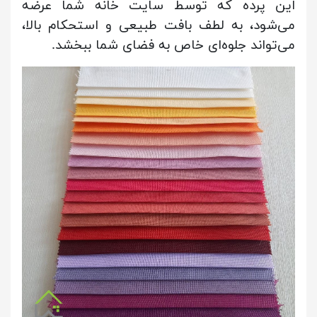
این پرده که توسط سایت خانه شما عرضه
می‌شود، به لطف بافت طبیعی و استحکام بالا،
می‌تواند جلوه‌ای خاص به فضای شما ببخشد.