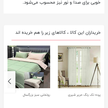
خوبی برای صدا و نور نیز محسوب می‌شود.
خریداران این کالا ، کالاهای زیر را هم خریده اند
next
previus
پرده تک رنگ حریر شیری
روتختی سبز بزرگسال