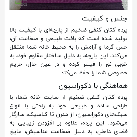
جنس و کیفیت
پرده کتان کنفی ضخیم از پارچه‌ای با کیفیت بالا
تولید شده است که بافت طبیعی و ضخامت آن،
حس گرما و آرامش را به محیط خانه شما منتقل
می‌کند. این پارچه، به دلیل ساختار مقاوم خود، به
خوبی نور را فیلتر کرده و در عین حال، حریم
خصوصی شما را حفظ می‌کند.
هماهنگی با دکوراسیون
پرده کتان کنفی ضخیم از سایت خانه شما، با
طراحی ساده و طبیعی خود به راحتی با انواع
سبک‌های دکوراسیون، از مدرن تا کلاسیک، سازگار
می‌شود. این پرده، علاوه بر افزودن زیبایی به
فضای داخلی، به دلیل ضخامت مناسبش، عایق