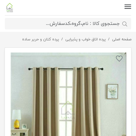
صفحه اصلی
پرده کتان کنفی پانچ نسکافه ای
پرده اتاق خواب و پذیرایی
پرده کتان و حریر ساده