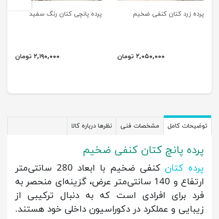
پرده زرد کتان کنفی ضخیم
پرده پانچی کتان رنگ سفید
۲,۰۵۰,۰۰۰ تومان
۲,۱۹۰,۰۰۰ تومان
توضیحات کامل
مشخصات فنی
نظرها درباره کالا
پرده پانچ کتان کنفی ضخیم
پرده کتان
کنفی ضخیم با ابعاد 280 سانتی‌متر
ارتفاع و 140 سانتی‌متر عرض، گزینه‌ای منحصر به
فرد برای افرادی است که به دنبال ترکیبی از
زیبایی و عملکرد در دکوراسیون داخلی خود هستند.