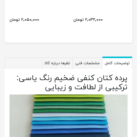
۲,۰۳۲,۰۰۰ تومان
۲,۰۵۰,۰۰۰ تومان
توضیحات کامل
مشخصات فنی
نظرها درباره کالا
پرده کتان کنفی ضخیم رنگ یاسی:
ترکیبی از لطافت و زیبایی