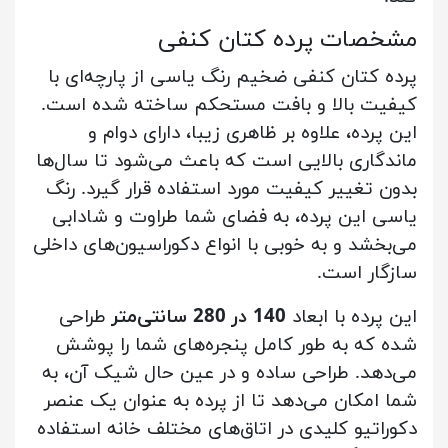
مشخصات پرده کتان کنفی
پرده کتان کنفی ضخیم رنگ یاسی از پارچه‌ای با
کیفیت بالا و بافت مستحکم ساخته شده است.
این پرده، علاوه بر ظاهری زیبا، دارای دوام و
ماندگاری بالایی است که باعث می‌شود تا سال‌ها
بدون تغییر کیفیت مورد استفاده قرار گیرد. رنگ
یاسی این پرده، به فضای شما طراوت و شادابی
می‌بخشد و به خوبی با انواع دکوراسیون‌های داخلی
سازگار است.
این پرده با ابعاد
140 در 280 سانتی‌متر
طراحی
شده که به طور کامل پنجره‌های شما را پوشش
می‌دهد. طراحی ساده و در عین حال شیک آن، به
شما امکان می‌دهد تا از پرده به عنوان یک عنصر
دکوراتیو کلیدی در اتاق‌های مختلف خانه استفاده