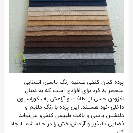
پرده کتان کنفی ضخیم رنگ یاسی، انتخابی
منحصر به فرد برای افرادی است که به دنبال
افزودن حسی از لطافت و آرامش به دکوراسیون
داخلی خود هستند. این پرده با رنگ ملایم و
دلنشین یاسی و بافت طبیعی کنفی، می‌تواند
فضایی دلپذیر و آرامش‌بخش را در خانه شما ایجاد
کند.