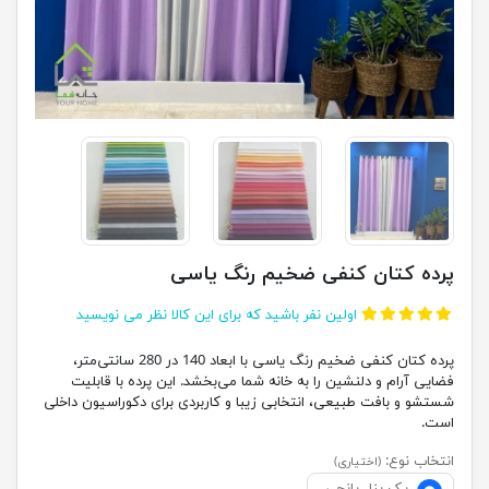
پرده کتان کنفی ضخیم رنگ یاسی
اولین نفر باشید که برای این کالا نظر می نویسید
پرده کتان کنفی ضخیم رنگ یاسی با ابعاد 140 در 280 سانتی‌متر،
فضایی آرام و دلنشین را به خانه شما می‌بخشد. این پرده با قابلیت
شستشو و بافت طبیعی، انتخابی زیبا و کاربردی برای دکوراسیون داخلی
است.
انتخاب نوع:
(اختیاری)