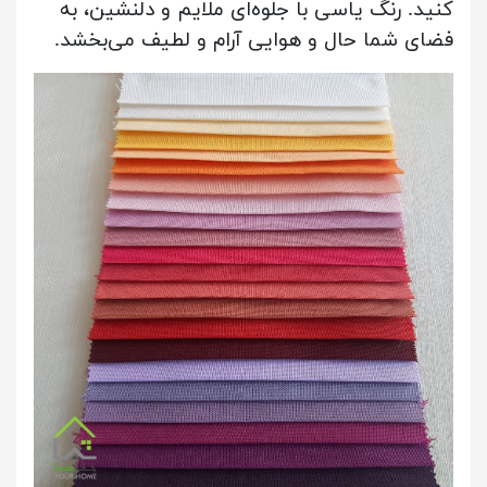
کنید. رنگ یاسی با جلوه‌ای ملایم و دلنشین، به
فضای شما حال و هوایی آرام و لطیف می‌بخشد.