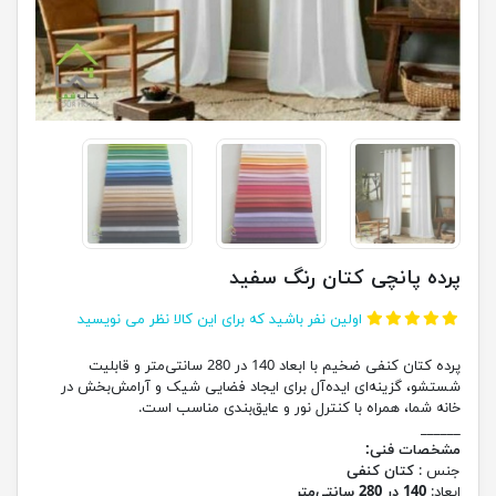
پرده پانچی کتان رنگ سفید
اولین نفر باشید که برای این کالا نظر می نویسید
پرده کتان کنفی ضخیم با ابعاد 140 در 280 سانتی‌متر و قابلیت
شستشو، گزینه‌ای ایده‌آل برای ایجاد فضایی شیک و آرامش‌بخش در
خانه شما، همراه با کنترل نور و عایق‌بندی مناسب است.
______
مشخصات فنی:
جنس :
کتان کنفی
ابعاد:
140 در 280 سانتی‌متر