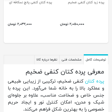
پرده زرد کتان کنفی ضخیم
پرده کتان کنفی پانچ نسکافه ای
۲,۰۵۰,۰۰۰ تومان
۲,۰۳۲,۰۰۰ تومان
توضیحات کامل
مشخصات فنی
نظرها درباره کالا
معرفی پرده کتان کنفی ضخیم
پرده کتان
کنفی ضخیم، ترکیبی از زیبایی طبیعی
و عملکرد بالا را به خانه شما می‌آورد. این پرده با
جنس خاص و ضخامت مناسب، علاوه بر جلوه‌ای
شیک و مدرن، امکان کنترل نور و ایجاد حریم
خصوصی را به بهترین شکل فراهم می‌کند.