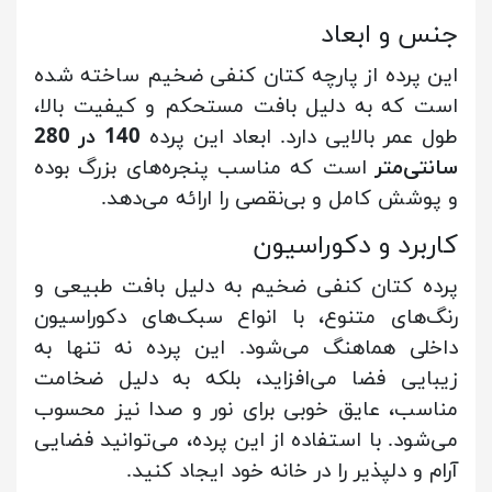
جنس و ابعاد
این پرده از پارچه کتان کنفی ضخیم ساخته شده
است که به دلیل بافت مستحکم و کیفیت بالا،
طول عمر بالایی دارد. ابعاد این پرده
140 در 280
سانتی‌متر
است که مناسب پنجره‌های بزرگ بوده
و پوشش کامل و بی‌نقصی را ارائه می‌دهد.
کاربرد و دکوراسیون
پرده کتان کنفی ضخیم به دلیل بافت طبیعی و
رنگ‌های متنوع، با انواع سبک‌های دکوراسیون
داخلی هماهنگ می‌شود. این پرده نه تنها به
زیبایی فضا می‌افزاید، بلکه به دلیل ضخامت
مناسب، عایق خوبی برای نور و صدا نیز محسوب
می‌شود. با استفاده از این پرده، می‌توانید فضایی
آرام و دلپذیر را در خانه خود ایجاد کنید.