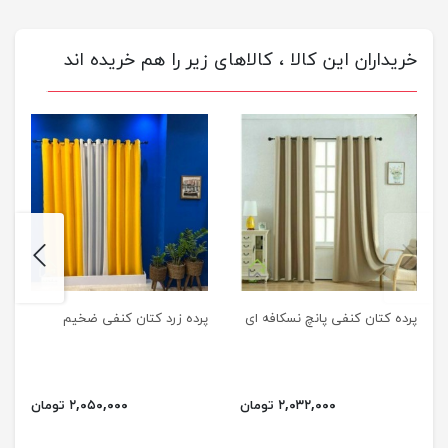
خریداران این کالا ، کالاهای زیر را هم خریده اند
next
previus
پرده کتان کنفی پانچ نسکافه ای
پرده زرد کتان کنفی ضخیم
۲,۰۳۲,۰۰۰ تومان
۲,۰۵۰,۰۰۰ تومان