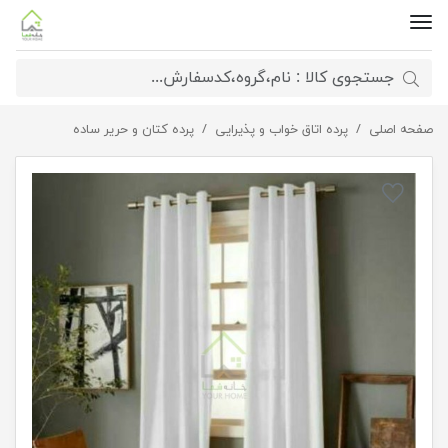
صفحه اصلی
پرده پانچی کتان رنگ سفید
پرده اتاق خواب و پذیرایی
پرده کتان و حریر ساده