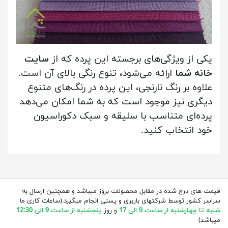
یکی از ویژگی‌های برجسته این پرده که از
سایت
خانه شما
ارائه می‌شود، تنوع رنگی بالای آن است.
علاوه بر رنگ نارنجی، این پرده در رنگ‌های متنوع
دیگری نیز موجود است که به شما امکان می‌دهد
پرده‌ای متناسب با سلیقه و سبک دکوراسیون
خود انتخاب کنید.
قیمت های درج شده در مقابل محصولات بروز میباشد و همچنین ارسال به
سراسر کشور توسط شرکتهای باربری و پستی انجام میگیرد.(ساعات کاری ما
شنبه تا چهارشنبه از ساعت 9 الی 17
و روز
پنجشنبه از ساعت 9 الی 12:30
میباشد)