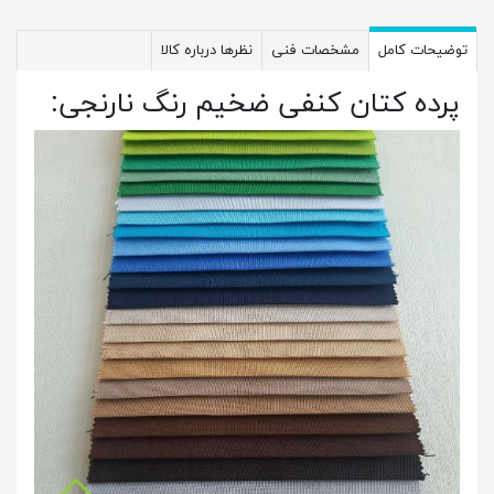
توضیحات کامل
مشخصات فنی
نظرها درباره کالا
پرده کتان کنفی ضخیم رنگ نارنجی: