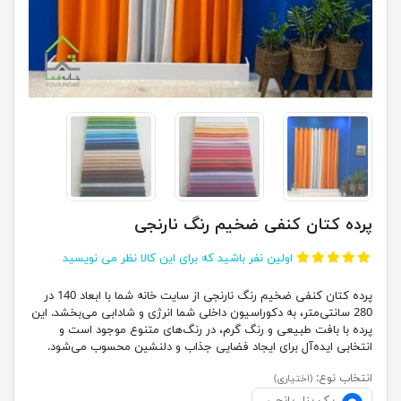
پرده کتان کنفی ضخیم رنگ نارنجی
اولین نفر باشید که برای این کالا نظر می نویسید
پرده کتان کنفی ضخیم رنگ نارنجی از سایت خانه شما با ابعاد 140 در
280 سانتی‌متر، به دکوراسیون داخلی شما انرژی و شادابی می‌بخشد. این
پرده با بافت طبیعی و رنگ گرم، در رنگ‌های متنوع موجود است و
انتخابی ایده‌آل برای ایجاد فضایی جذاب و دلنشین محسوب می‌شود.
انتخاب نوع:
(اختیاری)