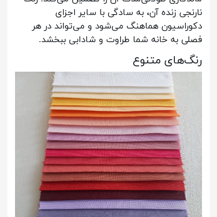
نارنجی زنده آن، به سادگی با سایر اجزای
دکوراسیون هماهنگ می‌شود و می‌تواند در هر
فصلی به خانه شما طراوت و شادابی ببخشد.
رنگ‌های متنوع