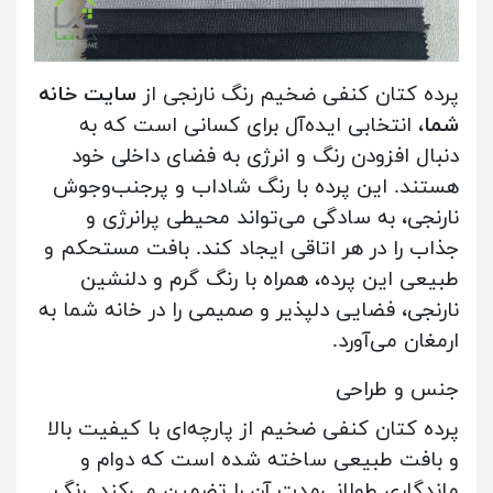
پرده کتان کنفی ضخیم رنگ نارنجی از
سایت خانه
شما
، انتخابی ایده‌آل برای کسانی است که به
دنبال افزودن رنگ و انرژی به فضای داخلی خود
هستند. این پرده با رنگ شاداب و پرجنب‌وجوش
نارنجی، به سادگی می‌تواند محیطی پرانرژی و
جذاب را در هر اتاقی ایجاد کند. بافت مستحکم و
طبیعی این پرده، همراه با رنگ گرم و دلنشین
نارنجی، فضایی دلپذیر و صمیمی را در خانه شما به
ارمغان می‌آورد.
جنس و طراحی
پرده کتان کنفی ضخیم از پارچه‌ای با کیفیت بالا
و بافت طبیعی ساخته شده است که دوام و
ماندگاری طولانی‌مدت آن را تضمین می‌کند. رنگ