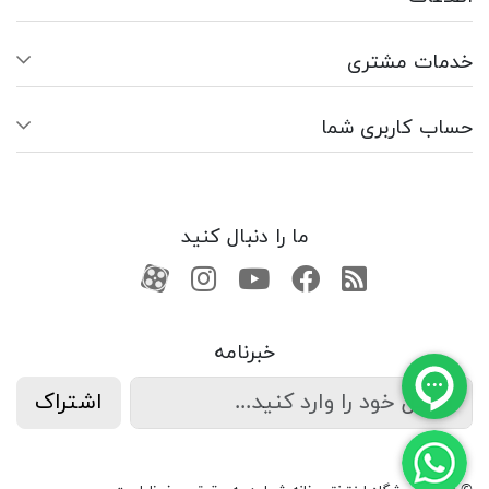
خدمات مشتری
حساب کاربری شما
ما را دنبال کنید
RSS
فیسبوک
یوتیوب
کانال آپارات
کانال آپارات
خبرنامه
اشتراک