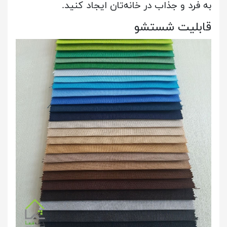
به فرد و جذاب در خانه‌تان ایجاد کنید.
قابلیت شستشو