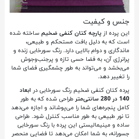
جنس و کیفیت
این پرده از
پارچه کتان کنفی ضخیم
ساخته شده
است که به دلیل بافت مستحکم و طبیعی،
ماندگاری و دوام بالایی دارد. رنگ سورخابی زنده و
پرانرژی آن، به فضا حسی تازه و پرجنب‌وجوش
می‌بخشد و می‌تواند به طور چشمگیری فضای شما
را تغییر دهد.
پرده کتان کنفی ضخیم رنگ سورخابی در
ابعاد
140 در 280 سانتی‌متر
طراحی شده که به طور
کامل پنجره‌های شما را می‌پوشاند و اجازه می‌دهد
تا نور طبیعی به طور مناسب کنترل شود. طراحی
ساده و مینیمالیستی این پرده با رنگ سورخابی
جسورانه، به شما امکان می‌دهد تا فضایی منحصر