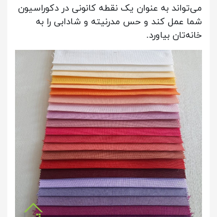
می‌تواند به عنوان یک نقطه کانونی در دکوراسیون
شما عمل کند و حس مدرنیته و شادابی را به
خانه‌تان بیاورد.