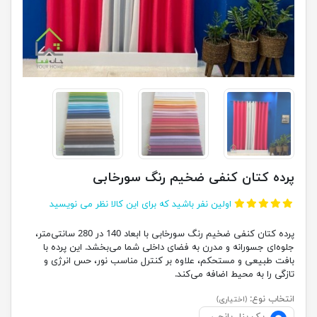
پرده کتان کنفی ضخیم رنگ سورخابی
اولین نفر باشید که برای این کالا نظر می نویسید
پرده کتان کنفی ضخیم رنگ سورخابی با ابعاد 140 در 280 سانتی‌متر،
جلوه‌ای جسورانه و مدرن به فضای داخلی شما می‌بخشد. این پرده با
بافت طبیعی و مستحکم، علاوه بر کنترل مناسب نور، حس انرژی و
تازگی را به محیط اضافه می‌کند.
انتخاب نوع:
(اختیاری)