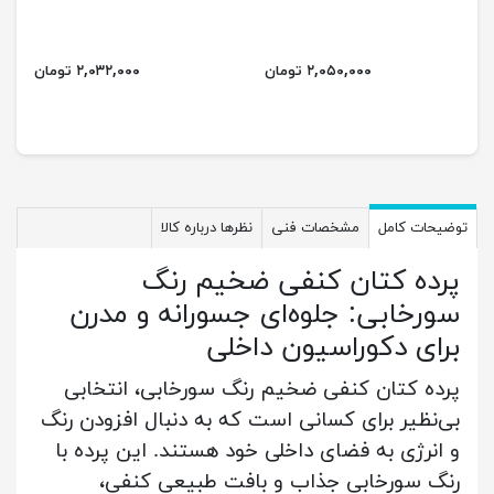
۲,۰۵۰,۰۰۰ تومان
۲,۰۳۲,۰۰۰ تومان
توضیحات کامل
مشخصات فنی
نظرها درباره کالا
پرده کتان کنفی ضخیم رنگ
سورخابی: جلوه‌ای جسورانه و مدرن
برای دکوراسیون داخلی
پرده کتان کنفی ضخیم رنگ سورخابی، انتخابی
بی‌نظیر برای کسانی است که به دنبال افزودن رنگ
و انرژی به فضای داخلی خود هستند. این پرده با
رنگ سورخابی جذاب و بافت طبیعی کنفی،