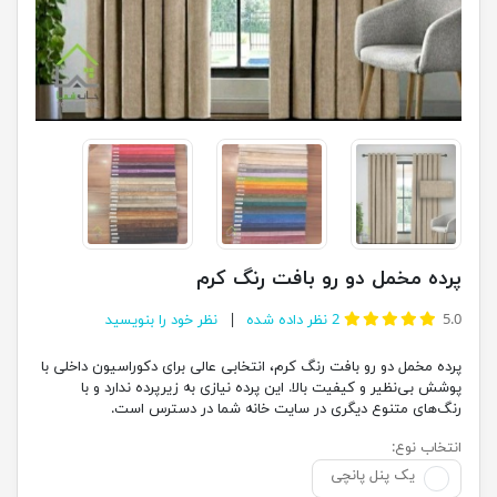
پرده مخمل دو رو بافت رنگ کرم
5.0
2
نظر داده شده
نظر خود را بنویسید
پرده مخمل دو رو بافت رنگ کرم، انتخابی عالی برای دکوراسیون داخلی با
پوشش بی‌نظیر و کیفیت بالا. این پرده نیازی به زیرپرده ندارد و با
رنگ‌های متنوع دیگری در سایت خانه شما در دسترس است.
انتخاب نوع:
یک پنل پانچی