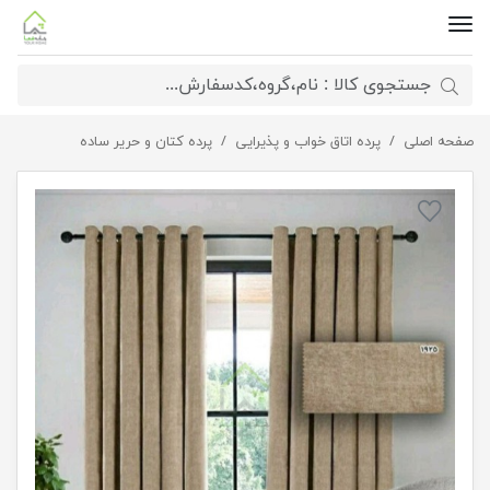
صفحه اصلی
پرده مخمل دو رو بافت رنگ کرم
پرده اتاق خواب و پذیرایی
پرده کتان و حریر ساده