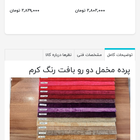
۲,۸۰۲,۰۰۰ تومان
۲,۸۲۹,۰۰۰ تومان
توضیحات کامل
مشخصات فنی
نظرها درباره کالا
پرده مخمل دو رو بافت رنگ کرم