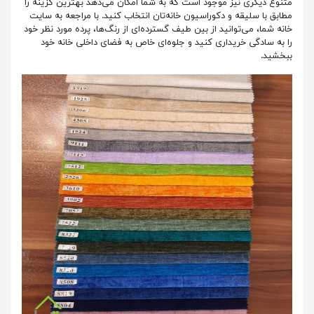
متنوع دیگری نیز موجود است که به شما امکان می‌دهد بهترین گزینه را
مطابق با سلیقه و دکوراسیون خانه‌تان انتخاب کنید. با مراجعه به سایت
خانه شما، می‌توانید از بین طیف گسترده‌ای از رنگ‌ها، پرده مورد نظر خود
را به سادگی خریداری کنید و جلوه‌ای خاص به فضای داخلی خانه خود
ببخشید.