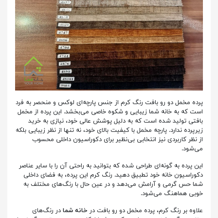
پرده مخمل دو رو بافت رنگ کرم از جنس پارچه‌ای لوکس و منحصر به فرد
است که به خانه شما زیبایی و شکوه خاصی می‌بخشد. این پرده از مخمل
بافتی تولید شده است که به دلیل پوشش عالی خود، نیازی به خرید
زیرپرده ندارد. پارچه مخمل با کیفیت بالای خود، نه تنها از نظر زیبایی بلکه
از نظر کاربردی نیز انتخابی بی‌نظیر برای دکوراسیون داخلی محسوب
می‌شود.
این پرده به گونه‌ای طراحی شده که بتوانید به راحتی آن را با سایر عناصر
دکوراسیون خانه خود تطبیق دهید. رنگ کرم این پرده، به فضای داخلی
شما حس گرمی و آرامش می‌دهد و در عین حال با رنگ‌های مختلف به
خوبی هماهنگ می‌شود.
علاوه بر رنگ کرم، پرده مخمل دو رو بافت در
خانه شما
در رنگ‌های