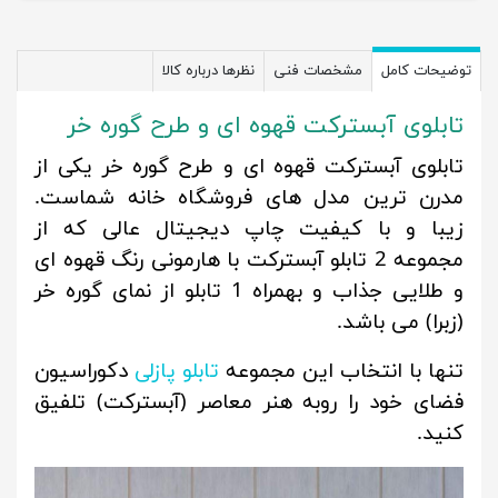
توضیحات کامل
مشخصات فنی
نظرها درباره کالا
تابلوی آبسترکت قهوه ای و طرح گوره خر
تابلوی آبسترکت قهوه ای و طرح گوره خر یکی از
مدرن ترین مدل های فروشگاه خانه شماست.
زیبا و با کیفیت چاپ دیجیتال عالی که از
مجموعه 2 تابلو آبسترکت با هارمونی رنگ قهوه ای
و طلایی جذاب و بهمراه 1 تابلو از نمای گوره خر
(زبرا) می باشد.
تنها با انتخاب این مجموعه
تابلو پازلی
دکوراسیون
فضای خود را روبه هنر معاصر (آبسترکت) تلفیق
کنید.