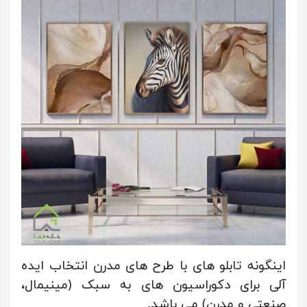
اینگونه تابلو های با طرح های مدرن انتخاب ایده
آلی برای دکوراسیون های به سبک (مینیمال،
صنعتی و مدرن) می باشد.