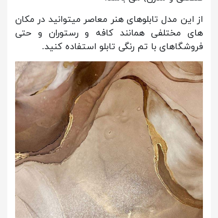
از این مدل تابلوهای هنر معاصر میتوانید در مکان
های مختلفی همانند کافه و رستوران و حتی
فروشگاهای با تم رنگی تابلو استفاده کنید.