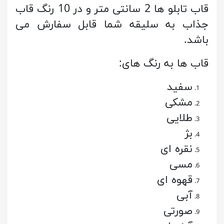
قاب تابلو ها 2 سانتی متر و در 10 رنگ قاب
جذاب به سلیقه شما قابل سفارش می
باشد.
قاب ها به رنگ های:
سفید
مشکی
طلایی
بژ
نقره ای
مسی
قهوه ای
آبی
صورتی