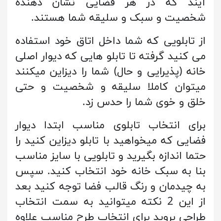
آیند که در هر فضایی نشان دهنده
شخصیت و سبک و سلیقه شما هستند.
از تابلویی که شما داخل اتاق خود استفاده
می کنید گرفته تا تابلو هایی که دیوار اصلی
خانه (پذیرایی و حال) شما را دیزاین میکنند
میتوان کاملا سلیقه و شخصیت و حتی
خلق و خوی شما را حدس زد.
برای انتخاب تابلوی مناسب ابتدا دیوار
فضایی که میخواهید با تابلو دیزاین کنید را
حتما اندازه بگیرید و تابلویی با سایز مناسب
بنا به سبک خانه خود انتخاب کنید. سپس
به چیدمان و رنگ قالب فضا توجه کنید بعد
از این 2 نکته میتوانید به سمت انتخاب
طراحی بروید برای انتخاب طرح مناسب علاوه