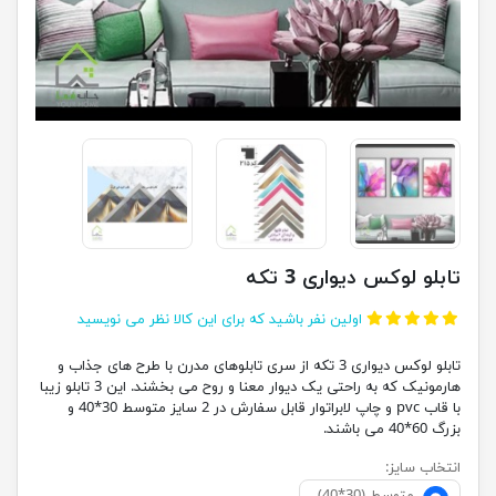
تابلو لوکس دیواری 3 تکه
اولین نفر باشید که برای این کالا نظر می نویسید
تابلو لوکس دیواری 3 تکه از سری تابلوهای مدرن با طرح های جذاب و
هارمونیک که به راحتی یک دیوار معنا و روح می بخشند. این 3 تابلو زیبا
با قاب pvc و چاپ لابراتوار قابل سفارش در 2 سایز متوسط 30*40 و
بزرگ 60*40 می باشند.
انتخاب سایز: