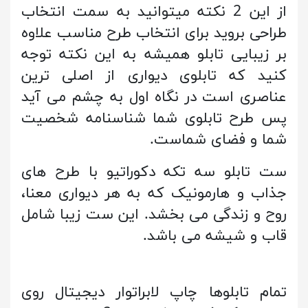
از این 2 نکته میتوانید به سمت انتخاب
طراحی بروید برای انتخاب طرح مناسب علاوه
بر زیبایی تابلو همیشه به این نکته توجه
کنید که تابلوی دیواری از اصلی ترین
عناصری است در نگاه اول به چشم می آید
پس طرح تابلوی شما شناسنامه شخصیت
شما و فضای شماست.
ست تابلو سه تکه دکوراتیو با طرح های
جذاب و هارمونیک که به هر دیواری معنا،
روح و زندگی می بخشد. این ست زیبا شامل
قاب و شیشه می باشد.
تمام تابلوها چاپ لابراتوار دیجیتال روی