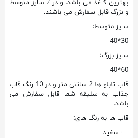
بهترین کاغذ می باشد. و در 2 سایز متوسط
و بزرگ قابل سفارش می باشند.
سایز متوسط:
30*40
سایز بزرگ:
60*40
قاب تابلو ها 2 سانتی متر و در 10 رنگ قاب
جذاب به سلیقه شما قابل سفارش می
باشد.
قاب ها به رنگ های:
سفید