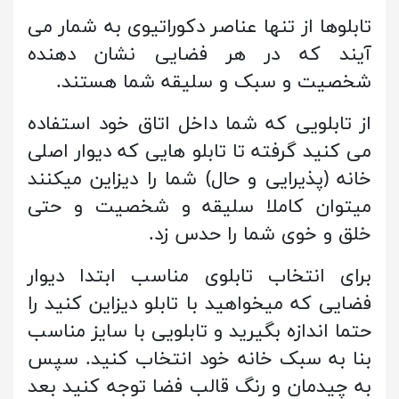
تابلوها از تنها عناصر دکوراتیوی به شمار می
آیند که در هر فضایی نشان دهنده
شخصیت و سبک و سلیقه شما هستند.
از تابلویی که شما داخل اتاق خود استفاده
می کنید گرفته تا تابلو هایی که دیوار اصلی
خانه (پذیرایی و حال) شما را دیزاین میکنند
میتوان کاملا سلیقه و شخصیت و حتی
خلق و خوی شما را حدس زد.
برای انتخاب تابلوی مناسب ابتدا دیوار
فضایی که میخواهید با تابلو دیزاین کنید را
حتما اندازه بگیرید و تابلویی با سایز مناسب
بنا به سبک خانه خود انتخاب کنید. سپس
به چیدمان و رنگ قالب فضا توجه کنید بعد