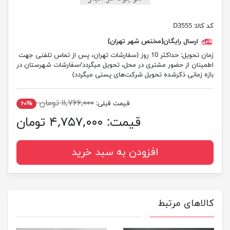
کد کالا:
D3555
ارسال رایگان(مختص شهر تهران)
زمان تحویل:
حداکثر 10 روز (سفارشات تهران، پس از تماس تلفنی جهت
اطمینان از حضور مشتری در محل، تحویل میگردد/سفارشات شهرستان در
بازه زمانی ذکرشده تحویل شرکت‌های پستی میگردد)
۱۱,۷۶۶,۰۰۰ تومان
قیمت قبلی:
۶۰%
قیمت:
۴,۷۵۷,۰۰۰ تومان
افزودن به سبد خرید
کالاهای مرتبط