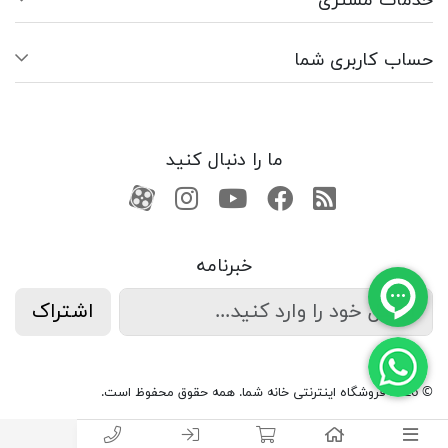
خدمات مشتری
حساب کاربری شما
ما را دنبال کنید
RSS
فیسبوک
یوتیوب
کانال آپارات
کانال آپارات
خبرنامه
اشتراک
© 2026 فروشگاه اینترنتی خانه شما. همه حقوق محفوظ است.