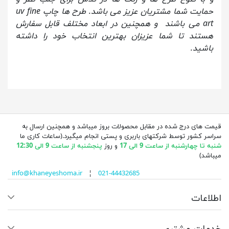
حمایت شما مشتریان عزیز می باشد. طرح ها چاپ uv fine
art می باشند و همچنین در ابعاد مختلف قابل سفارش
هستند تا شما عزیزان بهترین انتخاب خود را داشته
باشید.
قیمت های درج شده در مقابل محصولات بروز میباشد و همچنین ارسال به
سراسر کشور توسط شرکتهای باربری و پستی انجام میگیرد.(ساعات کاری ما
شنبه تا چهارشنبه از ساعت 9 الی 17
و روز
پنجشنبه از ساعت 9 الی 12:30
میباشد)
info@khaneyeshoma.ir
¦
021-44432685
اطلاعات