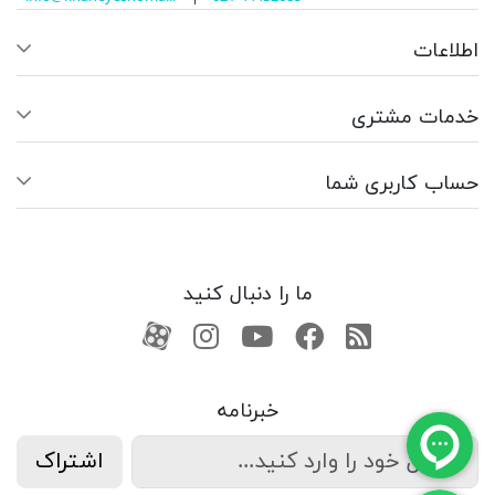
اطلاعات
خدمات مشتری
حساب کاربری شما
ما را دنبال کنید
RSS
فیسبوک
یوتیوب
کانال آپارات
کانال آپارات
خبرنامه
اشتراک