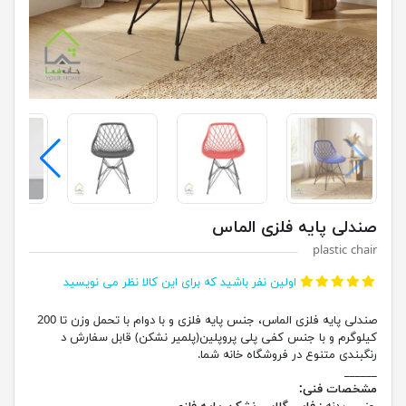
صندلی پایه فلزی الماس
plastic chair
اولین نفر باشید که برای این کالا نظر می نویسید
صندلی پایه فلزی الماس، جنس پایه فلزی و با دوام با تحمل وزن تا 200
کیلوگرم و با جنس کفی پلی پروپلین(پلمیر نشکن) قابل سفارش د
رنگبندی متنوع در فروشگاه خانه شما.
______
مشخصات فنی: