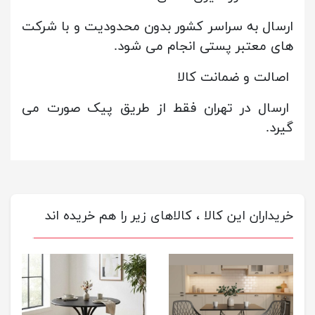
ارسال به سراسر کشور بدون محدودیت و با شرکت
های معتبر پستی انجام می شود.
اصالت و ضمانت کالا
ارسال در تهران فقط از طریق پیک صورت می
گیرد.
خریداران این کالا ، کالاهای زیر را هم خریده اند