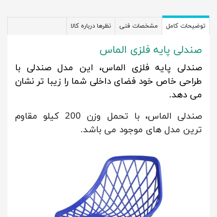
توضیحات کامل
مشخصات فنی
نظرها درباره کالا
صندلی پایه فلزی الماس
صندلی پایه فلزی الماس، این مدل صندلی با
طراحی خاص خود فضای داخلی شما را زیبا تر نشان
می دهد.
صندلی الماس، با تحمل وزن 200 کیلو مقاوم
ترین مدل های موجود می باشد.