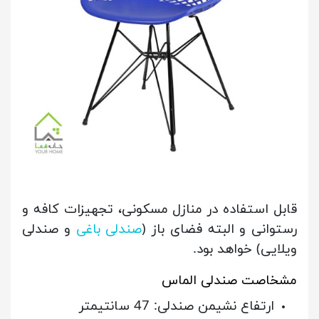
قابل استفاده در منازل مسکونی، تجهیزات کافه و
رستوانی و البته فضای باز (
صندلی باغی
و صندلی
ویلایی) خواهد بود.
مشخاصت صندلی الماس
ارتفاع نشیمن صندلی: 47 سانتیمتر