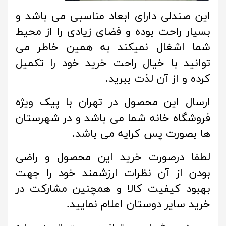
این صندلی دارای ابعاد مناسبی می باشد و
بسیار راحت بوده و فضای زیادی را از محیط
شما اشغال نمیکند به همین خاطر می
توانید با خیال راحت خرید خود را تکمیل
کرده و از آن لذت ببرید.
ارسال این محصول در تهران با پیک ویژه
فروشگاه خانه شما می باشد و در شهرستان
ها بصورت پس کرایه می باشد.
لطفا درصورت خرید این محصول و راضی
بودن از آن نظرات ارزشمند خود را جهت
بهبود کیفیت کالا و همچنین مشارکت در
خرید سایر دوستان اعلام نمایید.