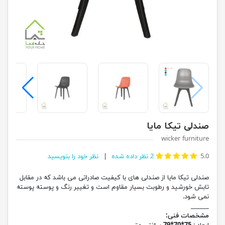
صندلی تیکا مایا
wicker furniture
5.0
2
نظر داده شده
نظر خود را بنویسید
صندلی تیکا مایا از صندلی های با کیفیت صادراتی می باشد که در مقابل
تابش خورشید و رطوبت بسیار مقاوم است و تغییر رنگ و پوسته پوسته
نمی شود.
______
مشخصات فنی: