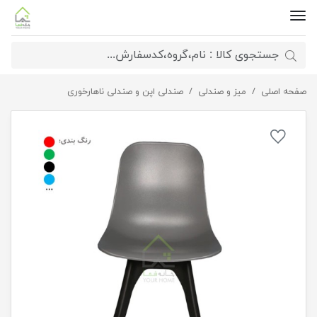
صفحه اصلی
صندلی تیکا مایا
میز و صندلی
صندلی اپن و صندلی ناهارخوری