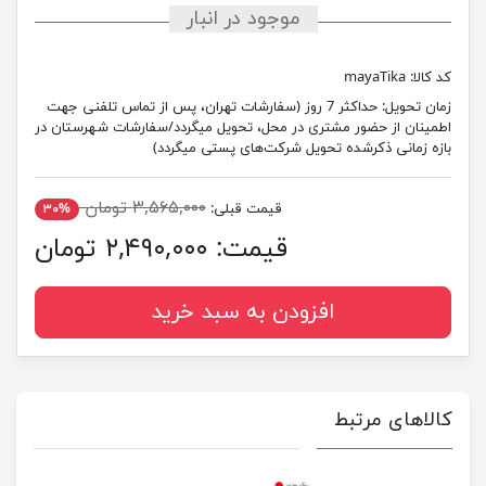
موجود در انبار
کد کالا:
mayaTika
زمان تحویل:
حداکثر 7 روز (سفارشات تهران، پس از تماس تلفنی جهت
اطمینان از حضور مشتری در محل، تحویل میگردد/سفارشات شهرستان در
بازه زمانی ذکرشده تحویل شرکت‌های پستی میگردد)
۳,۵۶۵,۰۰۰ تومان
قیمت قبلی:
۳۰%
قیمت:
۲,۴۹۰,۰۰۰ تومان
افزودن به سبد خرید
کالاهای مرتبط