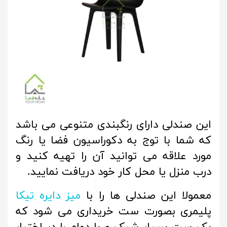
این صندلی دارای رنگبندی متنوعی می باشد
که شما با توج به دکوراسیون فضا یا رنگ
مورد علاقه می توانید آن را تهیه کنید و
درب منزل یا محل کار خود دریافت نمایید.
معمولا این صندلی ها را با
میز دایره تیکا
پلیمری بصورت ست خریداری می شود که