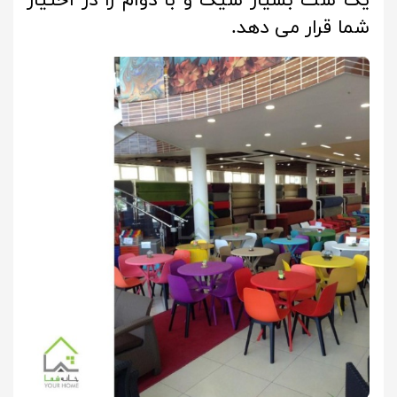
یک ست بسیار شیک و با دوام را در اختیار
شما قرار می دهد.