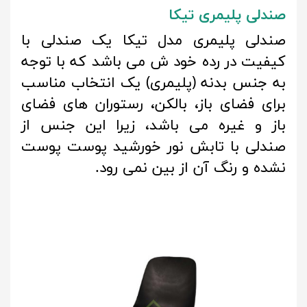
صندلی پلیمری تیکا
صندلی پلیمری مدل تیکا یک صندلی با
کیفیت در رده خود ش می باشد که با توجه
به جنس بدنه (پلیمری) یک انتخاب مناسب
برای فضای باز، بالکن، رستوران های فضای
باز و غیره می باشد، زیرا این جنس از
صندلی با تابش نور خورشید پوست پوست
نشده و رنگ آن از بین نمی رود.