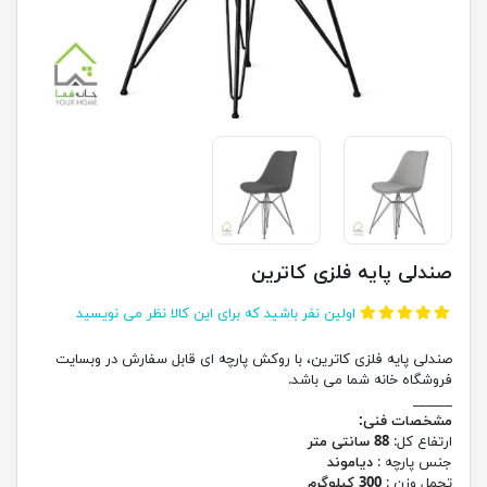
صندلی پایه فلزی کاترین
اولین نفر باشید که برای این کالا نظر می نویسید
صندلی پایه فلزی کاترین، با روکش پارچه ای قابل سفارش در وبسایت
فروشگاه خانه شما می باشد.
______
مشخصات فنی:
ارتفاع کل:
88 سانتی متر
جنس پارچه :
دیاموند
تحمل وزن :
300 کیلوگرم