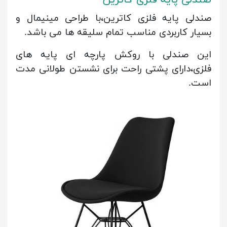
صندلی پایه فلزی کاترین
صندلی پایه فلزی کاترین،با طراحی مینیمال و
بسیار کاربردی مناسب تمام سلیقه ها می باشد.
این صندلی با روکش پارچه ای پایه های
فلزی،دارای پشتی راحت برای نشستن طولانی مدت
است.