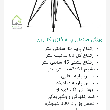
صندلی پایه فلزی کاترین
ویژگی
ارتفاع پایه 45 سانتی متر
ارتفاع کل 88 سانیت متر
ارتفاع پشتی 45 سانتی متر
نشیم 51*43 سانتی متر
جنس پایه : فلزی
جنس پارچه دیاموند
پوشش رنگ کوره ای
ضد زنگزدگی و رنگپریدگی
تحمل وزن تا 300 کیلوگرم