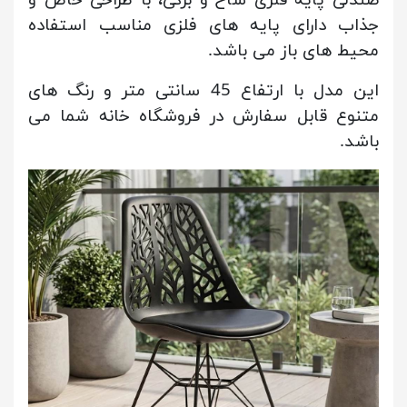
جذاب دارای پایه های فلزی مناسب استفاده
محیط های باز می باشد.
این مدل با ارتفاع 45 سانتی متر و رنگ های
متنوع قابل سفارش در فروشگاه خانه شما می
باشد.