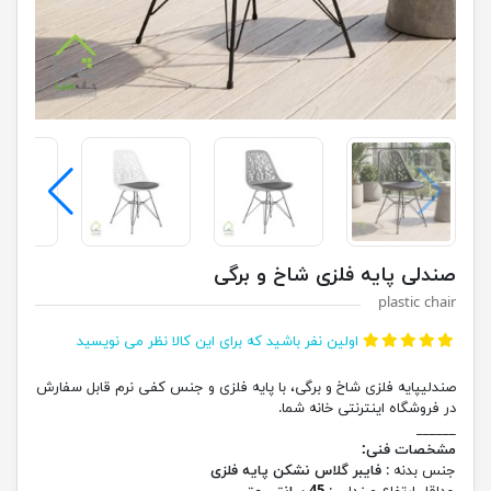
صندلی پایه فلزی شاخ و برگی
plastic chair
اولین نفر باشید که برای این کالا نظر می نویسید
صندلیپایه فلزی شاخ و برگی، با پایه فلزی و جنس کفی نرم قابل سفارش
در فروشگاه اینترنتی خانه شما.
______
مشخصات فنی:
جنس بدنه :
فایبر گلاس نشکن پایه فلزی