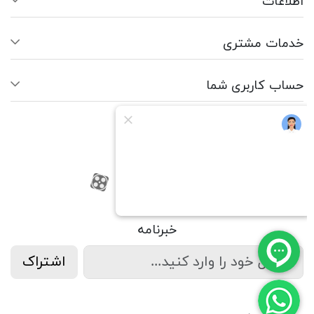
اطلاعات
خدمات مشتری
حساب کاربری شما
ما را دنبال کنید
RSS
فیسبوک
یوتیوب
کانال آپارات
کانال آپارات
خبرنامه
اشتراک