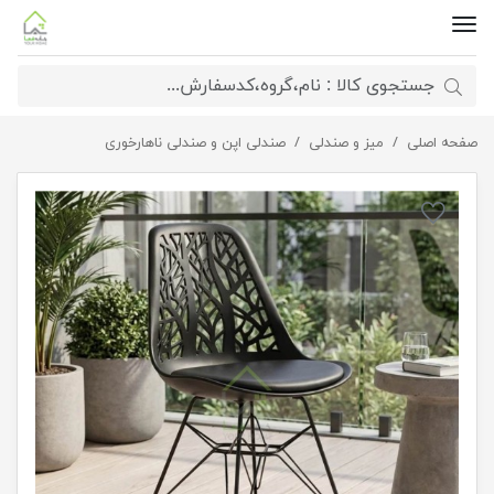
صفحه اصلی
میز و صندلی
صندلی پایه فلزی شاخ و برگی
صندلی اپن و صندلی ناهارخوری