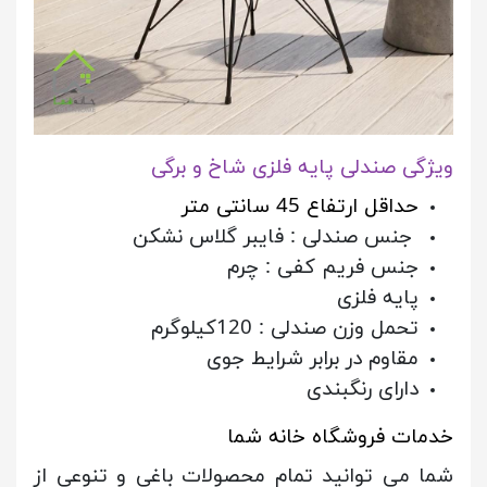
ویژگی صندلی پایه فلزی شاخ و برگی
حداقل ارتفاع 45 سانتی متر
جنس صندلی :
فایبر گلاس نشکن
جنس فریم کفی :
چرم
پایه فلزی
تحمل وزن صندلی :
120کیلوگرم
مقاوم در برابر شرایط جوی
دارای رنگبندی
خدمات فروشگاه خانه شما
شما می توانید تمام محصولات باغی و تنوعی از