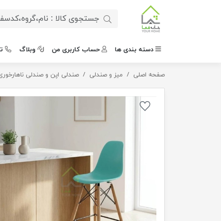
دسته بندی ها
حساب کاربری من
وبلاگ
ت
صفحه اصلی
صندلی اپن پایه چوبی
میز و صندلی
صندلی اپن و صندلی ناهارخوری