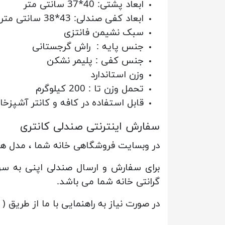
ابعاد پشتی: 40*37 سانتی متر
ابعاد کفی صندلی: 43*38 سانتی متر
سبک نشیمن فانتزی
جنس پایه : راش گرجستانی
جنس کفی : پلیمر نشکن
وزن استاندارد
تحمل وزن تا : 200 کیلوگرم
قابل استفاده در کافه و کانتر آشپزخا
سفارش اینترنتی صندلی کانتری
در وبسایت فروشگاهی خانه شما ، مدل های
برای سفارش و ارسال صندلی اپنی به س
گرانتی خانه شما می باشد.
در صورت نیاز به راهنمایی با ما از طریق 