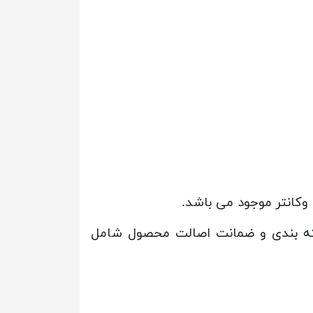
 وکانتر موجود می باشد.
سته بندی و ضمانت اصالت محصول شامل