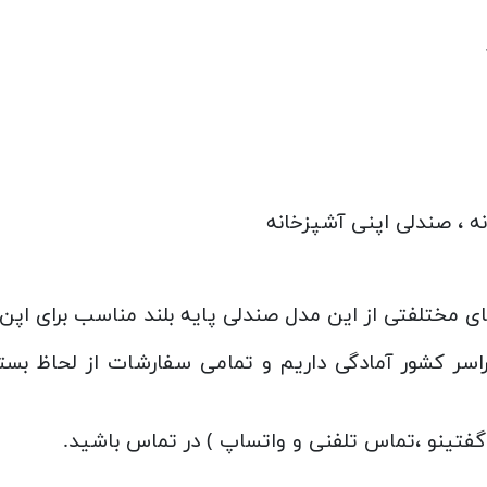
نه ، صندلی اپنی آشپزخانه
 مختلفتی از این مدل صندلی پایه بلند مناسب برای اپن
راسر کشور آمادگی داریم و تمامی سفارشات از لحاظ ب
( گفتینو ،تماس تلفنی و واتساپ ) در تماس باشید.