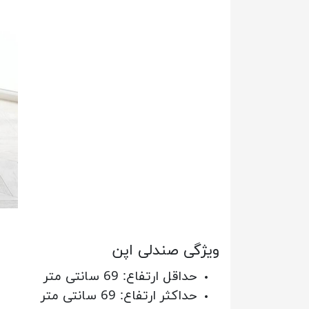
ویژگی صندلی اپن
حداقل ارتفاع: 69 سانتی متر
حداکثر ارتفاع: 69 سانتی متر