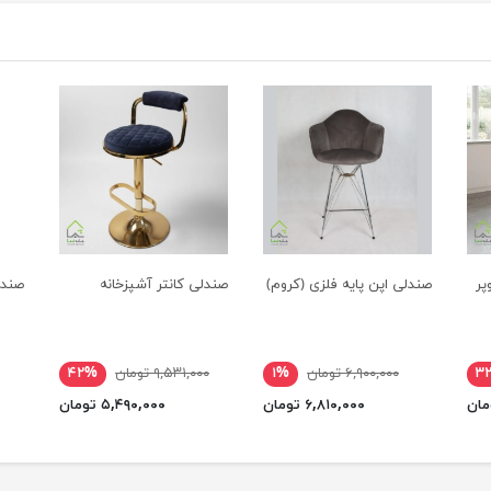
پر
صندلی اپن پایه فلزی (کروم)
صندلی کانتر آشپزخانه
صندل
۳
۶,۹۰۰,۰۰۰ تومان
۱%
۹,۵۳۱,۰۰۰ تومان
۴۲%
۶,۸۱۰,۰۰۰ تومان
۵,۴۹۰,۰۰۰ تومان