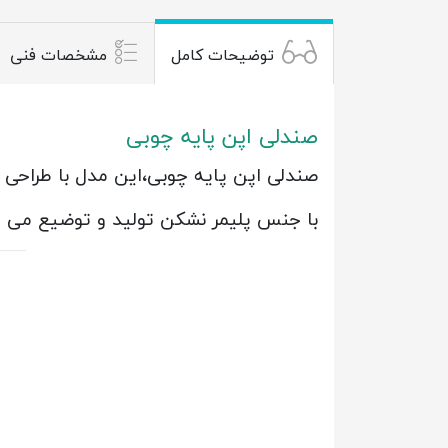
توضیحات کامل
مشخصات فنی
صندلی اپن پایه چوبی
صندلی اپن پایه چوبی،این مدل با طراحی 
با جنس پلیمر نشکن تولید و توضیع می 