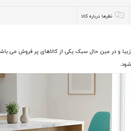
نظرها درباره کالا
زیبا و در عین حال سبک یکی از کالاهای پر فروش می باشد
شود.