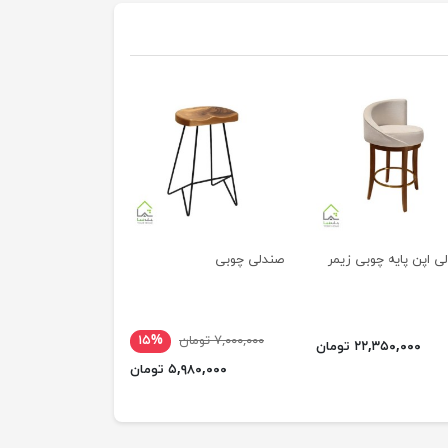
ی اپن پایه چوبی زیمر
صندلی چوبی
۷,۰۰۰,۰۰۰ تومان
۱۵%
۲۲,۳۵۰,۰۰۰ تومان
۵,۹۸۰,۰۰۰ تومان