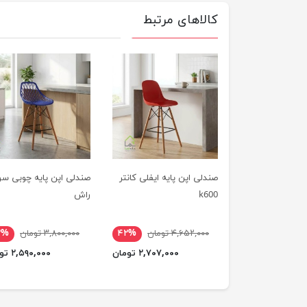
کالاهای مرتبط
صندلی اپن پایه ایفلی کانتر
صندلی اپن پایه چوبی سو
k600
راش
۴,۶۵۲,۰۰۰ تومان
۴۲%
۳,۸۰۰,۰۰۰ تومان
۲%
۲,۷۰۷,۰۰۰ تومان
۲,۵۹۰,۰۰۰ تومان