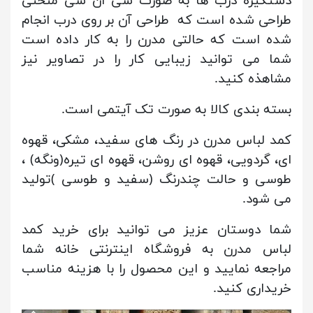
دستگیره درب ها به صورت سی ان سی منحنی
طراحی شده است که طراحی آن بر روی درب انجام
شده است که حالتی مدرن را به کار داده است
شما می توانید زیبایی کار را در تصاویر نیز
مشاهذه کنید.
بسته بندی کالا به صورت تک آیتمی است.
کمد لباس مدرن در رنگ های سفید، مشکی، قهوه
ای، گردویی، قهوه ای روشن، قهوه ای تیره(ونگه) ،
طوسی و حالت چندرنگ (سفید و طوسی )تولید
می شود.
شما دوستان عزیز می توانید برای خرید کمد
لباس مدرن به فروشگاه اینترنتی خانه شما
مراجعه نمایید و این محصول را با هزینه مناسب
خریداری کنید.