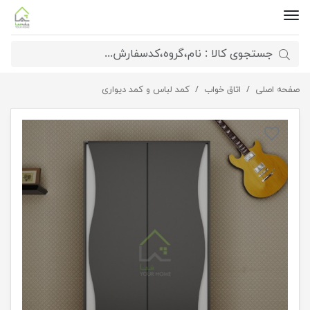
صفحه اصلی
کمد لباس مدرن
اتاق خواب
کمد لباس و کمد دیواری