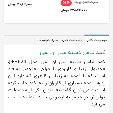
۵۴,۳۰۷,۰۰۰ تومان
۵۶%
۳۰,۴۱۱,۰۰۰ تومان
۲۳,۸۴۲,۰۰۰ تومان
توضیحات کامل
مشخصات فنی
نظرها درباره کالا
کمد لباس دسته سی ان سی
کمد لباس دسته سی ان سی مدل J-FH624،
محصولی زیبا و کاربردی با طراحی منحصر به فرد
است که با توجه به زیبایی ظاهری که دارد این
روزها توجه بسیاری از کاربران را به خود جلب کرده
است و می توان گفت به عنوان یکی از محصولات
پرفروش در مجموعه اینترنتی خانه شما به حساب
می آید.