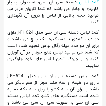
کمد لباس
دسته سی ان سی، محصولی بسیار
کاربردی و جادار می باشد که شما کاربران عزیز می
توانید حجم بالایی از لباس را درون آن نگهداری
کنید.
کمد لباس دسته سی ان سی مدل J-FH624 دارای
دو درب کمدی با دستگیره تک پیچ می باشد و
برای آن دو عدد میله رگال لباس تعبیه شده است
که شما می توانید لباس های خود را در آن آویزان
کنید و از چروک شدن لباس های خود جلوگیری
نمایید.
کمد لباس دسته سی ان سی مدل J-FH624t
دارای دو طبقه و سه فضا مجزا از هم دیگر می
باشد و برای آن سه کشو با ریل سه تکه تعبیه
شده است.دستگیره های کشو کمد لباس دسته
سی ان سی به صورت سی ان سی می باشد و