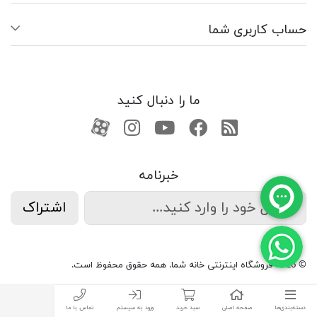
حساب کاربری شما
ما را دنبال کنید
RSS
فیسبوک
یوتیوب
کانال آپارات
کانال آپارات
خبرنامه
اشتراک
© 2026 فروشگاه اینترنتی خانه شما. همه حقوق محفوظ است.
دسته‌بندی‌ها
صفحه اصلی
سبد خرید
ورود به سیستم
تماس با ما