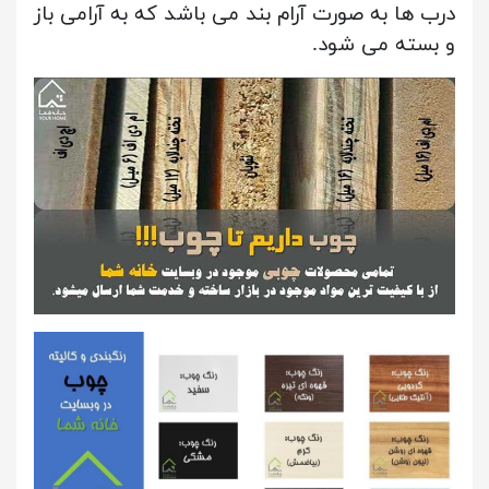
درب ها به صورت آرام بند می باشد که به آرامی باز
و بسته می شود.