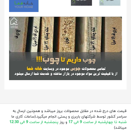
قیمت های درج شده در مقابل محصولات بروز میباشد و همچنین ارسال به
سراسر کشور توسط شرکتهای باربری و پستی انجام میگیرد.(ساعات کاری ما
شنبه تا چهارشنبه از ساعت 9 الی 17
و روز
پنجشنبه از ساعت 9 الی 12:30
میباشد)