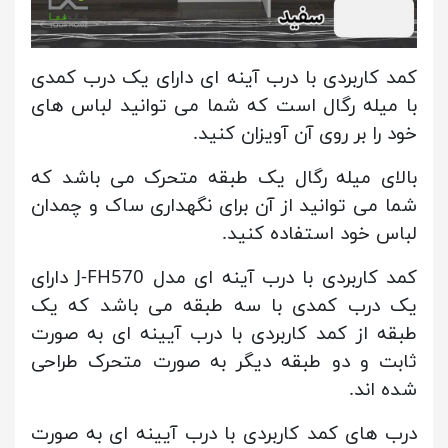
کمد کاربردی با درب آینه ای دارای یک درب کمدی
با میله رگال است که شما می توانید لباس های
خود را بر روی آن آویزان کنید.
بالای میله رگال یک طبقه متحرک می باشد که
شما می توانید از آن برای نگهداری ساک و چمدان
لباس خود استفاده کنید.
کمد کاربردی با درب آینه ای مدل J-FH570 دارای
یک درب کمدی با سه طبقه می باشد که یک
طبقه از کمد کاربردی با درب آیینه ای به صورت
ثابت و دو طبقه دیگر به صورت متحرک طراحی
شده اند.
درب های کمد کاربردی با درب آیینه ای به صورت