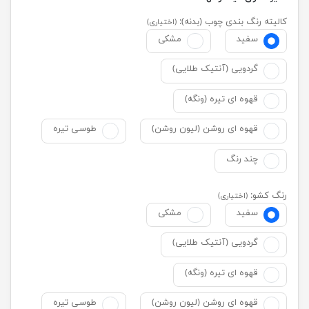
کالیته رنگ بندی چوب (بدنه):
(اختیاری)
سفید
مشکی
گردویی (آنتیک طلایی)
قهوه ای تیره (ونگه)
قهوه ای روشن (لیون روشن)
طوسی تیره
چند رنگ
رنگ کشو:
(اختیاری)
سفید
مشکی
گردویی (آنتیک طلایی)
قهوه ای تیره (ونگه)
قهوه ای روشن (لیون روشن)
طوسی تیره