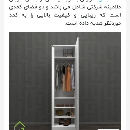
ملامینه شرکتی شامل می باشد و دو فضای کمدی
است که زیبایی و کیفیت بالایی را به کمد
موردنظر هدیه داده است.