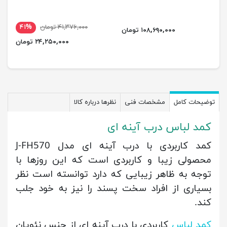
۴۱,۳۷۶,۰۰۰ تومان
۴۱%
۱۰۸,۶۹۰,۰۰۰ تومان
۲۴,۲۵۰,۰۰۰ تومان
توضیحات کامل
مشخصات فنی
نظرها درباره کالا
کمد لباس درب آینه ای
کمد کاربردی با درب آینه ای مدل J-FH570
محصولی زیبا و کاربردی است که این روزها با
توجه به ظاهر زیبایی که دارد توانسته است نظر
بسیاری از افراد سخت پسند را نیز به خود جلب
کند.
کمد لباس
کاربردی با درب آینه ای از جنس نئوپان