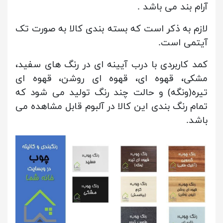
آرام بند می باشد .
لازم به ذکر است که بسته بندی کالا به صورت تک
آیتمی است.
کمد کاربردی با درب آیینه ای در رنگ های سفید،
مشکی، قهوه ای، قهوه ای روشن، قهوه ای
تیره(ونگه) و حالت چند رنگ تولید می شود که
تمام رنگ بندی این کالا در آلبوم قابل مشاهده می
باشد.